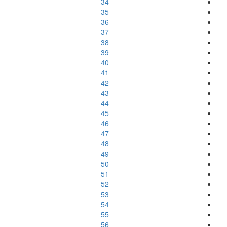
34
35
36
37
38
39
40
41
42
43
44
45
46
47
48
49
50
51
52
53
54
55
56