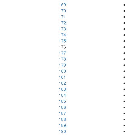
169
170
171
172
173
174
175
176
177
178
179
180
181
182
183
184
185
186
187
188
189
190