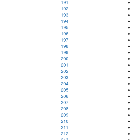
191
192
193
194
195
196
197
198
199
200
201
202
203
204
205
206
207
208
209
210
211
212
213