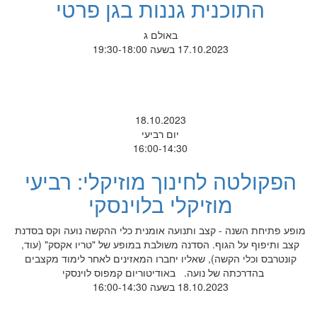
התוכנית גננות בגן פרטי
באולם ג
17.10.2023 בשעה 19:30-18:00
18.10.2023
יום רביעי
16:00-14:30
הפקולטה לחינוך מוזיקלי: רביעי
מוזיקלי בלוינסקי
מופע פתיחת השנה - קצב ותנועה אומנית כלי ההקשה נועה וקס בסדנת
קצב ותיפוף על הגוף. הסדנה משולבת במופע של "טריו אקסק" (עוד,
קונטרבס וכלי הקשה), שאליו יחברו המאזינים לאחר לימוד מקצבים
בהדרכתה של נועה. באודיטוריום קמפוס לוינסקי
18.10.2023 בשעה 16:00-14:30