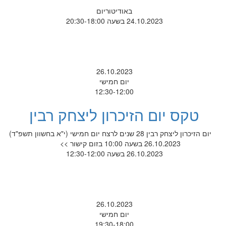
באודיטוריום
24.10.2023 בשעה 20:30-18:00
26.10.2023
יום חמישי
12:30-12:00
טקס יום הזיכרון ליצחק רבין
יום הזיכרון ליצחק רבין 28 שנים לרצח יום חמישי (י"א בחשוון תשפ"ד)
26.10.2023 בשעה 10:00 בזום קישור >>
26.10.2023 בשעה 12:30-12:00
26.10.2023
יום חמישי
19:30-18:00