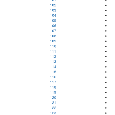
102
103
104
105
106
107
108
109
110
111
112
113
114
115
116
117
118
119
120
121
122
123