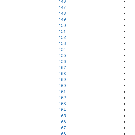
146
147
148
149
150
151
152
153
154
155
156
157
158
159
160
161
162
163
164
165
166
167
168