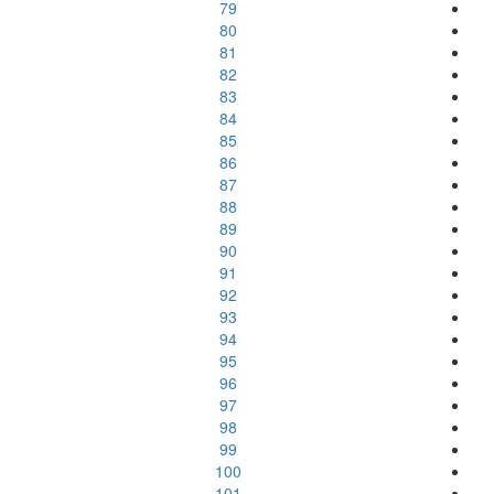
79
80
81
82
83
84
85
86
87
88
89
90
91
92
93
94
95
96
97
98
99
100
101