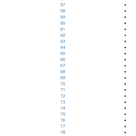
57
58
59
60
61
62
63
64
65
66
67
68
69
70
71
72
73
74
75
76
77
78