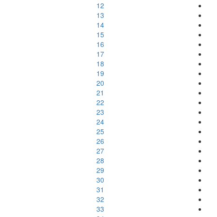
12
13
14
15
16
17
18
19
20
21
22
23
24
25
26
27
28
29
30
31
32
33