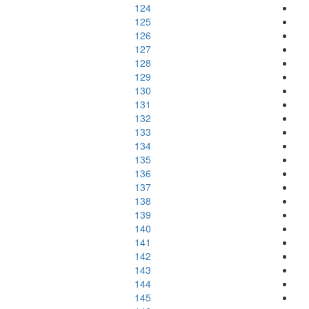
124
125
126
127
128
129
130
131
132
133
134
135
136
137
138
139
140
141
142
143
144
145