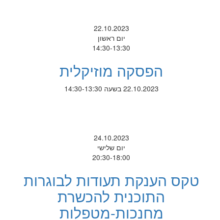
22.10.2023
יום ראשון
14:30-13:30
הפסקה מוזיקלית
22.10.2023 בשעה 14:30-13:30
24.10.2023
יום שלישי
20:30-18:00
טקס הענקת תעודות לבוגרות
התוכנית להכשרת
מחנכות-מטפלות