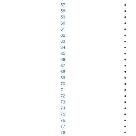
57
58
59
60
61
62
63
64
65
66
67
68
69
70
71
72
73
74
75
76
77
78