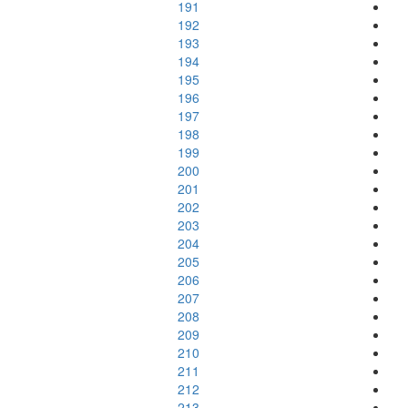
191
192
193
194
195
196
197
198
199
200
201
202
203
204
205
206
207
208
209
210
211
212
213