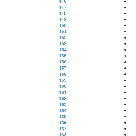
146
147
148
149
150
151
152
153
154
155
156
157
158
159
160
161
162
163
164
165
166
167
168