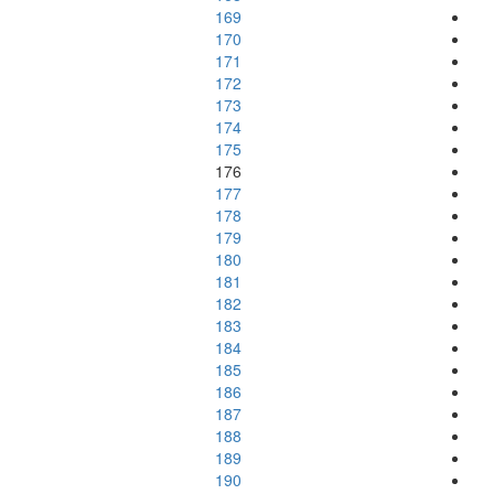
169
170
171
172
173
174
175
176
177
178
179
180
181
182
183
184
185
186
187
188
189
190