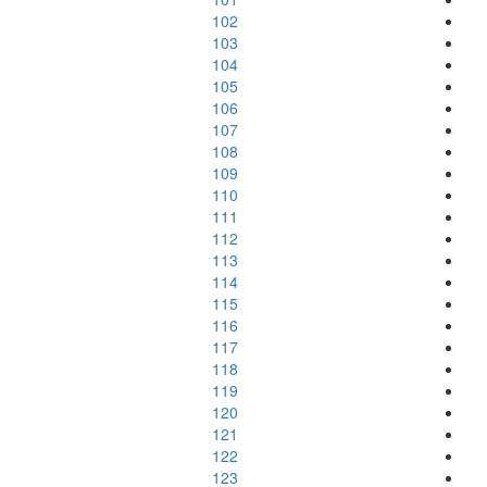
102
103
104
105
106
107
108
109
110
111
112
113
114
115
116
117
118
119
120
121
122
123