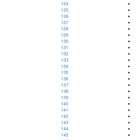
124
125
126
127
128
129
130
131
132
133
134
135
136
137
138
139
140
141
142
143
144
145