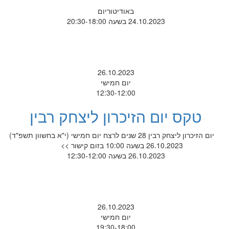
באודיטוריום
24.10.2023 בשעה 20:30-18:00
26.10.2023
יום חמישי
12:30-12:00
טקס יום הזיכרון ליצחק רבין
יום הזיכרון ליצחק רבין 28 שנים לרצח יום חמישי (י"א בחשוון תשפ"ד)
26.10.2023 בשעה 10:00 בזום קישור >>
26.10.2023 בשעה 12:30-12:00
26.10.2023
יום חמישי
19:30-18:00