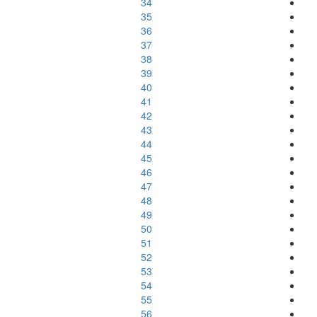
34
35
36
37
38
39
40
41
42
43
44
45
46
47
48
49
50
51
52
53
54
55
56