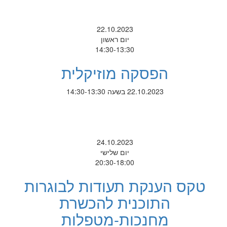
22.10.2023
יום ראשון
14:30-13:30
הפסקה מוזיקלית
22.10.2023 בשעה 14:30-13:30
24.10.2023
יום שלישי
20:30-18:00
טקס הענקת תעודות לבוגרות
התוכנית להכשרת
מחנכות-מטפלות