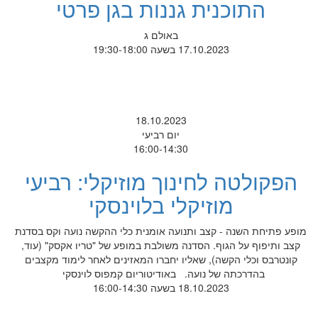
התוכנית גננות בגן פרטי
באולם ג
17.10.2023 בשעה 19:30-18:00
18.10.2023
יום רביעי
16:00-14:30
הפקולטה לחינוך מוזיקלי: רביעי
מוזיקלי בלוינסקי
מופע פתיחת השנה - קצב ותנועה אומנית כלי ההקשה נועה וקס בסדנת
קצב ותיפוף על הגוף. הסדנה משולבת במופע של "טריו אקסק" (עוד,
קונטרבס וכלי הקשה), שאליו יחברו המאזינים לאחר לימוד מקצבים
בהדרכתה של נועה. באודיטוריום קמפוס לוינסקי
18.10.2023 בשעה 16:00-14:30