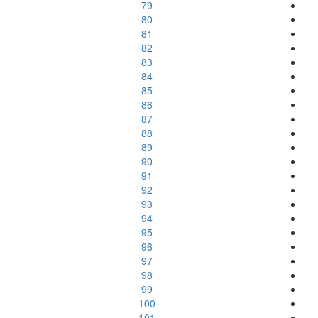
79
80
81
82
83
84
85
86
87
88
89
90
91
92
93
94
95
96
97
98
99
100
101