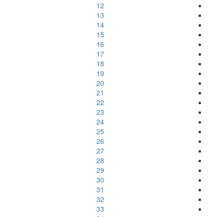
12
13
14
15
16
17
18
19
20
21
22
23
24
25
26
27
28
29
30
31
32
33