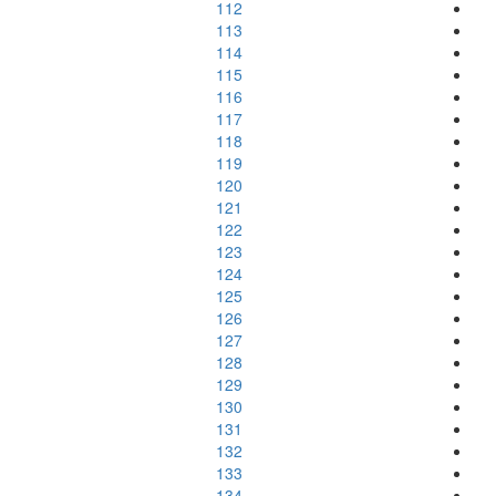
112
113
114
115
116
117
118
119
120
121
122
123
124
125
126
127
128
129
130
131
132
133
134