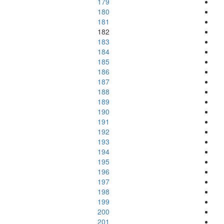
179
180
181
182
183
184
185
186
187
188
189
190
191
192
193
194
195
196
197
198
199
200
201