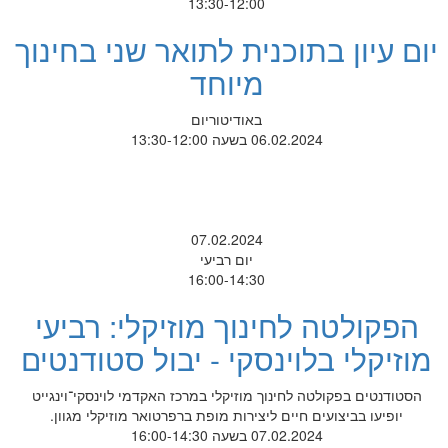
13:30-12:00
יום עיון בתוכנית לתואר שני בחינוך
מיוחד
באודיטוריום
06.02.2024 בשעה 13:30-12:00
07.02.2024
יום רביעי
16:00-14:30
הפקולטה לחינוך מוזיקלי: רביעי
מוזיקלי בלוינסקי - יבול סטודנטים
הסטודנטים בפקולטה לחינוך מוזיקלי במרכז האקדמי לוינסקי־וינגייט
יופיעו בביצועים חיים ליצירות מופת ברפרטואר מוזיקלי מגוון.
07.02.2024 בשעה 16:00-14:30