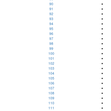
90
91
92
93
94
95
96
97
98
99
100
101
102
103
104
105
106
107
108
109
110
111