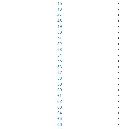
45
46
47
48
49
50
51
52
53
54
55
56
57
58
59
60
61
62
63
64
65
66