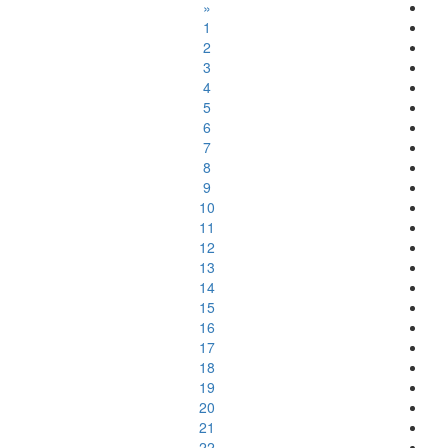
«
1
2
3
4
5
6
7
8
9
10
11
12
13
14
15
16
17
18
19
20
21
22