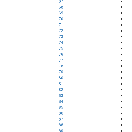
67
68
69
70
71
72
73
74
75
76
77
78
79
80
81
82
83
84
85
86
87
88
89