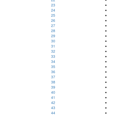
23
24
25
26
27
28
29
30
31
32
33
34
35
36
37
38
39
40
41
42
43
44