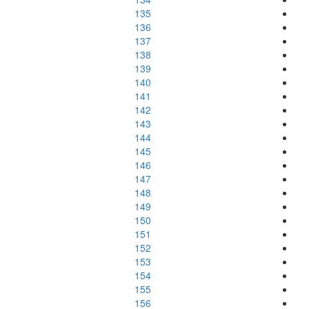
135
136
137
138
139
140
141
142
143
144
145
146
147
148
149
150
151
152
153
154
155
156