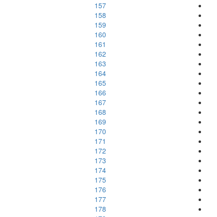
157
158
159
160
161
162
163
164
165
166
167
168
169
170
171
172
173
174
175
176
177
178