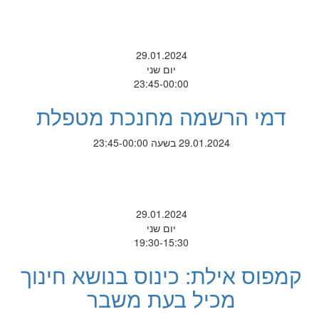
29.01.2024
יום שני
23:45-00:00
דמי הרשמה מחנכת מטפלת
29.01.2024 בשעה 23:45-00:00
29.01.2024
יום שני
19:30-15:30
קמפוס אילת: כינוס בנושא חינוך
מכיל בעת משבר