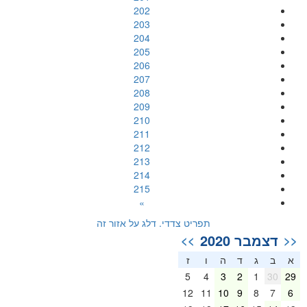
202
203
204
205
206
207
208
209
210
211
212
213
214
215
»
תפריט צדדי. דלג על אזור זה
דצמבר 2020
>>
<<
א
ב
ג
ד
ה
ו
ז
5
4
3
2
1
30
29
12
11
10
9
8
7
6