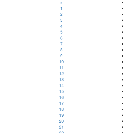
«
1
2
3
4
5
6
7
8
9
10
11
12
13
14
15
16
17
18
19
20
21
22