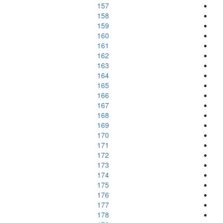
157
158
159
160
161
162
163
164
165
166
167
168
169
170
171
172
173
174
175
176
177
178