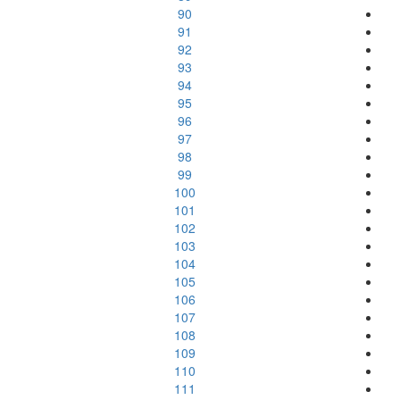
90
91
92
93
94
95
96
97
98
99
100
101
102
103
104
105
106
107
108
109
110
111