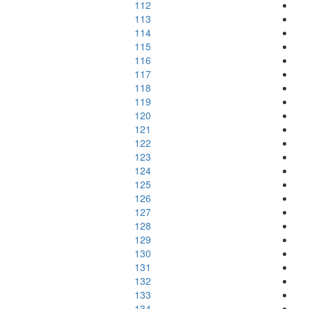
112
113
114
115
116
117
118
119
120
121
122
123
124
125
126
127
128
129
130
131
132
133
134