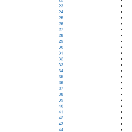
23
24
25
26
27
28
29
30
31
32
33
34
35
36
37
38
39
40
41
42
43
44