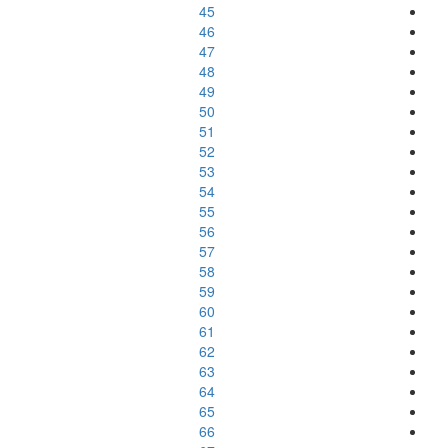
45
46
47
48
49
50
51
52
53
54
55
56
57
58
59
60
61
62
63
64
65
66