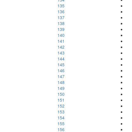
135
136
137
138
139
140
141
142
143
144
145
146
147
148
149
150
151
152
153
154
155
156