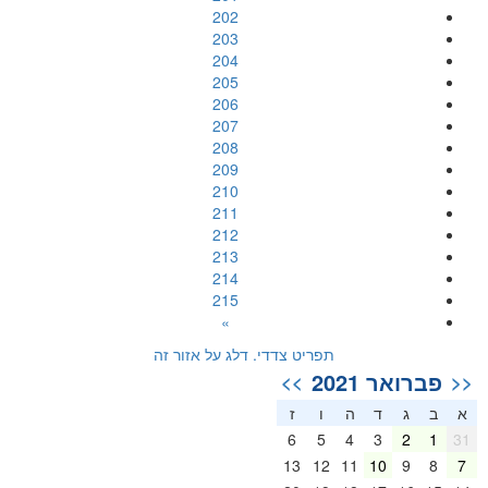
202
203
204
205
206
207
208
209
210
211
212
213
214
215
»
תפריט צדדי. דלג על אזור זה
פברואר 2021
>>
<<
א
ב
ג
ד
ה
ו
ז
6
5
4
3
2
1
31
13
12
11
10
9
8
7