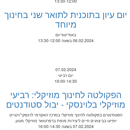
13:30-12:00
יום עיון בתוכנית לתואר שני בחינוך
מיוחד
באודיטוריום
06.02.2024 בשעה 13:30-12:00
07.02.2024
יום רביעי
16:00-14:30
הפקולטה לחינוך מוזיקלי: רביעי
מוזיקלי בלוינסקי - יבול סטודנטים
הסטודנטים בפקולטה לחינוך מוזיקלי במרכז האקדמי לוינסקי־וינגייט
יופיעו בביצועים חיים ליצירות מופת ברפרטואר מוזיקלי מגוון.
07.02.2024 בשעה 16:00-14:30