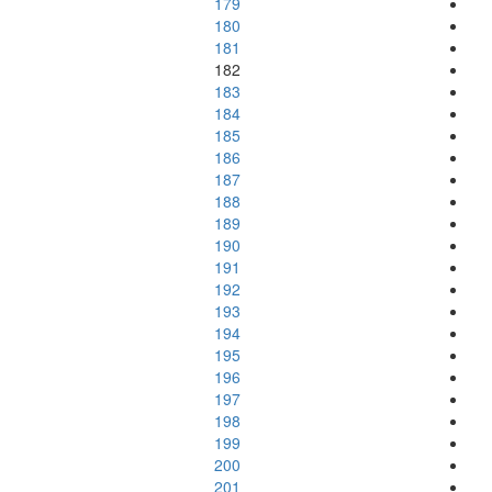
179
180
181
182
183
184
185
186
187
188
189
190
191
192
193
194
195
196
197
198
199
200
201