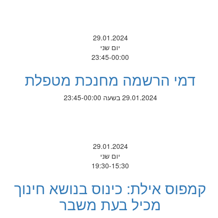
29.01.2024
יום שני
23:45-00:00
דמי הרשמה מחנכת מטפלת
29.01.2024 בשעה 23:45-00:00
29.01.2024
יום שני
19:30-15:30
קמפוס אילת: כינוס בנושא חינוך
מכיל בעת משבר