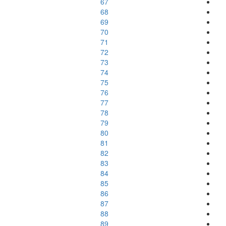
67
68
69
70
71
72
73
74
75
76
77
78
79
80
81
82
83
84
85
86
87
88
89