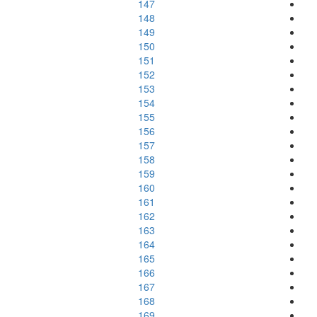
147
148
149
150
151
152
153
154
155
156
157
158
159
160
161
162
163
164
165
166
167
168
169