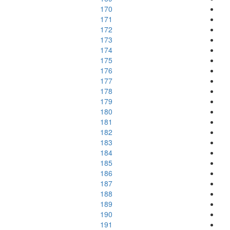
170
171
172
173
174
175
176
177
178
179
180
181
182
183
184
185
186
187
188
189
190
191