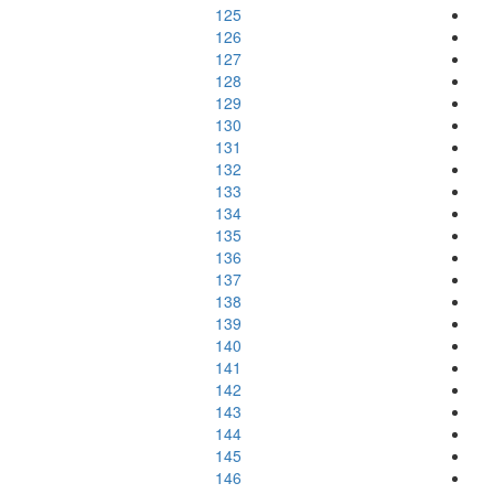
125
126
127
128
129
130
131
132
133
134
135
136
137
138
139
140
141
142
143
144
145
146