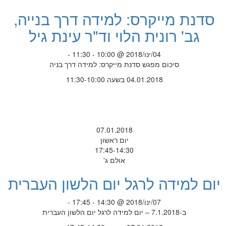
סדנת מייקרס: למידה דרך בנייה,
גב' רונית הלוי וד"ר עינת גיל
04/ינו/2018 @ 10:00 - 11:30 -
סיכום מפגש סדנת מייקרס: למידה דרך בניה
04.01.2018 בשעה 11:30-10:00
07.01.2018
יום ראשון
17:45-14:30
אולם ג'
יום למידה לרגל יום הלשון העברית
07/ינו/2018 @ 14:30 - 17:45 -
ב-7.1.2018 – יום למידה לרגל יום הלשון העברית