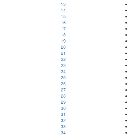
13
14
15
16
17
18
19
20
21
22
23
24
25
26
27
28
29
30
31
32
33
34