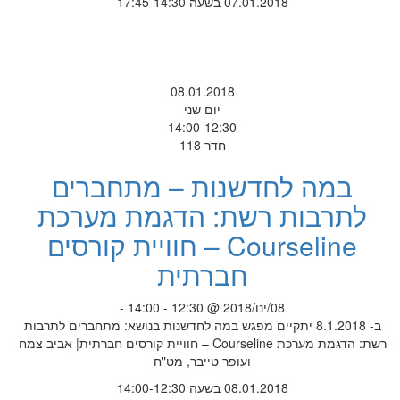
07.01.2018 בשעה 17:45-14:30
08.01.2018
יום שני
14:00-12:30
חדר 118
במה לחדשנות – מתחברים
לתרבות רשת: הדגמת מערכת
Courseline – חוויית קורסים
חברתית
08/ינו/2018 @ 12:30 - 14:00 -
ב- 8.1.2018 יתקיים מפגש במה לחדשנות בנושא: מתחברים לתרבות
רשת: הדגמת מערכת Courseline – חוויית קורסים חברתית| אביב צמח
ועופר טייבר, מט"ח
08.01.2018 בשעה 14:00-12:30