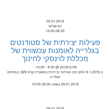
09.01.2018
יום שלישי
10:00-08:30
פעילות יצירתית של סטודנטים
בגלרייה לאומנות עכשווית של
מכללת לוינסקי לחינוך
09/ינו/2018 @ 8:30 - 10:00 -
ב-9.1.2018 התקיימה פעילות יצירתית במסגרת קורס 929, במתחם
הגלריה
09.01.2018 בשעה 10:00-08:30
09.01.2018