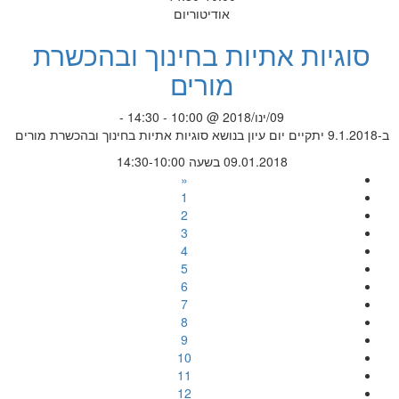
אודיטוריום
סוגיות אתיות בחינוך ובהכשרת
מורים
09/ינו/2018 @ 10:00 - 14:30 -
ב-9.1.2018 יתקיים יום עיון בנושא סוגיות אתיות בחינוך ובהכשרת מורים
09.01.2018 בשעה 14:30-10:00
«
1
2
3
4
5
6
7
8
9
10
11
12