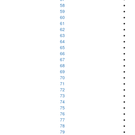
58
59
60
61
62
63
64
65
66
67
68
69
70
71
72
73
74
75
76
77
78
79