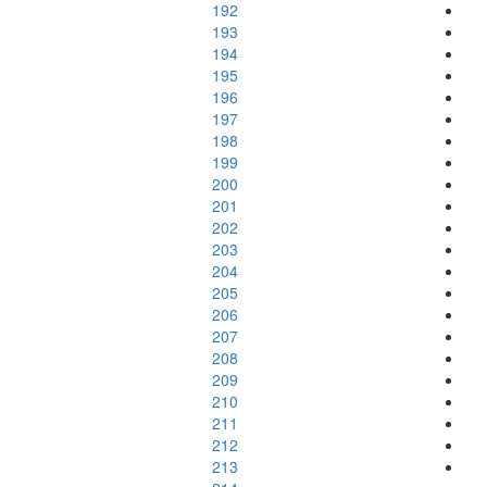
192
193
194
195
196
197
198
199
200
201
202
203
204
205
206
207
208
209
210
211
212
213