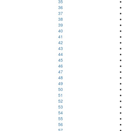
35
36
37
38
39
40
41
42
43
44
45
46
47
48
49
50
51
52
53
54
55
56
57