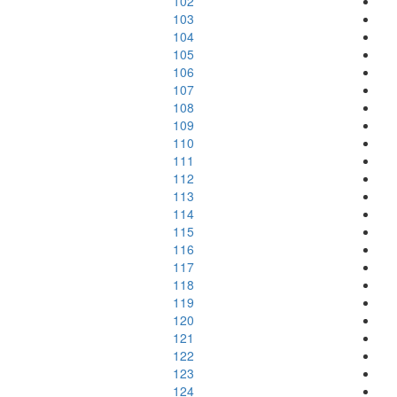
102
103
104
105
106
107
108
109
110
111
112
113
114
115
116
117
118
119
120
121
122
123
124