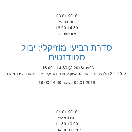
03.01.2018
יום רביעי
16:00-14:30
אודיטוריום
סדרת רביעי מוזיקלי: יבול
סטודנטים
03/ינו/2018 @ 14:30 - 16:00 -
3.1.2018 תלמידי התואר הראשון לחינוך מוזיקלי יחשפו את יצירותיהם
03.01.2018 בשעה 16:00-14:30
04.01.2018
יום חמישי
11:30-10:00
קמפוס תל אביב