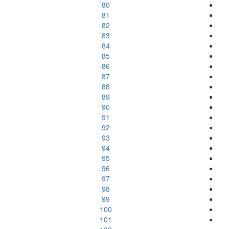
80
81
82
83
84
85
86
87
88
89
90
91
92
93
94
95
96
97
98
99
100
101