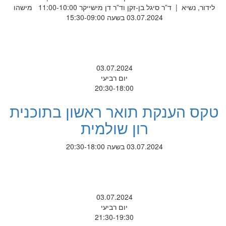
לידור, נשיא | ד”ר סיגל בן-זקן וד”ר דן מישייקר 11:00-10:00 מישהו
03.07.2024 בשעה 15:30-09:00
03.07.2024
יום רביעי
20:30-18:00
טקס הענקת תואר ראשון בתוכנית
רון שולמית
03.07.2024 בשעה 20:30-18:00
03.07.2024
יום רביעי
21:30-19:30