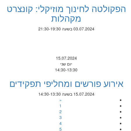
הפקולטה לחינוך מוזיקלי: קונצרט
מקהלות
03.07.2024 בשעה 21:30-19:30
15.07.2024
יום שני
14:30-13:30
אירוע פורשים ומחליפי תפקידים
15.07.2024 בשעה 14:30-13:30
«
1
2
3
4
5