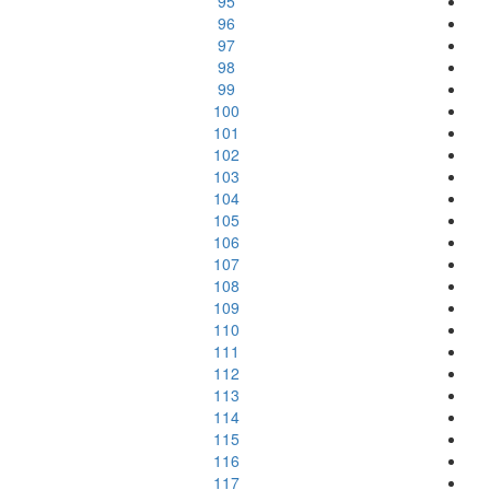
95
96
97
98
99
100
101
102
103
104
105
106
107
108
109
110
111
112
113
114
115
116
117