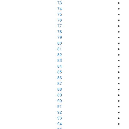
73
74
75
76
77
78
79
80
81
82
83
84
85
86
87
88
89
90
91
92
93
94