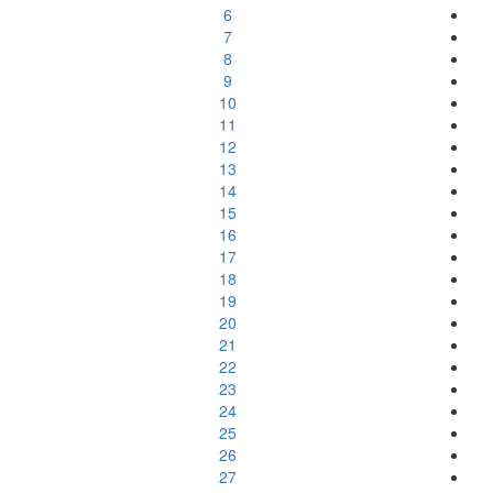
6
7
8
9
10
11
12
13
14
15
16
17
18
19
20
21
22
23
24
25
26
27