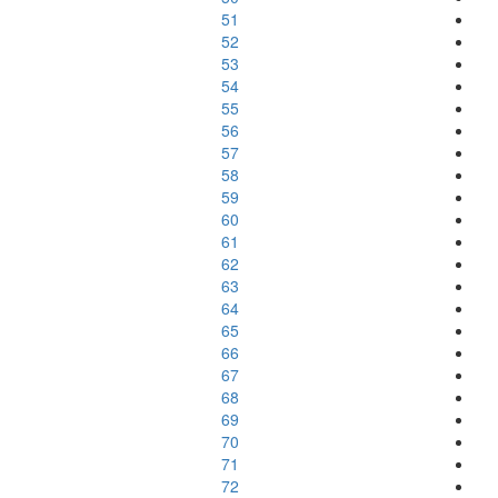
51
52
53
54
55
56
57
58
59
60
61
62
63
64
65
66
67
68
69
70
71
72