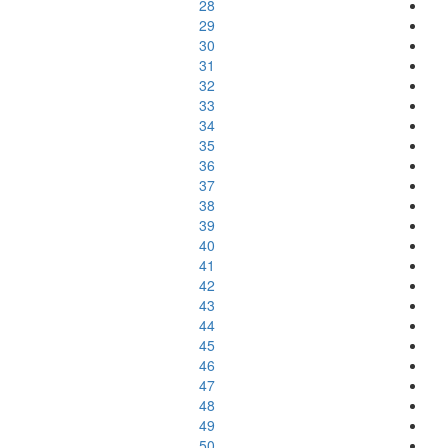
28
29
30
31
32
33
34
35
36
37
38
39
40
41
42
43
44
45
46
47
48
49
50