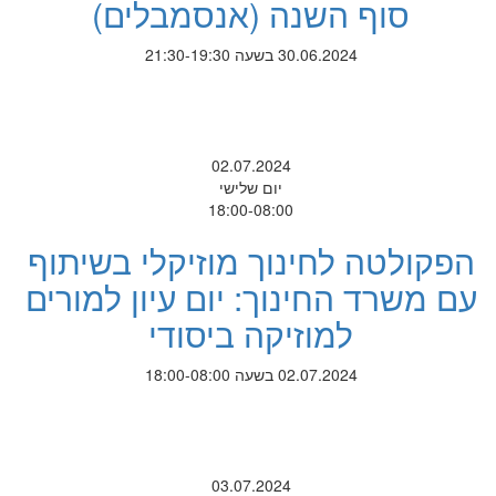
סוף השנה (אנסמבלים)
30.06.2024 בשעה 21:30-19:30
02.07.2024
יום שלישי
18:00-08:00
הפקולטה לחינוך מוזיקלי בשיתוף
עם משרד החינוך: יום עיון למורים
למוזיקה ביסודי
02.07.2024 בשעה 18:00-08:00
03.07.2024