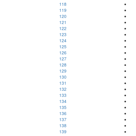
118
119
120
121
122
123
124
125
126
127
128
129
130
131
132
133
134
135
136
137
138
139