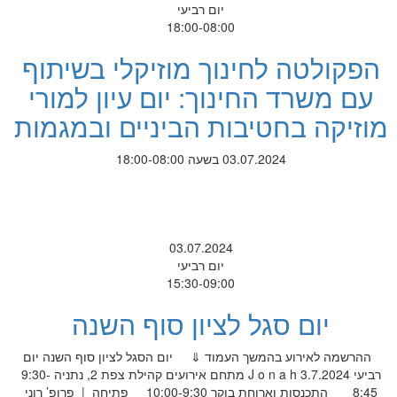
יום רביעי
18:00-08:00
הפקולטה לחינוך מוזיקלי בשיתוף
עם משרד החינוך: יום עיון למורי
מוזיקה בחטיבות הביניים ובמגמות
03.07.2024 בשעה 18:00-08:00
03.07.2024
יום רביעי
15:30-09:00
יום סגל לציון סוף השנה
ההרשמה לאירוע בהמשך העמוד ⇓ יום הסגל לציון סוף השנה יום
רביעי 3.7.2024 J o n a h מתחם אירועים קהילת צפת 2, נתניה 9:30-
8:45 התכנסות וארוחת בוקר 10:00-9:30 פתיחה | פרופ’ רוני