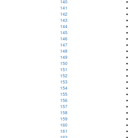
140
141
142
143
144
145
146
147
148
149
150
151
152
153
154
155
156
157
158
159
160
161
162