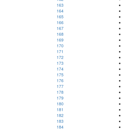
163
164
165
166
167
168
169
170
171
172
173
174
175
176
177
178
179
180
181
182
183
184