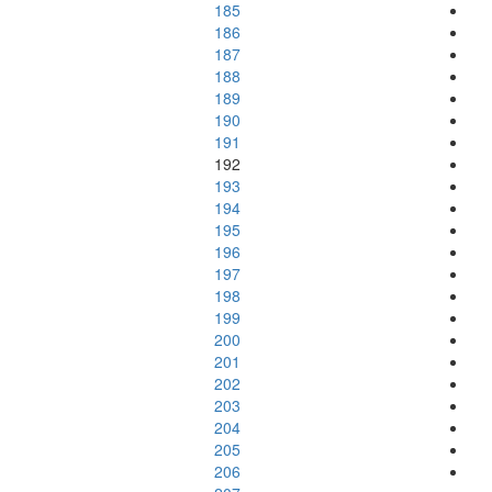
185
186
187
188
189
190
191
192
193
194
195
196
197
198
199
200
201
202
203
204
205
206