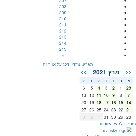
207
208
209
210
211
212
213
214
215
»
תפריט צדדי. דלג על אזור זה
מרץ 2021
>>
<<
א
ב
ג
ד
ה
ו
ז
6
5
4
3
2
1
28
13
12
11
10
9
8
7
20
19
18
17
16
15
14
27
26
25
24
23
22
21
3
2
1
31
30
29
28
וטר. דלג על אזור זה