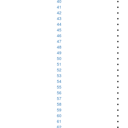
40
41
42
43
44
45
46
47
48
49
50
51
52
53
54
55
56
57
58
59
60
61
62