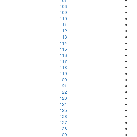
107
108
109
110
111
112
113
114
115
116
117
118
119
120
121
122
123
124
125
126
127
128
129