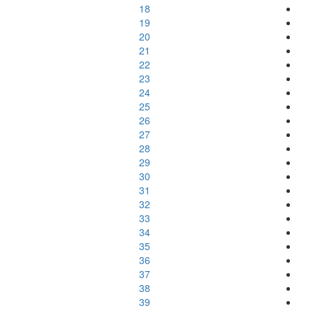
18
19
20
21
22
23
24
25
26
27
28
29
30
31
32
33
34
35
36
37
38
39