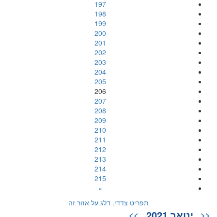
197
198
199
200
201
202
203
204
205
206
207
208
209
210
211
212
213
214
215
»
תפריט צדדי. דלג על אזור זה
ינואר 2021
>>
<<