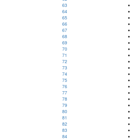
63
64
65
66
67
68
69
70
71
72
73
74
75
76
77
78
79
80
81
82
83
84