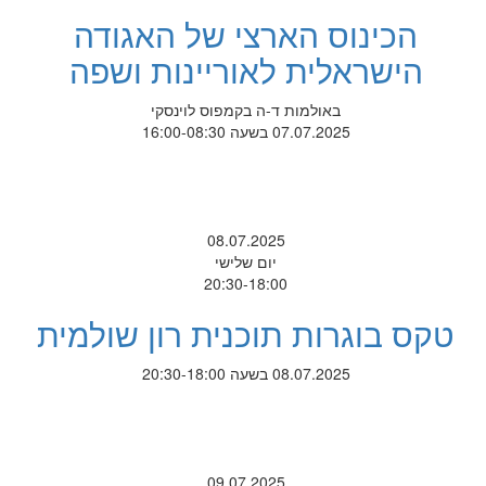
הכינוס הארצי של האגודה
הישראלית לאוריינות ושפה
באולמות ד-ה בקמפוס לוינסקי
07.07.2025 בשעה 16:00-08:30
08.07.2025
יום שלישי
20:30-18:00
טקס בוגרות תוכנית רון שולמית
08.07.2025 בשעה 20:30-18:00
09.07.2025