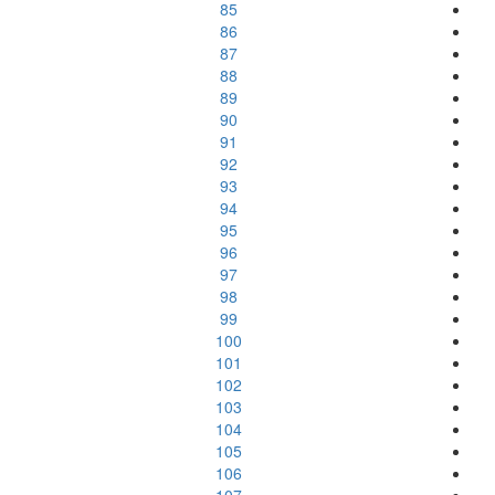
85
86
87
88
89
90
91
92
93
94
95
96
97
98
99
100
101
102
103
104
105
106