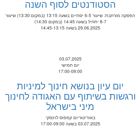
הסטודנטים לסוף השנה
הפסקה מורחבת: שיעור 6-5 יסתיים בשעה 13:15 (במקום 13:30) שיעור
8-7 יתחיל בשעה 14:45 (במקום 14:30)
29.06.2025 בשעה 14:45-13:15
03.07.2025
יום חמישי
17:00-09:00
יום עיון בנושא חינוך למיניות
ורגשות בשיתוף עם האגודה לחינוך
מיני בישראל
באודיטוריום קמפוס לוינסקי
03.07.2025 בשעה 17:00-09:00