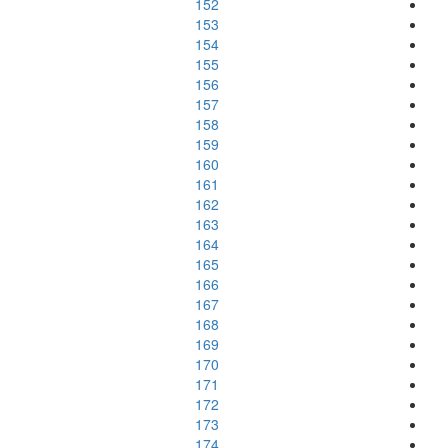
152
153
154
155
156
157
158
159
160
161
162
163
164
165
166
167
168
169
170
171
172
173
174