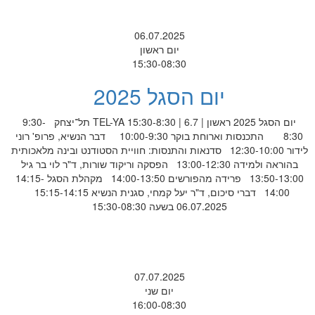
06.07.2025
יום ראשון
15:30-08:30
יום הסגל 2025
יום הסגל 2025 ראשון | 6.7 | 15:30-8:30 TEL-YA תל־יצחק 9:30-
8:30 התכנסות וארוחת בוקר 10:00-9:30 דבר הנשיא, פרופ' רוני
לידור 12:30-10:00 סדנאות והתנסות: חוויית הסטודנט ובינה מלאכותית
בהוראה ולמידה 13:00-12:30 הפסקה וריקוד שורות, ד"ר לוי בר גיל
13:50-13:00 פרידה מהפורשים 14:00-13:50 מקהלת הסגל 14:15-
14:00 דברי סיכום, ד"ר יעל קמחי, סגנית הנשיא 15:15-14:15
06.07.2025 בשעה 15:30-08:30
07.07.2025
יום שני
16:00-08:30