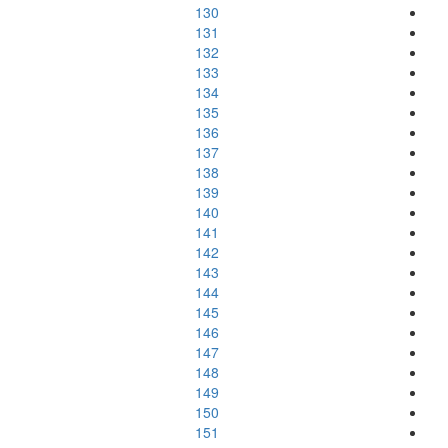
130
131
132
133
134
135
136
137
138
139
140
141
142
143
144
145
146
147
148
149
150
151