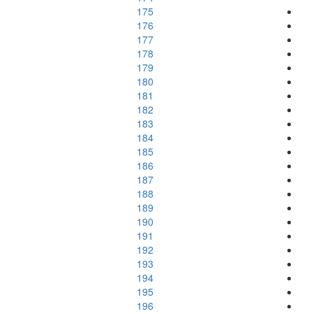
175
176
177
178
179
180
181
182
183
184
185
186
187
188
189
190
191
192
193
194
195
196