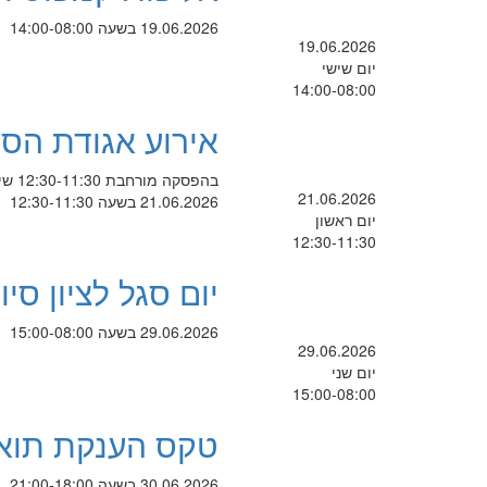
19.06.2026 בשעה 14:00-08:00
19.06.2026
יום שישי
14:00-08:00
אירוע אגודת הס
בהפסקה מורחבת 12:30-11:30 שיעור 6-5 יתחיל בשעה 12:30 (במקום בשעה 12:00) ובהפסקה 14:30-13:30
21.06.2026
21.06.2026 בשעה 12:30-11:30
יום ראשון
12:30-11:30
יום סגל לציון סי
29.06.2026 בשעה 15:00-08:00
29.06.2026
יום שני
15:00-08:00
טקס הענקת תואר 
30.06.2026 בשעה 21:00-18:00