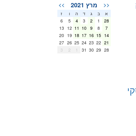
מרץ 2021
>>
<<
א
ב
ג
ד
ה
ו
ז
6
5
4
3
2
1
28
13
12
11
10
9
8
7
20
19
18
17
16
15
14
27
26
25
24
23
22
21
3
2
1
31
30
29
28
קי