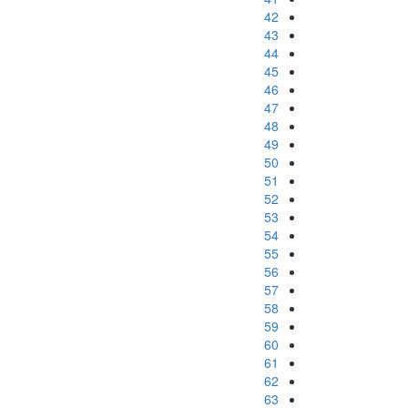
42
43
44
45
46
47
48
49
50
51
52
53
54
55
56
57
58
59
60
61
62
63