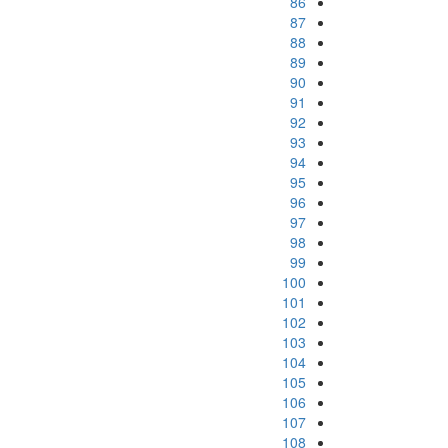
86
87
88
89
90
91
92
93
94
95
96
97
98
99
100
101
102
103
104
105
106
107
108