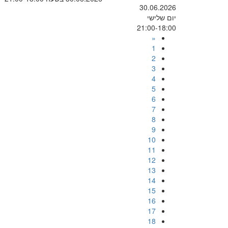
30.06.2026
יום שלישי
21:00-18:00
«
1
2
3
4
5
6
7
8
9
10
11
12
13
14
15
16
17
18