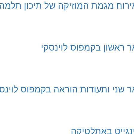
 אירוח מגמת המוזיקה של תיכון תלמה
 ראשון בקמפוס לוינסקי
 שני ותעודות הוראה בקמפוס לוינס
נגייט באתלטיקה