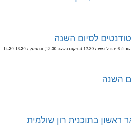
טודנטים לסיום השנה
ום השנה
ראשון בתוכנית רון שולמית