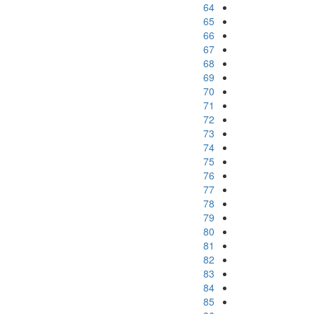
64
65
66
67
68
69
70
71
72
73
74
75
76
77
78
79
80
81
82
83
84
85