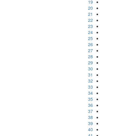
19
20
21
22
23
24
25
26
27
28
29
30
31
32
33
34
35
36
37
38
39
40
41