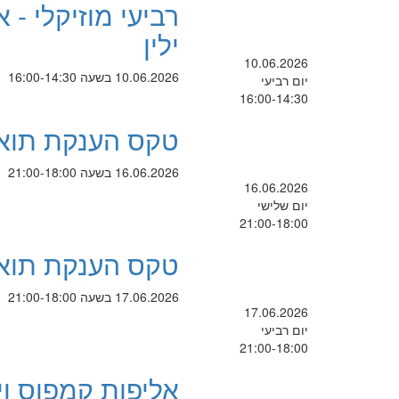
רביעי מוזיקלי -
ילין
10.06.2026
10.06.2026 בשעה 16:00-14:30
יום רביעי
16:00-14:30
טקס הענקת תואר
16.06.2026 בשעה 21:00-18:00
16.06.2026
יום שלישי
21:00-18:00
טקס הענקת תואר
17.06.2026 בשעה 21:00-18:00
17.06.2026
יום רביעי
21:00-18:00
אליפות קמפוס וי