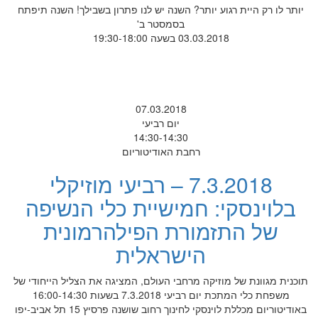
יותר לו רק היית רגוע יותר? השנה יש לנו פתרון בשבילך! השנה תיפתח
בסמסטר ב'
03.03.2018 בשעה 19:30-18:00
07.03.2018
יום רביעי
14:30-14:30
רחבת האודיטוריום
7.3.2018 – רביעי מוזיקלי
בלוינסקי: חמישיית כלי הנשיפה
של התזמורת הפילהרמונית
הישראלית
תוכנית מגוונת של מוזיקה מרחבי העולם, המציגה את הצליל הייחודי של
משפחת כלי המתכת יום רביעי 7.3.2018 בשעות 16:00-14:30
באודיטוריום מכללת לוינסקי לחינוך רחוב שושנה פרסיץ 15 תל אביב-יפו