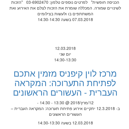
הכניסה חופשית* לפרטים נוספים טלפון: 03-6902470 *הזכות
לשינויים שמורה. המכללה שומרת את הזכות לצלם את האירוע ואת
המשתתפים בו ולעשות בצילומים
07.03.2018 בשעה 14:30-14:30
12.03.2018
יום שני
14:30-13:30
מרכז לוין קיפניס מזמין אתכם
לפתיחת התערוכה: המקראה
העברית - העשורים הראשונים
12/מרץ/2018 @ 13:30 - 14:30 -
ב- 12.3.2018 יתקיים אירוע פתיחת תערוכה: המקראה העברית –
העשורים הראשונים
12.03.2018 בשעה 14:30-13:30