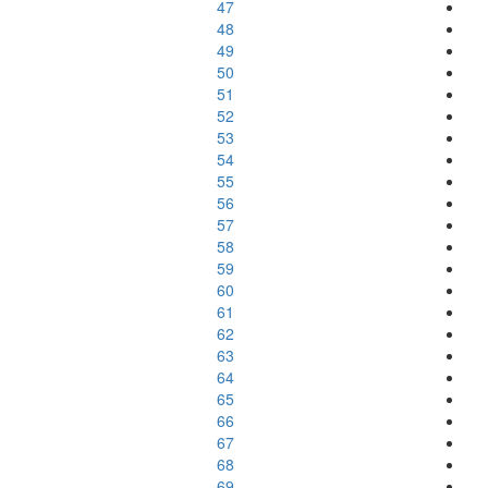
47
48
49
50
51
52
53
54
55
56
57
58
59
60
61
62
63
64
65
66
67
68
69