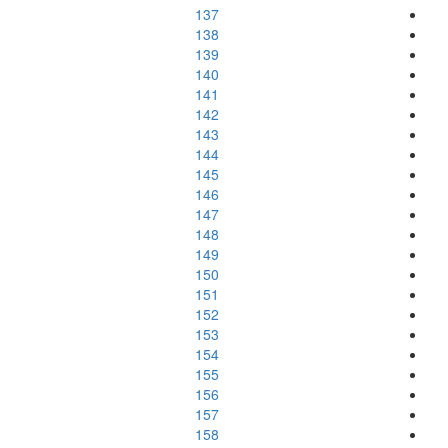
137
138
139
140
141
142
143
144
145
146
147
148
149
150
151
152
153
154
155
156
157
158