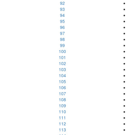
92
93
94
95
96
97
98
99
100
101
102
103
104
105
106
107
108
109
110
111
112
113