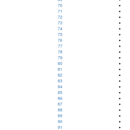
70
71
72
73
74
75
76
77
78
79
80
81
82
83
84
85
86
87
88
89
90
91