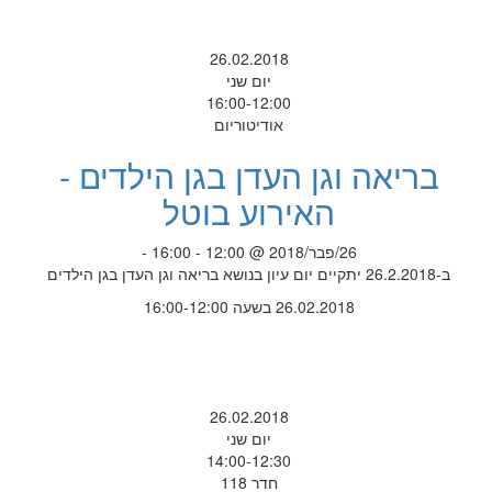
26.02.2018
יום שני
16:00-12:00
אודיטוריום
בריאה וגן העדן בגן הילדים -
האירוע בוטל
26/פבר/2018 @ 12:00 - 16:00 -
ב-26.2.2018 יתקיים יום עיון בנושא בריאה וגן העדן בגן הילדים
26.02.2018 בשעה 16:00-12:00
26.02.2018
יום שני
14:00-12:30
חדר 118