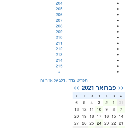
204
205
206
207
208
209
210
211
212
213
214
215
»
תפריט צדדי. דלג על אזור זה
פברואר 2021
>>
<<
א
ב
ג
ד
ה
ו
ז
6
5
4
3
2
1
31
13
12
11
10
9
8
7
20
19
18
17
16
15
14
27
26
25
24
23
22
21