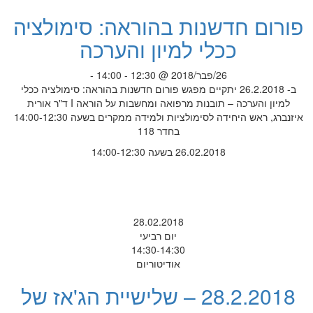
פורום חדשנות בהוראה: סימולציה
ככלי למיון והערכה
26/פבר/2018 @ 12:30 - 14:00 -
ב- 26.2.2018 יתקיים מפגש פורום חדשנות בהוראה: סימולציה ככלי
למיון והערכה – תובנות מרפואה ומחשבות על הוראה I ד"ר אורית
איזנברג, ראש היחידה לסימולציות ולמידה ממקרים בשעה 14:00-12:30
בחדר 118
26.02.2018 בשעה 14:00-12:30
28.02.2018
יום רביעי
14:30-14:30
אודיטוריום
28.2.2018 – שלישיית הג'אז של