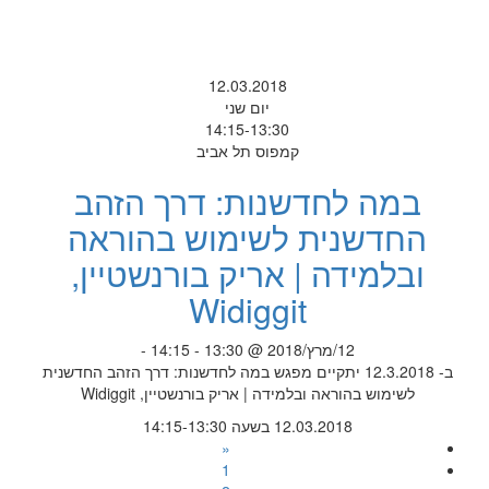
12.03.2018
יום שני
14:15-13:30
קמפוס תל אביב
במה לחדשנות: דרך הזהב
החדשנית לשימוש בהוראה
ובלמידה | אריק בורנשטיין,
Widiggit
12/מרץ/2018 @ 13:30 - 14:15 -
ב- 12.3.2018 יתקיים מפגש במה לחדשנות: דרך הזהב החדשנית
לשימוש בהוראה ובלמידה | אריק בורנשטיין, Widiggit
12.03.2018 בשעה 14:15-13:30
«
1