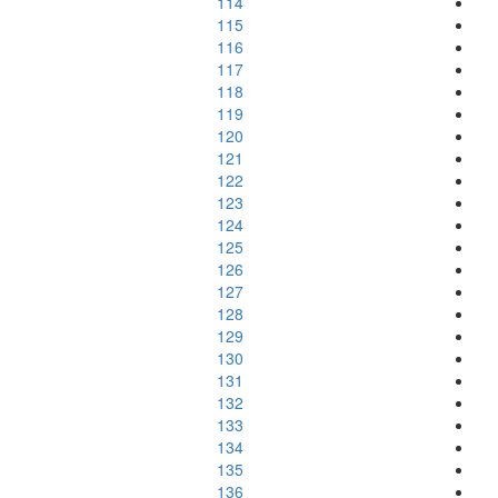
114
115
116
117
118
119
120
121
122
123
124
125
126
127
128
129
130
131
132
133
134
135
136