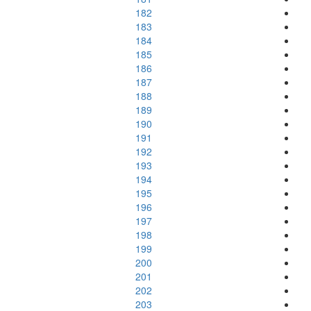
182
183
184
185
186
187
188
189
190
191
192
193
194
195
196
197
198
199
200
201
202
203