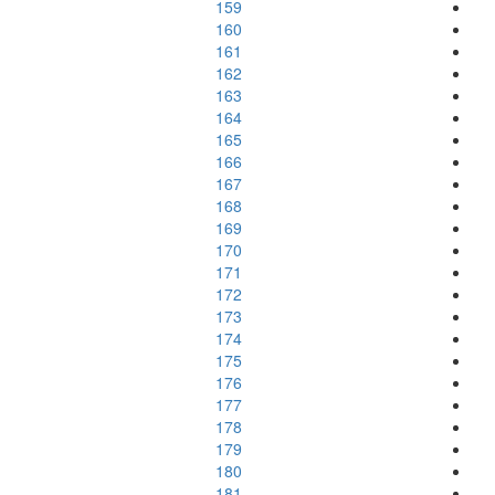
159
160
161
162
163
164
165
166
167
168
169
170
171
172
173
174
175
176
177
178
179
180
181