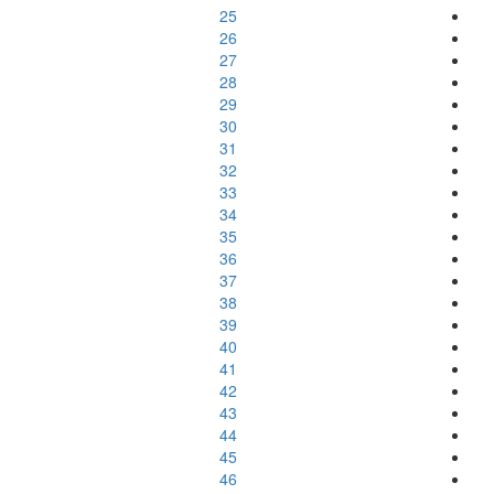
25
26
27
28
29
30
31
32
33
34
35
36
37
38
39
40
41
42
43
44
45
46