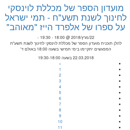
מועדון הספר של מכללת לוינסקי
לחינוך לשנת תשע"ח - תמי ישראל
על ספרו של אלפרד הייז "מאוהב"
22/מרץ/2018 @ 18:00 - 19:30 -
להלן תוכנית מועדון הספר של מכללת לוינסקי לחינוך לשנת תשע"ח
המפגשים יתקיימו בימי חמישי בשעה 18:00 באולם ד'
22.03.2018 בשעה 19:30-18:00
«
1
2
3
4
5
6
7
8
9
10
11