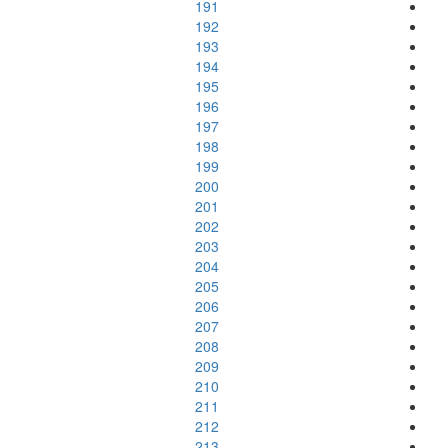
191
192
193
194
195
196
197
198
199
200
201
202
203
204
205
206
207
208
209
210
211
212
213