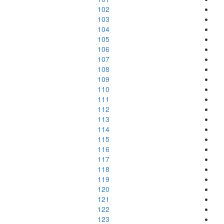
102
103
104
105
106
107
108
109
110
111
112
113
114
115
116
117
118
119
120
121
122
123