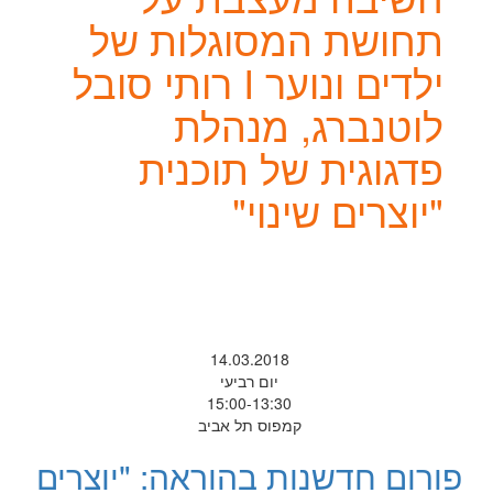
תחושת המסוגלות של
ילדים ונוער I רותי סובל
לוטנברג, מנהלת
פדגוגית של תוכנית
"יוצרים שינוי"
14.03.2018
יום רביעי
15:00-13:30
קמפוס תל אביב
פורום חדשנות בהוראה: "יוצרים