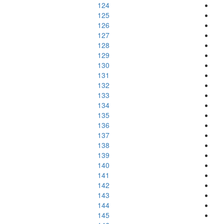
124
125
126
127
128
129
130
131
132
133
134
135
136
137
138
139
140
141
142
143
144
145