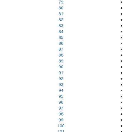
79
80
81
82
83
84
85
86
87
88
89
90
91
92
93
94
95
96
97
98
99
100
101