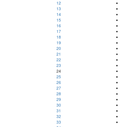
12
13
14
15
16
17
18
19
20
21
22
23
24
25
26
27
28
29
30
31
32
33