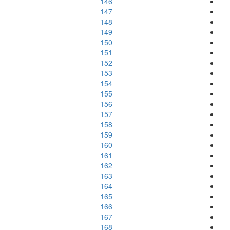
146
147
148
149
150
151
152
153
154
155
156
157
158
159
160
161
162
163
164
165
166
167
168