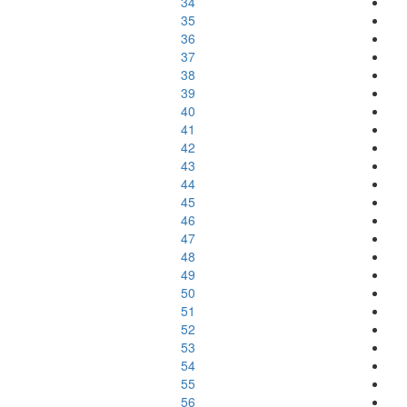
34
35
36
37
38
39
40
41
42
43
44
45
46
47
48
49
50
51
52
53
54
55
56