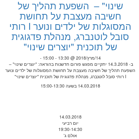
שינוי" – השפעת תהליך של
חשיבה מעצבת על תחושת
המסוגלות של ילדים ונוער I רותי
סובל לוטנברג, מנהלת פדגוגית
של תוכנית "יוצרים שינוי"
14/מרץ/2018 @ 13:30 - 15:00 -
ב- 14.3.2018 יתקיים מפגש פורום חדשנות בהוראה: "יוצרים שינוי" –
השפעת תהליך של חשיבה מעצבת על תחושת המסוגלות של ילדים ונוער
I רותי סובל לוטנברג, מנהלת פדגוגית של תוכנית "יוצרים שינוי"
14.03.2018 בשעה 15:00-13:30
14.03.2018
יום רביעי
19:30-14:30
אולם ג'