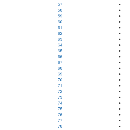
57
58
59
60
61
62
63
64
65
66
67
68
69
70
71
72
73
74
75
76
77
78