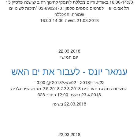
16:00-14:30 באודיטוריום מכללת לוינסקי לחינוך רחוב שושנה פרסיץ 15
תל אביב-יפו לפרטים נוספים טלפון: 03-6902470 *הזכות לשינויים
שמורה. המכללה
21.03.2018 בשעה 16:00-14:30
22.03.2018
יום חמישי
עמאר יונס - לעבור את ים האש
22/מרץ/2018 - 02/מאי/2018 @ 0:00 -
התערוכה תוצג בתאריכים 2.5.2018-22.3.2018 מפגש שיח גלריה
23.4.2018 בשעה 12:00 בחדר 323
22.03.2018 בשעה
22.03.2018