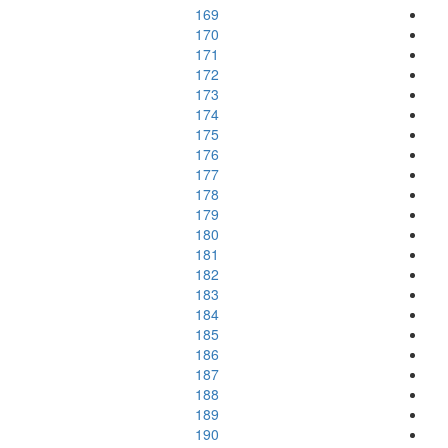
169
170
171
172
173
174
175
176
177
178
179
180
181
182
183
184
185
186
187
188
189
190