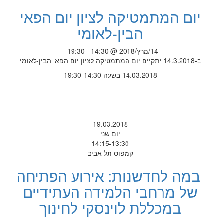
יום המתמטיקה לציון יום הפאי
הבין-לאומי
14/מרץ/2018 @ 14:30 - 19:30 -
ב-14.3.2018 יתקיים יום המתמטיקה לציון יום הפאי הבין-לאומי
14.03.2018 בשעה 19:30-14:30
19.03.2018
יום שני
14:15-13:30
קמפוס תל אביב
במה לחדשנות: אירוע הפתיחה
של מרחבי הלמידה העתידיים
במכללת לוינסקי לחינוך