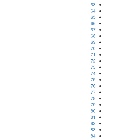
63
64
65
66
67
68
69
70
71
72
73
74
75
76
77
78
79
80
81
82
83
84