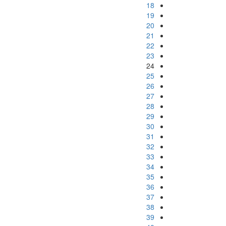
18
19
20
21
22
23
24
25
26
27
28
29
30
31
32
33
34
35
36
37
38
39