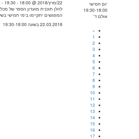
22/מרץ/2018 @ 18:00 - 19:30 -
יום חמישי
להלן תוכנית מועדון הספר של מכלל
19:30-18:00
המפגשים יתקיימו בימי חמישי בשעה 18:00 באול
אולם ד'
22.03.2018 בשעה 19:30-18:00
«
1
2
3
4
5
6
7
8
9
10
11
12
13
14
15
16
17