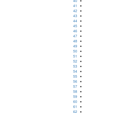
40
41
42
43
44
45
46
47
48
49
50
51
52
53
54
55
56
57
58
59
60
61
62