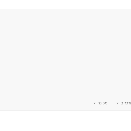
רכזים
מכינה