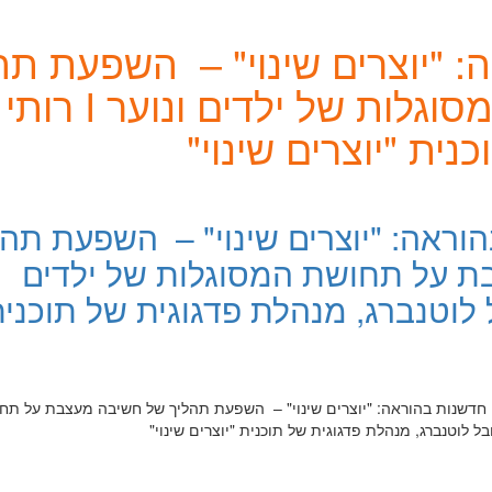
: "יוצרים שינוי" – השפעת ת
מעצבת על תחושת ה
ית "יוצרים שינוי"
וראה: "יוצרים שינוי" – השפעת תהל
 על תחושת המסוגלות של ילדים
י סובל לוטנברג, מנהלת פדגוגית של תוכני
מפגש פורום חדשנות בהוראה: "יוצרים שינוי" – השפעת תהליך של חשיבה מעצבת על ת