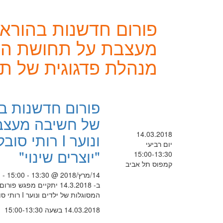
פורום חדשנות בהוראה
מנהלת פדגוגית של תוכנ
פורום חדשנות בה
של חשיבה מעצבת
14.03.2018
ונוער I רות
יום רביעי
"יוצרים שינוי"
15:00-13:30
קמפוס תל אביב
14/מרץ/2018 @ 13:30 - 15:00 -
ב- 14.3.2018 יתקיים 
המסוגלות של ילדים ונוער I רותי סובל לוטנברג, מנהלת פדגוגית של תוכנית "יוצרים שינוי"
14.03.2018 בשעה 15:00-13:30