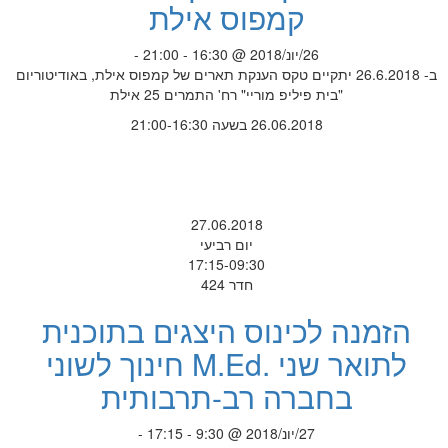
קמפוס אילת
26/יונ/2018 @ 16:30 - 21:00 -
ב- 26.6.2018 יתקיים טקס הענקת תארים של קמפוס אילת, באודיטוריום
"בית פיליפ מוריי" רח' התמרים 25 אילת
26.06.2018 בשעה 21:00-16:30
27.06.2018
יום רביעי
17:15-09:30
חדר 424
הזמנה לכינוס היצגים בתוכנית
לתואר שני .M.Ed חינוך לשוני
בחברה רב-תרבותית
27/יונ/2018 @ 9:30 - 17:15 -