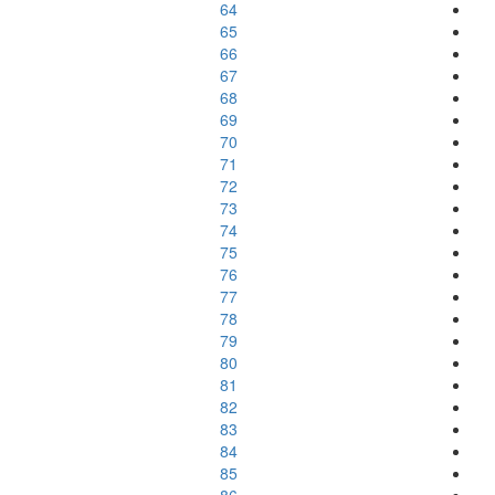
64
65
66
67
68
69
70
71
72
73
74
75
76
77
78
79
80
81
82
83
84
85