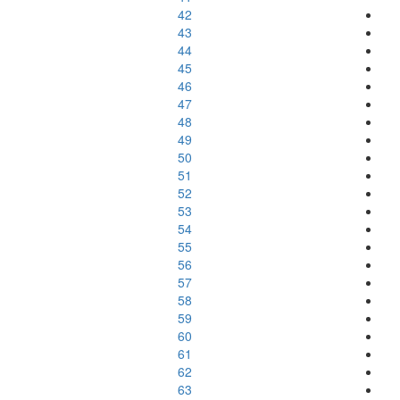
42
43
44
45
46
47
48
49
50
51
52
53
54
55
56
57
58
59
60
61
62
63