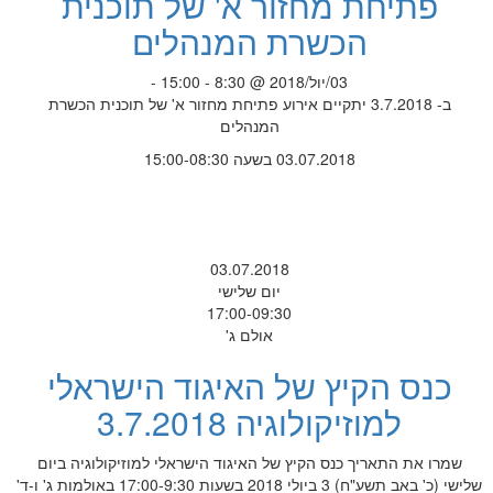
פתיחת מחזור א' של תוכנית
הכשרת המנהלים
03/יול/2018 @ 8:30 - 15:00 -
ב- 3.7.2018 יתקיים אירוע פתיחת מחזור א' של תוכנית הכשרת
המנהלים
03.07.2018 בשעה 15:00-08:30
03.07.2018
יום שלישי
17:00-09:30
אולם ג'
כנס הקיץ של האיגוד הישראלי
למוזיקולוגיה 3.7.2018
שמרו את התאריך כנס הקיץ של האיגוד הישראלי למוזיקולוגיה ביום
שלישי (כ' באב תשע"ח) 3 ביולי 2018 בשעות 17:00-9:30 באולמות ג' ו-ד'