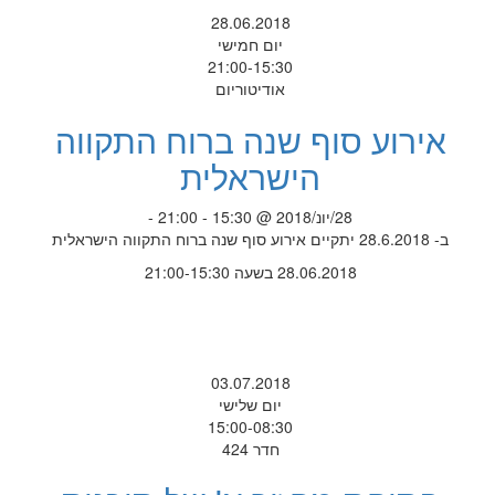
28.06.2018
יום חמישי
21:00-15:30
אודיטוריום
אירוע סוף שנה ברוח התקווה
הישראלית
28/יונ/2018 @ 15:30 - 21:00 -
ב- 28.6.2018 יתקיים אירוע סוף שנה ברוח התקווה הישראלית
28.06.2018 בשעה 21:00-15:30
03.07.2018
יום שלישי
15:00-08:30
חדר 424