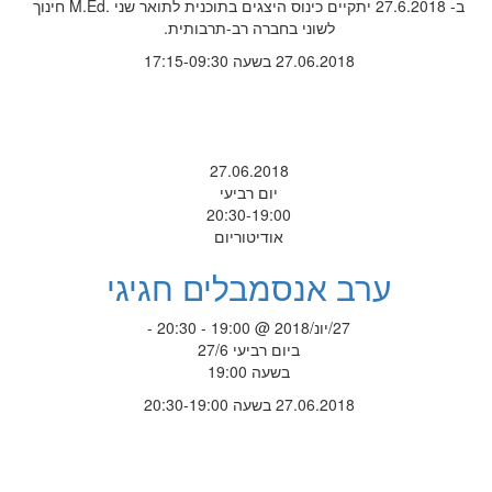
ב- 27.6.2018 יתקיים כינוס היצגים בתוכנית לתואר שני .M.Ed חינוך
לשוני בחברה רב-תרבותית.
27.06.2018 בשעה 17:15-09:30
27.06.2018
יום רביעי
20:30-19:00
אודיטוריום
ערב אנסמבלים חגיגי
27/יונ/2018 @ 19:00 - 20:30 -
ביום רביעי 27/6
בשעה 19:00
27.06.2018 בשעה 20:30-19:00