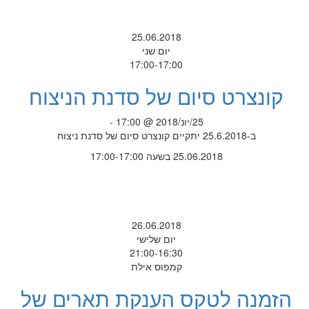
25.06.2018
יום שני
17:00-17:00
קונצרט סיום של סדנת הניצוח
25/יונ/2018 @ 17:00 -
ב-25.6.2018 יתקיים קונצרט סיום של סדנת ניצוח
25.06.2018 בשעה 17:00-17:00
26.06.2018
יום שלישי
21:00-16:30
קמפוס אילת
הזמנה לטקס הענקת תארים של