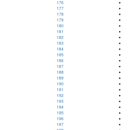
176
177
178
179
180
181
182
183
184
185
186
187
188
189
190
191
192
193
194
195
196
197