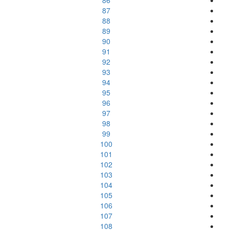
86
87
88
89
90
91
92
93
94
95
96
97
98
99
100
101
102
103
104
105
106
107
108