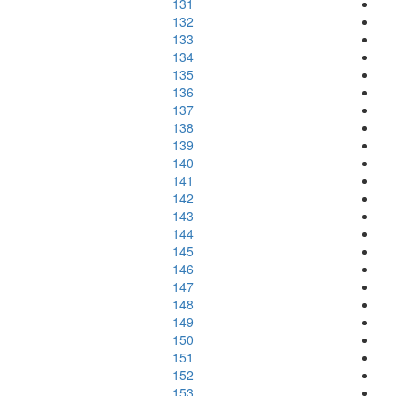
131
132
133
134
135
136
137
138
139
140
141
142
143
144
145
146
147
148
149
150
151
152
153