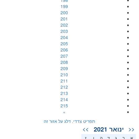
198
199
200
201
202
203
204
205
206
207
208
209
210
211
212
213
214
215
»
תפריט צדדי. דלג על אזור זה
ינואר 2021
>>
<<
א
ב
ג
ד
ה
ו
ז