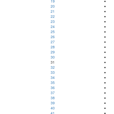
19
20
21
22
23
24
25
26
27
28
29
30
31
32
33
34
35
36
37
38
39
40
41