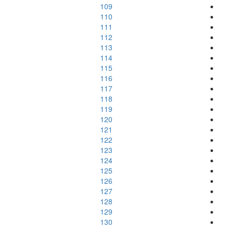
109
110
111
112
113
114
115
116
117
118
119
120
121
122
123
124
125
126
127
128
129
130