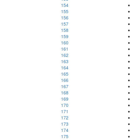
154
155
156
157
158
159
160
161
162
163
164
165
166
167
168
169
170
171
172
173
174
175