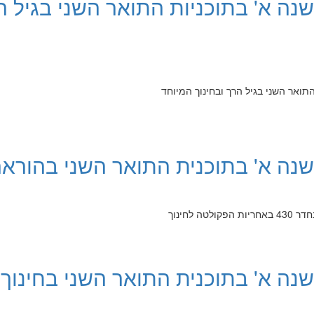
לשנה א' בתוכניות התואר השני בגיל ה
התואר השני בגיל הרך ובחינוך המיוחד
לשנה א' בתוכנית התואר השני בהורא
ה לחינוך
לשנה א' בתוכנית התואר השני בחינוך