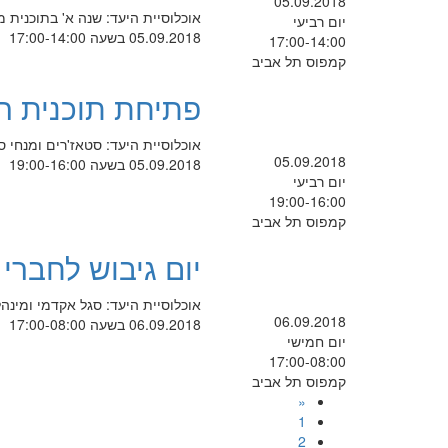
05.09.2018
אוכלוסיית היעד: שנה א' בתוכנית מיקום: בחדר 424 באחריות
יום רביעי
05.09.2018 בשעה 17:00-14:00
17:00-14:00
קמפוס תל אביב
פתיחת תוכנית ה
אוכלוסיית היעד: סטאז'רים ומנחי ס
05.09.2018
05.09.2018 בשעה 19:00-16:00
יום רביעי
19:00-16:00
קמפוס תל אביב
יום גיבוש לחברי
אוכלוסיית היעד: סגל אקדמי ומינ
06.09.2018
06.09.2018 בשעה 17:00-08:00
יום חמישי
17:00-08:00
קמפוס תל אביב
«
1
2