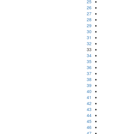
25
26
27
28
29
30
31
32
33
34
35
36
37
38
39
40
41
42
43
44
45
46
47