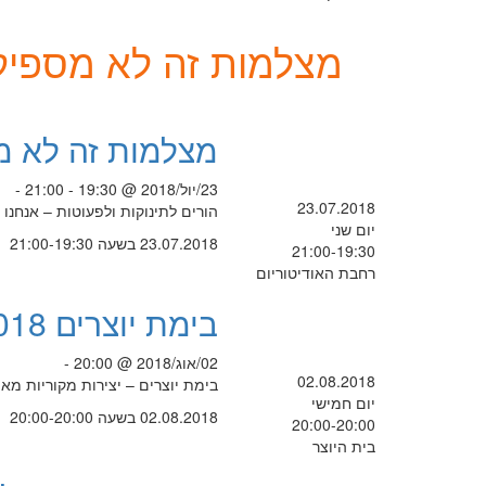
מצלמות זה לא מספיק
מצלמות זה לא מ
23/יול/2018 @ 19:30 - 21:00 -
23.07.2018
הורים לתינוקות ולפעוטות – אנחנו
יום שני
23.07.2018 בשעה 21:00-19:30
21:00-19:30
רחבת האודיטוריום
בימת יוצרים 2018
02/אוג/2018 @ 20:00 -
02.08.2018
בימת יוצרים – יצירות מקוריות מאת
יום חמישי
02.08.2018 בשעה 20:00-20:00
20:00-20:00
בית היוצר