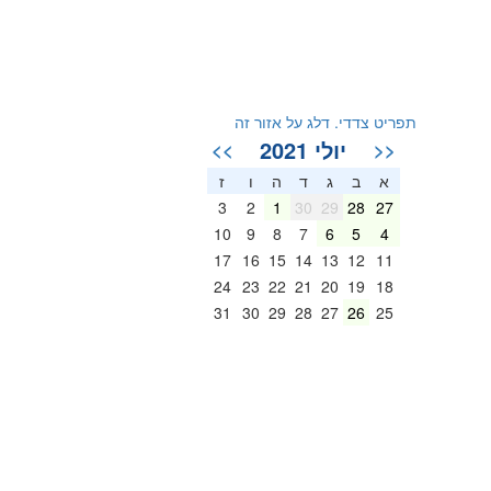
תפריט צדדי. דלג על אזור זה
יולי 2021
>>
<<
א
ב
ג
ד
ה
ו
ז
3
2
1
30
29
28
27
10
9
8
7
6
5
4
17
16
15
14
13
12
11
24
23
22
21
20
19
18
31
30
29
28
27
26
25