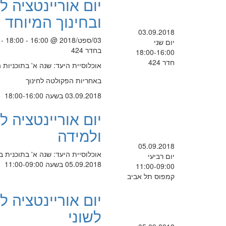
יום אוריינטציה 
ובחינוך המיוחד
03.09.2018
03/ספט/2018 @ 16:00 - 18:00 -
יום שני
בחדר 424
18:00-16:00
חדר 424
אוכלוסיית היעד: שנה א' בתוכניות 
באחריות הפקולטה לחינוך
03.09.2018 בשעה 18:00-16:00
יום אוריינטציה 
ולמידה
05.09.2018
אוכלוסיית היעד: שנה א' בתוכנית בחדר 430 באחריות הפקולט
יום רביעי
05.09.2018 בשעה 11:00-09:00
11:00-09:00
קמפוס תל אביב
יום אוריינטציה 
לשוני