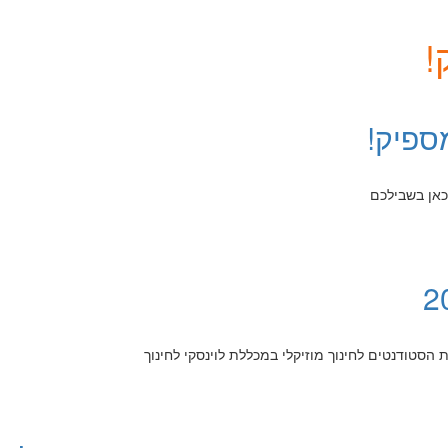
!
ספיק!
 כאן בשבילכם
 הסטודנטים לחינוך מוזיקלי במכללת לוינסקי לחינוך