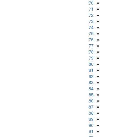
70
71
72
73
74
75
76
77
78
79
80
81
82
83
84
85
86
87
88
89
90
91