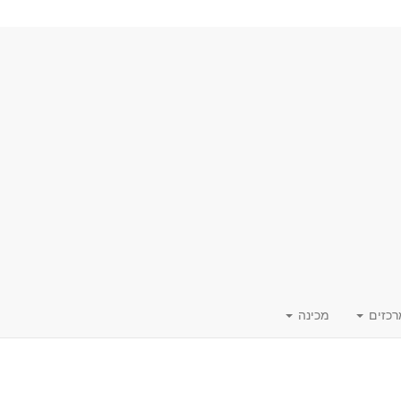
רכזים
מכינה