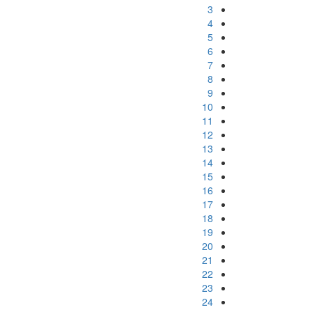
3
4
5
6
7
8
9
10
11
12
13
14
15
16
17
18
19
20
21
22
23
24