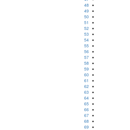
48
49
50
51
52
53
54
55
56
57
58
59
60
61
62
63
64
65
66
67
68
69