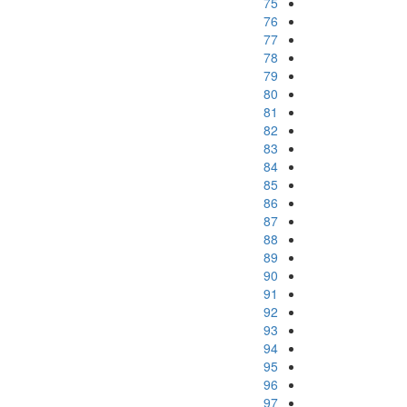
75
76
77
78
79
80
81
82
83
84
85
86
87
88
89
90
91
92
93
94
95
96
97