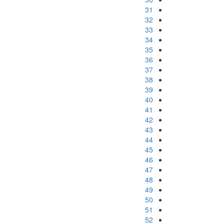
31
32
33
34
35
36
37
38
39
40
41
42
43
44
45
46
47
48
49
50
51
52