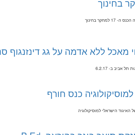
ר בחינוך
י מאכל ללא אדמה על גג דינזנגוף ס
 אביב ב- 6.2.17
למוסיקולוגיה כנס חורף