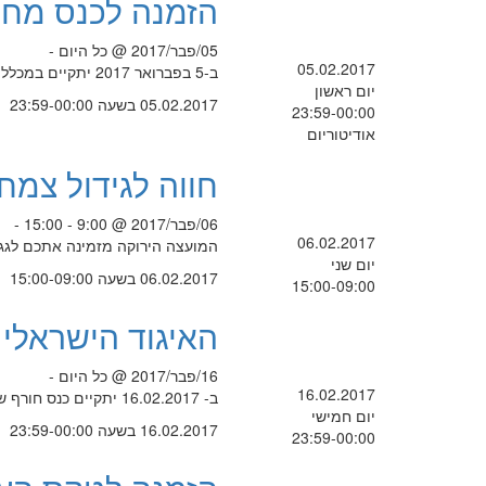
הזמנה לכנס מחק
05/פבר/2017 @ כל היום -
05.02.2017
ב-5 בפברואר 2017 יתקיים במכללה הכנס ה- 17 למחקר בחינוך
יום ראשון
05.02.2017 בשעה 23:59-00:00
23:59-00:00
אודיטוריום
חווה לגידול צמח
06/פבר/2017 @ 9:00 - 15:00 -
06.02.2017
המועצה הירוקה מזמינה אתכם לגגות תל
יום שני
06.02.2017 בשעה 15:00-09:00
15:00-09:00
האיגוד הישראלי 
16/פבר/2017 @ כל היום -
16.02.2017
ב- 16.02.2017 יתקיים כנס חורף של האיגוד הישראלי למוסיקולוגיה
יום חמישי
16.02.2017 בשעה 23:59-00:00
23:59-00:00