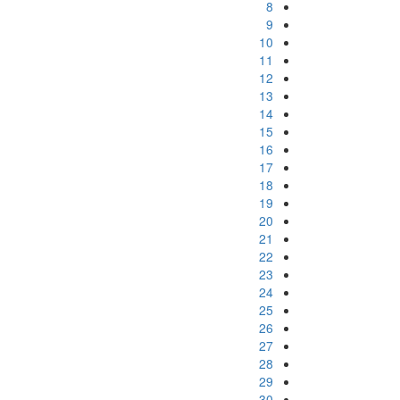
8
9
10
11
12
13
14
15
16
17
18
19
20
21
22
23
24
25
26
27
28
29
30