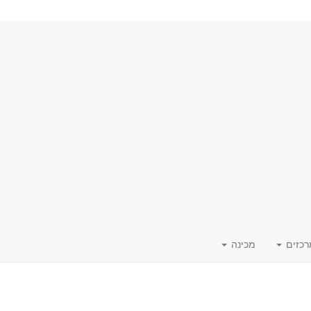
רכזים
מכינה