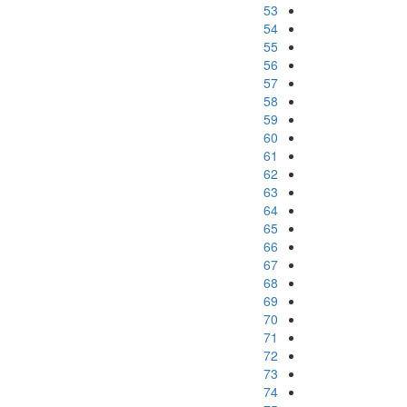
53
54
55
56
57
58
59
60
61
62
63
64
65
66
67
68
69
70
71
72
73
74