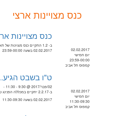
כנס מצויינות ארצי
כנס מצויינות ארצ
ב- 1.2 התקיים כנס מצוינות של תוכנית רג"ב הארצית לתוכנית הכנס >>
02.02.2017
02.02.2017 בשעה 23:59-00:00
יום חמישי
23:59-00:00
קמפוס תל אביב
ט"ו בשבט הגיע...
02/פבר/2017 @ 9:30 - 11:30 -
02.02.2017
ב-2.2.17 יתקיים במכללה הפנינג ט"ו בשבט (בהפסקות של 9:30 ו- 11:30).
יום חמישי
02.02.2017 בשעה 11:30-09:30
11:30-09:30
קמפוס תל אביב