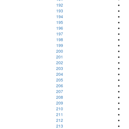
192
193
194
195
196
197
198
199
200
201
202
203
204
205
206
207
208
209
210
211
212
213