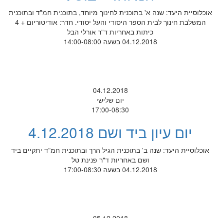
אוכלוסיית היעד: שנה א' בתוכנית לחינוך מיוחד, בתוכנית חמ"ד ובתוכנית
המשלבת חינוך לבית הספר היסודי והעל יסודי. חדר: אודיטוריום + 4
כיתות באחריות ד"ר אורלי הבל
04.12.2018 בשעה 14:00-08:00
04.12.2018
יום שלישי
17:00-08:30
יום עיון ביד ושם 4.12.2018
אוכלוסיית היעד: שנה ב' בתוכנית הגיל הרך ובתוכנית חמ"ד יתקיים ביד
ושם באחריות ד"ר פנינת טל
04.12.2018 בשעה 17:00-08:30