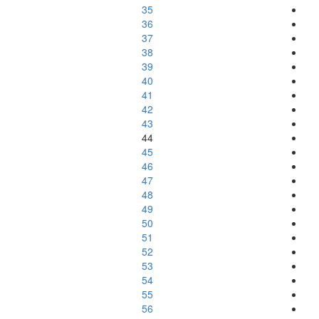
35
36
37
38
39
40
41
42
43
44
45
46
47
48
49
50
51
52
53
54
55
56