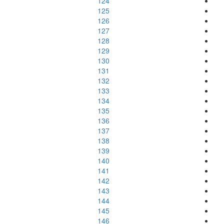
124
125
126
127
128
129
130
131
132
133
134
135
136
137
138
139
140
141
142
143
144
145
146