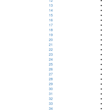
12
13
14
15
16
17
18
19
20
21
22
23
24
25
26
27
28
29
30
31
32
33
34