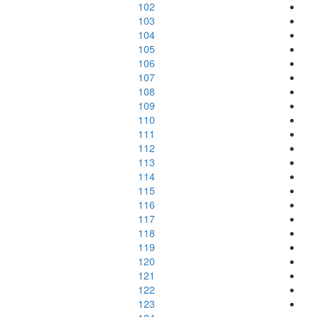
102
103
104
105
106
107
108
109
110
111
112
113
114
115
116
117
118
119
120
121
122
123