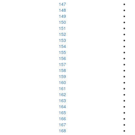
147
148
149
150
151
152
153
154
155
156
157
158
159
160
161
162
163
164
165
166
167
168