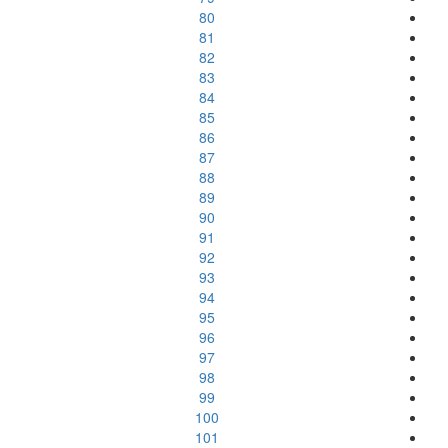
80
81
82
83
84
85
86
87
88
89
90
91
92
93
94
95
96
97
98
99
100
101