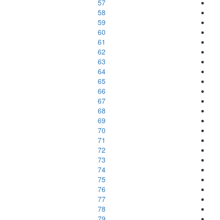
57
58
59
60
61
62
63
64
65
66
67
68
69
70
71
72
73
74
75
76
77
78
79