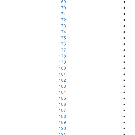
169
170
171
172
173
174
175
176
177
178
179
180
181
182
183
184
185
186
187
188
189
190
191