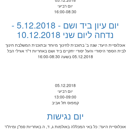
05.12.2018
יום רביעי
16:00-08:30
יום עיון ביד ושם - 5.12.2018 -
נדחה ליום שני 10.12.2018
אוכלוסיית היעד: שנה ב' בתוכנית לחינוך מיוחד ובתוכנית המשלבת חינוך
לבית הספר היסודי והעל יסודי יתקיים ביד ושם באחריות ד"ר אורלי הבל
05.12.2018 בשעה 16:00-08:30
05.12.2018
יום רביעי
13:00-09:00
קמפוס תל אביב
יום נגישות
אוכלוסיית היעד: כל באי המכללה באולמות ג, ד, ה באחריות סמ"ן ומית"ר