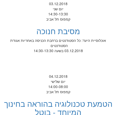
03.12.2018
יום שני
14:30-13:30
קמפוס תל אביב
מסיבת חנוכה
אוכלוסיית היעד: כל הסטודנטים ברחבת הכניסה באחריות אגודת
הסטודנטים
03.12.2018 בשעה 14:30-13:30
04.12.2018
יום שלישי
14:00-08:00
קמפוס תל אביב
הטמעת טכנולוגיה בהוראה בחינוך
המיוחד - בוטל