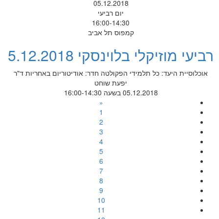
05.12.2018
יום רביעי
16:00-14:30
קמפוס תל אביב
רביעי מוזיקלי בלוינסקי 5.12.2018
אוכלוסיית היעד: כל תלמידי הפקולטה חדר: אודיטוריום באחריות ד"ר
יפעת שוחט
05.12.2018 בשעה 16:00-14:30
«
1
2
3
4
5
6
7
8
9
10
11