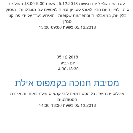
לא רואים עליי? יום נגישות 5.12.2018 בשעות 13:00-9:00 באולמות
ג-ה לציון היום הבין-לאומי לשוויון זכויות לאנשים עם מוגבלויות נעסוק
בלקויות, במוגבלויות ובהפרעות שקופות האירוע נערך על ידי פרויקט
סמ"ן
05.12.2018 בשעה 13:00-09:00
05.12.2018
יום רביעי
14:30-13:30
מסיבת חנוכה בקמפוס אילת
אוכלוסיית היעד: כל הסטודנטים לובי קמפוס אילת באחריות אגודת
הסטודנטים
05.12.2018 בשעה 14:30-13:30