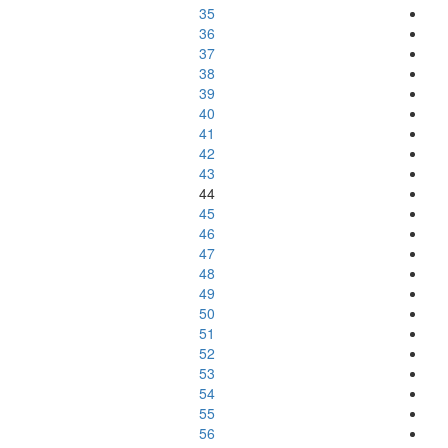
35
36
37
38
39
40
41
42
43
44
45
46
47
48
49
50
51
52
53
54
55
56