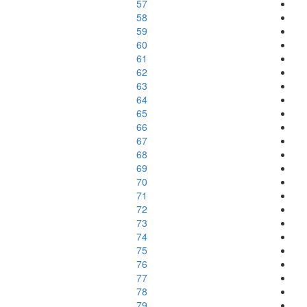
57
58
59
60
61
62
63
64
65
66
67
68
69
70
71
72
73
74
75
76
77
78
79