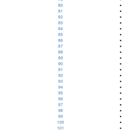
80
81
82
83
84
85
86
87
88
89
90
91
92
93
94
95
96
97
98
99
100
101