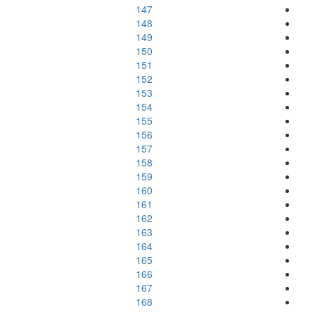
147
148
149
150
151
152
153
154
155
156
157
158
159
160
161
162
163
164
165
166
167
168