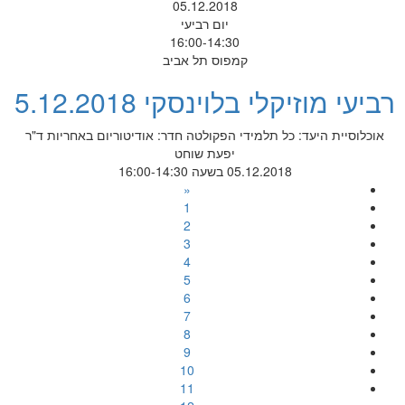
05.12.2018
יום רביעי
16:00-14:30
קמפוס תל אביב
רביעי מוזיקלי בלוינסקי 5.12.2018
אוכלוסיית היעד: כל תלמידי הפקולטה חדר: אודיטוריום באחריות ד"ר
יפעת שוחט
05.12.2018 בשעה 16:00-14:30
«
1
2
3
4
5
6
7
8
9
10
11