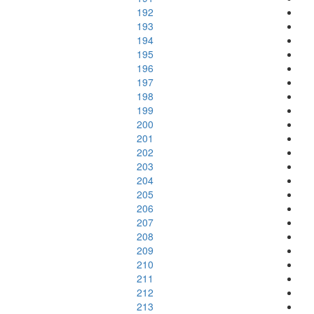
192
193
194
195
196
197
198
199
200
201
202
203
204
205
206
207
208
209
210
211
212
213