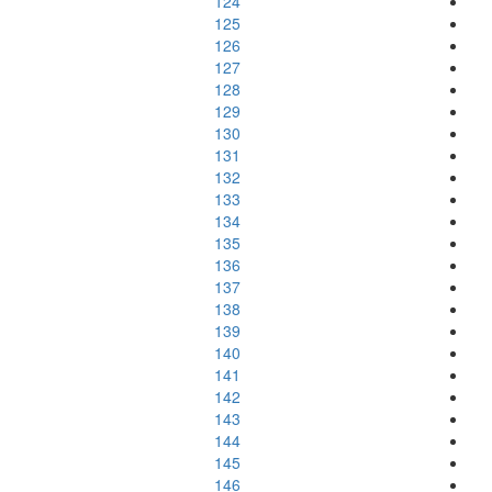
124
125
126
127
128
129
130
131
132
133
134
135
136
137
138
139
140
141
142
143
144
145
146