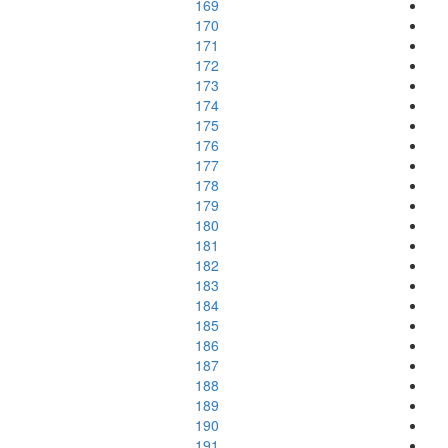
169
170
171
172
173
174
175
176
177
178
179
180
181
182
183
184
185
186
187
188
189
190
191