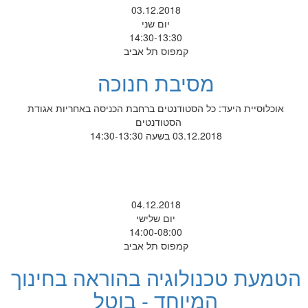
03.12.2018
יום שני
14:30-13:30
קמפוס תל אביב
מסיבת חנוכה
אוכלוסיית היעד: כל הסטודנטים ברחבת הכניסה באחריות אגודת
הסטודנטים
03.12.2018 בשעה 14:30-13:30
04.12.2018
יום שלישי
14:00-08:00
קמפוס תל אביב
הטמעת טכנולוגיה בהוראה בחינוך
המיוחד - בוטל