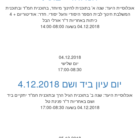
אוכלוסיית היעד: שנה א' בתוכנית לחינוך מיוחד, בתוכנית חמ"ד ובתוכנית
המשלבת חינוך לבית הספר היסודי והעל יסודי. חדר: אודיטוריום + 4
כיתות באחריות ד"ר אורלי הבל
04.12.2018 בשעה 14:00-08:00
04.12.2018
יום שלישי
17:00-08:30
יום עיון ביד ושם 4.12.2018
אוכלוסיית היעד: שנה ב' בתוכנית הגיל הרך ובתוכנית חמ"ד יתקיים ביד
ושם באחריות ד"ר פנינת טל
04.12.2018 בשעה 17:00-08:30