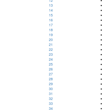
12
13
14
15
16
17
18
19
20
21
22
23
24
25
26
27
28
29
30
31
32
33
34