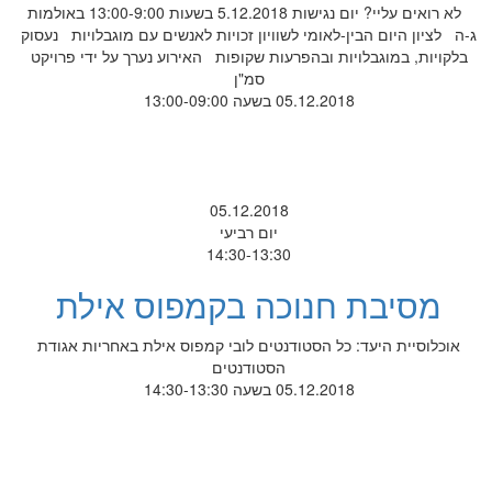
לא רואים עליי? יום נגישות 5.12.2018 בשעות 13:00-9:00 באולמות
ג-ה לציון היום הבין-לאומי לשוויון זכויות לאנשים עם מוגבלויות נעסוק
בלקויות, במוגבלויות ובהפרעות שקופות האירוע נערך על ידי פרויקט
סמ"ן
05.12.2018 בשעה 13:00-09:00
05.12.2018
יום רביעי
14:30-13:30
מסיבת חנוכה בקמפוס אילת
אוכלוסיית היעד: כל הסטודנטים לובי קמפוס אילת באחריות אגודת
הסטודנטים
05.12.2018 בשעה 14:30-13:30