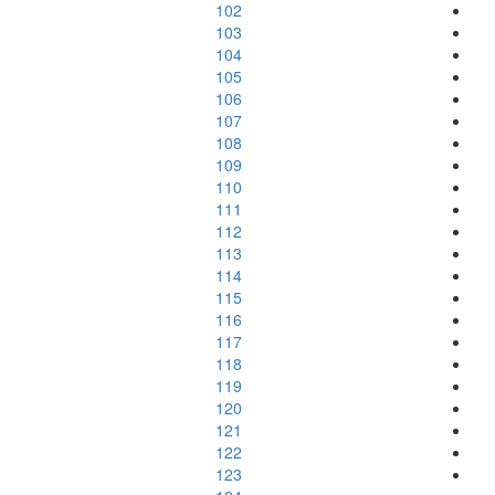
102
103
104
105
106
107
108
109
110
111
112
113
114
115
116
117
118
119
120
121
122
123