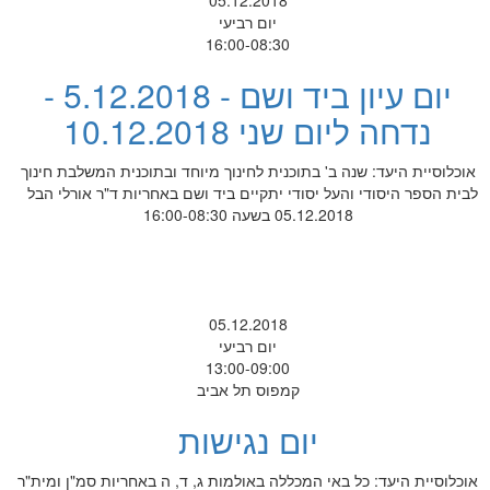
05.12.2018
יום רביעי
16:00-08:30
יום עיון ביד ושם - 5.12.2018 -
נדחה ליום שני 10.12.2018
אוכלוסיית היעד: שנה ב' בתוכנית לחינוך מיוחד ובתוכנית המשלבת חינוך
לבית הספר היסודי והעל יסודי יתקיים ביד ושם באחריות ד"ר אורלי הבל
05.12.2018 בשעה 16:00-08:30
05.12.2018
יום רביעי
13:00-09:00
קמפוס תל אביב
יום נגישות
אוכלוסיית היעד: כל באי המכללה באולמות ג, ד, ה באחריות סמ"ן ומית"ר