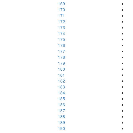
169
170
171
172
173
174
175
176
177
178
179
180
181
182
183
184
185
186
187
188
189
190