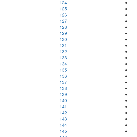
124
125
126
127
128
129
130
131
132
133
134
135
136
137
138
139
140
141
142
143
144
145