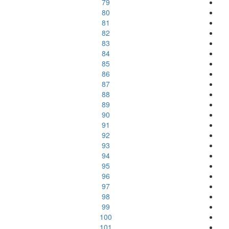
79
80
81
82
83
84
85
86
87
88
89
90
91
92
93
94
95
96
97
98
99
100
101