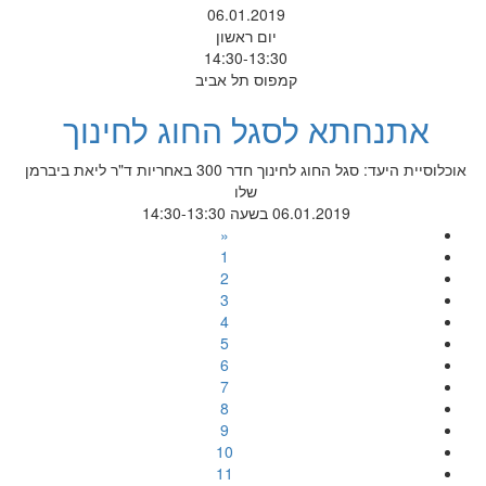
06.01.2019
יום ראשון
14:30-13:30
קמפוס תל אביב
אתנחתא לסגל החוג לחינוך
אוכלוסיית היעד: סגל החוג לחינוך חדר 300 באחריות ד"ר ליאת ביברמן
שלו
06.01.2019 בשעה 14:30-13:30
«
1
2
3
4
5
6
7
8
9
10
11