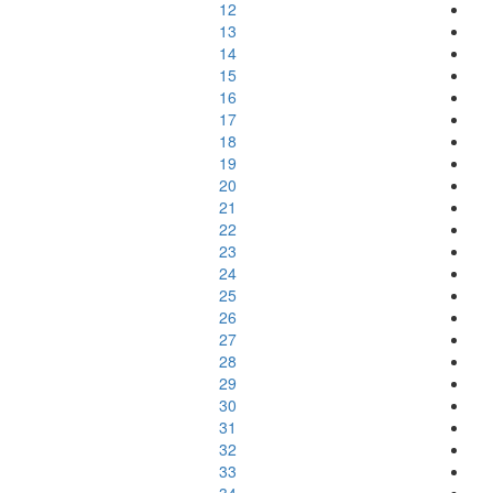
12
13
14
15
16
17
18
19
20
21
22
23
24
25
26
27
28
29
30
31
32
33