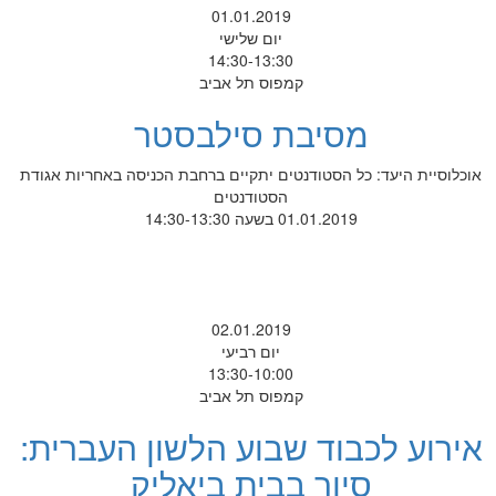
01.01.2019
יום שלישי
14:30-13:30
קמפוס תל אביב
מסיבת סילבסטר
אוכלוסיית היעד: כל הסטודנטים יתקיים ברחבת הכניסה באחריות אגודת
הסטודנטים
01.01.2019 בשעה 14:30-13:30
02.01.2019
יום רביעי
13:30-10:00
קמפוס תל אביב
אירוע לכבוד שבוע הלשון העברית:
סיור בבית ביאליק