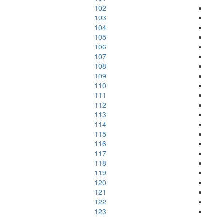
102
103
104
105
106
107
108
109
110
111
112
113
114
115
116
117
118
119
120
121
122
123