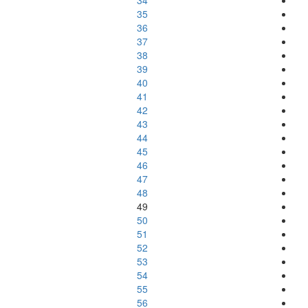
34
35
36
37
38
39
40
41
42
43
44
45
46
47
48
49
50
51
52
53
54
55
56