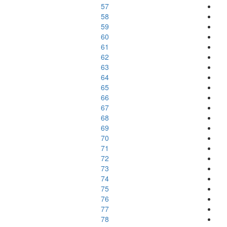
57
58
59
60
61
62
63
64
65
66
67
68
69
70
71
72
73
74
75
76
77
78