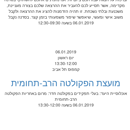
מקדימה, אשר תסייע לכם להעביר את ההרצאה שלכם בצורה מעניינת,
משכנעת ובלתי נשכחת. זו תהיה הזדמנות להציג את ההרצאה ולקבל
משוב אישי ומעשי, שיאפשר שיפור משמעותי בזמן קצר. בסדנה נקבל
06.01.2019 בשעה 12:30-09:30
06.01.2019
יום ראשון
13:30-12:00
קמפוס תל אביב
מועצת הפקולטה הרב-תחומית
אוכלוסיית היעד: בעלי תפקידים בפקולטה חדר: מרום באחריות הפקולטה
הרב-תחומית
06.01.2019 בשעה 13:30-12:00