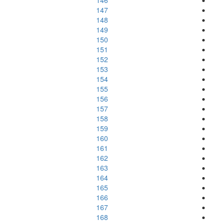
146
147
148
149
150
151
152
153
154
155
156
157
158
159
160
161
162
163
164
165
166
167
168