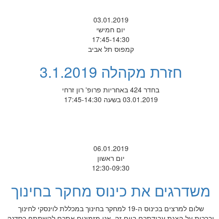
03.01.2019
יום חמישי
17:45-14:30
קמפוס תל אביב
חזרת מקהלה 3.1.2019
בחדר 424 באחריות פרופ' רון זרחי
03.01.2019 בשעה 17:45-14:30
06.01.2019
יום ראשון
12:30-09:30
משדרגים את כינוס מחקר בחינוך
שלום למרצים בכינוס ה-19 למחקר בחינוך במכללת לוינסקי לחינוך
וברכות על הצגת עבודתכם ביום זה. אנו מזמינים אתכם להשתתף בסדנה