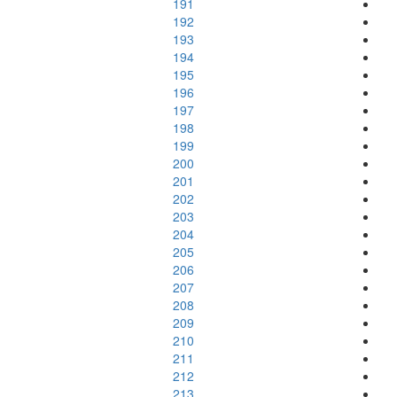
191
192
193
194
195
196
197
198
199
200
201
202
203
204
205
206
207
208
209
210
211
212
213