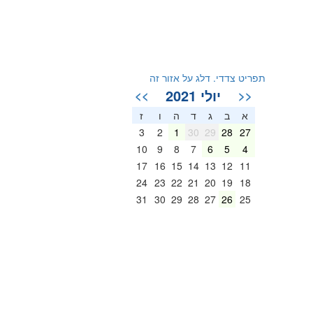
תפריט צדדי. דלג על אזור זה
יולי 2021
>>
<<
א
ב
ג
ד
ה
ו
ז
3
2
1
30
29
28
27
10
9
8
7
6
5
4
17
16
15
14
13
12
11
24
23
22
21
20
19
18
31
30
29
28
27
26
25