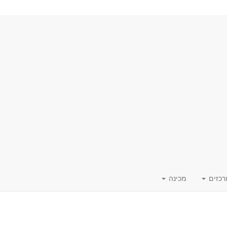
רכזים
מכינה