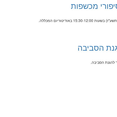
סיפורי מכשפות
נת הסביבה