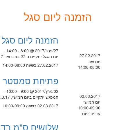
הזמנה ליום סגל
הזמנה ליום סגל
27/פבר/2017 @ 8:00 - 14:00 -
27.02.2017
יום הסגל יתקיים ב-27 בפברואר 2017 בנושא: יזמות בחינוך
יום שני
27.02.2017 בשעה 14:00-08:00
14:00-08:00
פתיחת סמסטר ב'
02/מרץ/2017 @ 9:00 - 10:00 -
02.03.2017
המפגש יתקיים ביום חמישי, 2.3.17, בשעה 9:00 בחדר 424.
יום חמישי
02.03.2017 בשעה 10:00-09:00
10:00-09:00
אודיטוריום
שלושים ס"מ בדר