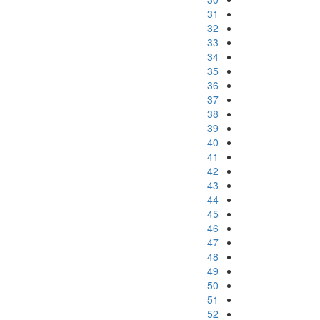
31
32
33
34
35
36
37
38
39
40
41
42
43
44
45
46
47
48
49
50
51
52