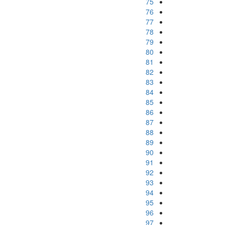
75
76
77
78
79
80
81
82
83
84
85
86
87
88
89
90
91
92
93
94
95
96
97