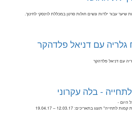
 גלריה עם דניאל פלדהקר
חייה - בלה עקרוני
ייה" תוצג בתאריכים: 12.03.17 – 19.04.17