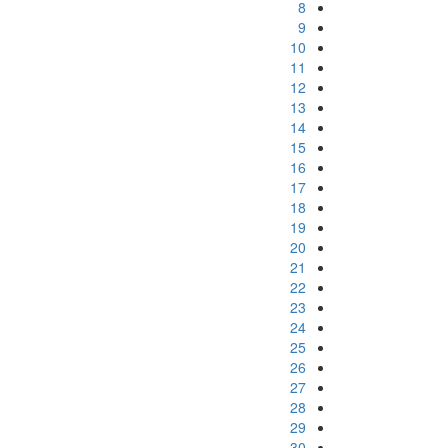
8
9
10
11
12
13
14
15
16
17
18
19
20
21
22
23
24
25
26
27
28
29
30