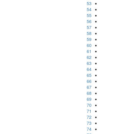
53
54
55
56
57
58
59
60
61
62
63
64
65
66
67
68
69
70
71
72
73
74