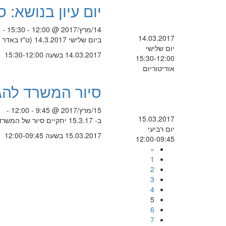
יום עיון בנושא: 
14/מרץ/2017 @ 12:00 - 15:30 -
14.03.2017
ביום שלישי 14.3.2017 (ט"ז באדר תשע"ז) בשעות 15:30-12:00 באודיטוריום המכללה.
יום שלישי
14.03.2017 בשעה 15:30-12:00
15:30-12:00
אודיטוריום
סיור המשרד להג
15/מרץ/2017 @ 9:45 - 12:00 -
15.03.2017
ב- 15.3.17 יתקיים סיור של המשרד להגנת הסביבה.
יום רביעי
15.03.2017 בשעה 12:00-09:45
12:00-09:45
«
1
2
3
4
5
6
7