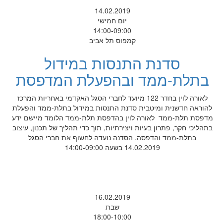
14.02.2019
יום חמישי
14:00-09:00
קמפוס תל אביב
סדנת התנסות במידול
בתלת-ממד ובהפעלת המדפסת
לאורה לוין בחדר 122 מיועד לחברי הסגל האקדמי באחריות המרכז
להוראה חדשנית ומיטבית סדנת התנסות במידול בתלת-ממד והפעלת
מדפסת תלת-ממד לאורה לוין בהדפסת תלת-ממד הלומד מיישם ידע
בתהליכי חקר, פתרון בעיות ויצירתיות, תוך כדי תהליך של תכנון, עיצוב
בתלת-ממד והדפסה. הסדנה נועדה לחשוף את חברי הסגל
14.02.2019 בשעה 14:00-09:00
16.02.2019
שבת
18:00-10:00