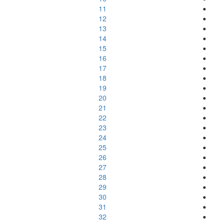
11
12
13
14
15
16
17
18
19
20
21
22
23
24
25
26
27
28
29
30
31
32