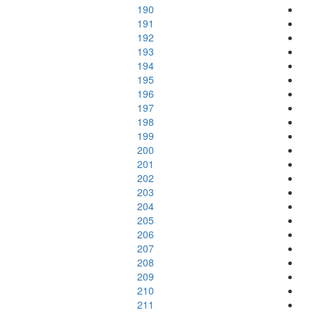
190
191
192
193
194
195
196
197
198
199
200
201
202
203
204
205
206
207
208
209
210
211