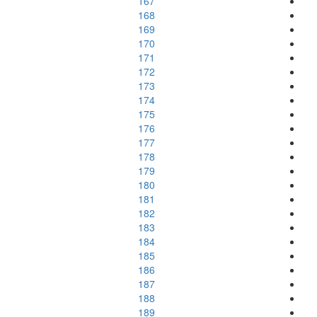
167
168
169
170
171
172
173
174
175
176
177
178
179
180
181
182
183
184
185
186
187
188
189