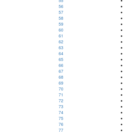
55
56
57
58
59
60
61
62
63
64
65
66
67
68
69
70
71
72
73
74
75
76
77