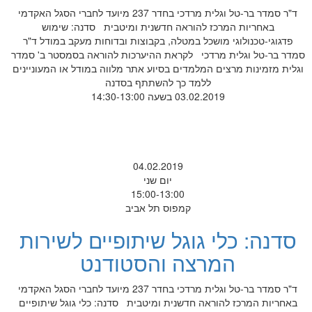
ד"ר סמדר בר-טל וגלית מרדכי בחדר 237 מיועד לחברי הסגל האקדמי
באחריות המרכז להוראה חדשנית ומיטבית סדנה: שימוש
פדגוגי-טכנולוגי מושכל במטלה, בקבוצות ובדוחות מעקב במודל ד"ר
סמדר בר-טל וגלית מרדכי לקראת ההיערכות להוראה בסמסטר ב' סמדר
וגלית מזמינות מרצים המלמדים בסיוע אתר מלווה במודל או המעוניינים
ללמד כך להשתתף בסדנה
03.02.2019 בשעה 14:30-13:00
04.02.2019
יום שני
15:00-13:00
קמפוס תל אביב
סדנה: כלי גוגל שיתופיים לשירות
המרצה והסטודנט
ד"ר סמדר בר-טל וגלית מרדכי בחדר 237 מיועד לחברי הסגל האקדמי
באחריות המרכז להוראה חדשנית ומיטבית סדנה: כלי גוגל שיתופיים