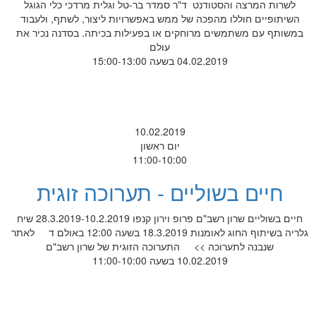
לשרות המרצה והסטודנט ד"ר סמדר בר-טל וגלית מרדכי כלי הגוגל
השיתופיים חוללו מהפכה של ממש באפשרויות ליצור, לשתף, ולעבוד
במשותף עם משתמשים מרוחקים או בפעילות בכיתה. בסדנה נכיר את
עולם
04.02.2019 בשעה 15:00-13:00
10.02.2019
יום ראשון
11:00-10:00
חיים בשוליים - תערוכה זוגית
חיים בשוליים שרון רשב"ם פרופ וירון קנפו 28.3.2019-10.2.2019 שיח
גלריה בשיתוף החוג לאומנות 18.3.2019 בשעה 12:00 באולם ד לאתר
שנבנה לתערוכה >> התערוכה הזוגית של שרון רשב"ם
10.02.2019 בשעה 11:00-10:00