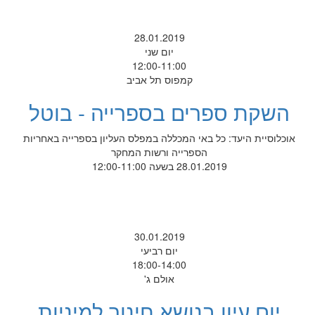
28.01.2019
יום שני
12:00-11:00
קמפוס תל אביב
השקת ספרים בספרייה - בוטל
אוכלוסיית היעד: כל באי המכללה במפלס העליון בספרייה באחריות
הספרייה ורשות המחקר
28.01.2019 בשעה 12:00-11:00
30.01.2019
יום רביעי
18:00-14:00
אולם ג'
יום עיון בנושא חינוך למיניות