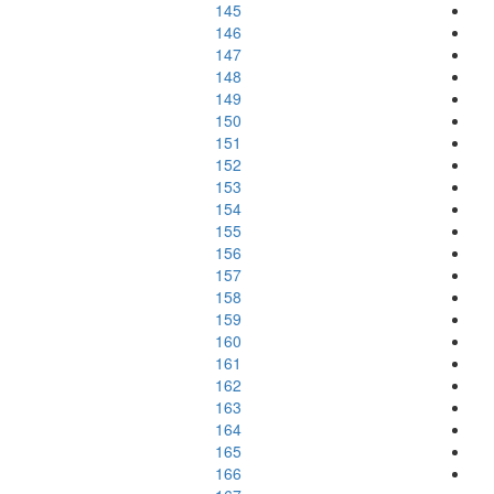
145
146
147
148
149
150
151
152
153
154
155
156
157
158
159
160
161
162
163
164
165
166