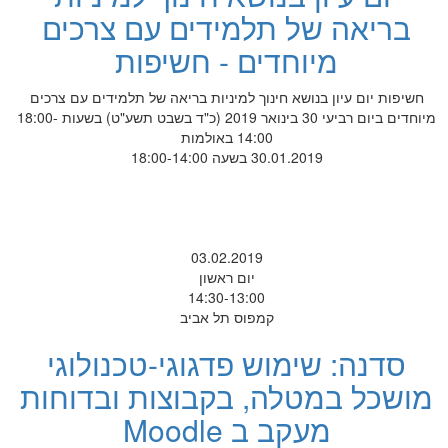
בריאה של תלמידים עם צרכים
מיוחדים - חשיפות
חשיפות יום עיון בנושא חינוך למיניות בריאה של תלמידים עם צרכים
מיוחדים ביום רביעי 30 בינואר 2019 (כ"ד בשבט תשע"ט) בשעות 18:00-
14:00 באולמות
30.01.2019 בשעה 18:00-14:00
03.02.2019
יום ראשון
14:30-13:00
קמפוס תל אביב
סדנה: שימוש פדגוגי-טכנולוגי
מושכל במטלה, בקבוצות ובדוחות
מעקב ב Moodle