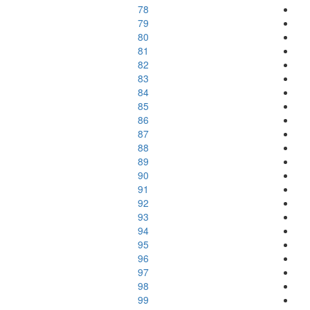
78
79
80
81
82
83
84
85
86
87
88
89
90
91
92
93
94
95
96
97
98
99