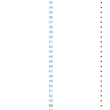
33
34
35
36
37
38
39
40
41
42
43
44
45
46
47
48
49
50
51
52
53
54