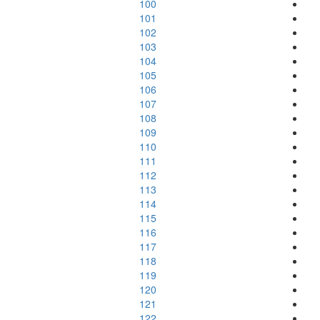
100
101
102
103
104
105
106
107
108
109
110
111
112
113
114
115
116
117
118
119
120
121
122