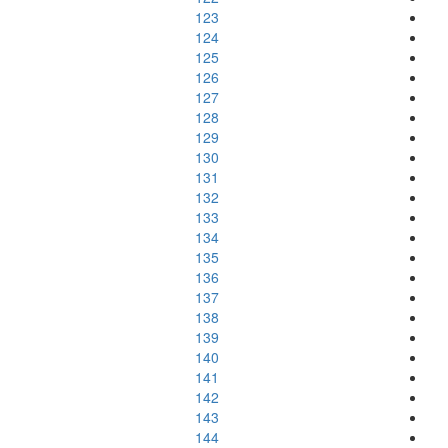
123
124
125
126
127
128
129
130
131
132
133
134
135
136
137
138
139
140
141
142
143
144