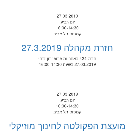
27.03.2019
יום רביעי
16:00-14:30
קמפוס תל אביב
חזרת מקהלה 27.3.2019
חדר: 424 באחריות פרופ' רון זרחי
27.03.2019 בשעה 16:00-14:30
27.03.2019
יום רביעי
16:00-14:30
קמפוס תל אביב
מועצת הפקולטה לחינוך מוזיקלי