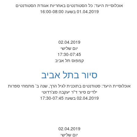
אוכלוסיית היעד: כל הסטודנטים באחריות אגודת הסטודנטים
01.04.2019 בשעה 16:00-08:00
02.04.2019
יום שלישי
17:30-07:45
קמפוס תל אביב
סיור בתל אביב
אוכלוסיית היעד: סטודנטים בתוכנית לגיל הרך, שנה ב' מתמחי ספרות
ילדים סיור ד"ר יעקבה סצ'רדוטי
02.04.2019 בשעה 17:30-07:45
02.04.2019
יום שלישי