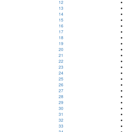
12
13
14
15
16
17
18
19
20
21
22
23
24
25
26
27
28
29
30
31
32
33
34