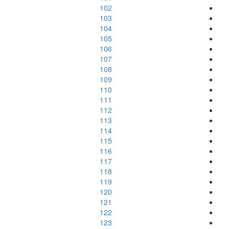
102
103
104
105
106
107
108
109
110
111
112
113
114
115
116
117
118
119
120
121
122
123