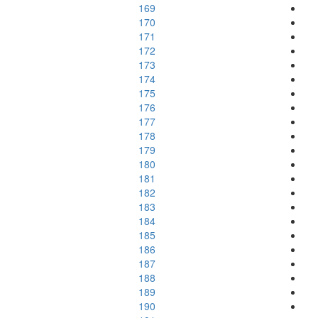
169
170
171
172
173
174
175
176
177
178
179
180
181
182
183
184
185
186
187
188
189
190