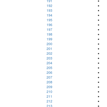
191
192
193
194
195
196
197
198
199
200
201
202
203
204
205
206
207
208
209
210
211
212
213