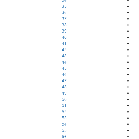
35
36
37
38
39
40
41
42
43
44
45
46
47
48
49
50
51
52
53
54
55
56