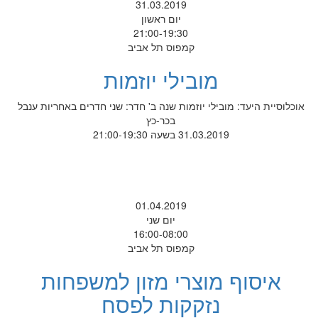
31.03.2019
יום ראשון
21:00-19:30
קמפוס תל אביב
מובילי יוזמות
אוכלוסיית היעד: מובילי יוזמות שנה ב' חדר: שני חדרים באחריות ענבל
בכר-כץ
31.03.2019 בשעה 21:00-19:30
01.04.2019
יום שני
16:00-08:00
קמפוס תל אביב
איסוף מוצרי מזון למשפחות
נזקקות לפסח