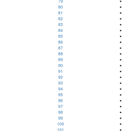
79
80
81
82
83
84
85
86
87
88
89
90
91
92
93
94
95
96
97
98
99
100
101