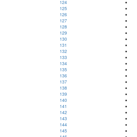
124
125
126
127
128
129
130
131
132
133
134
135
136
137
138
139
140
141
142
143
144
145
146