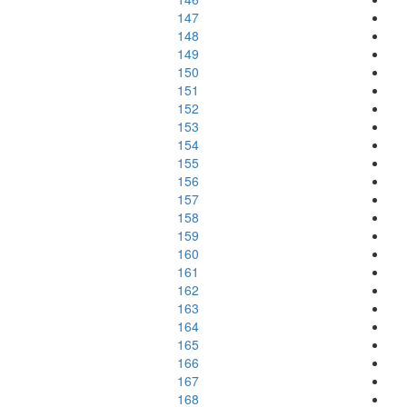
147
148
149
150
151
152
153
154
155
156
157
158
159
160
161
162
163
164
165
166
167
168