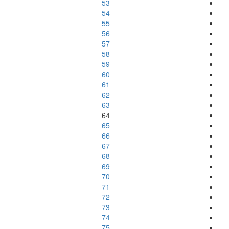
53
54
55
56
57
58
59
60
61
62
63
64
65
66
67
68
69
70
71
72
73
74
75