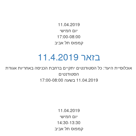
11.04.2019
יום חמישי
17:00-08:00
קמפוס תל אביב
בזאר 11.4.2019
אוכלוסיית היעד: כל הסטודנטים יתקיים ברחבת הכניסה באחריות אגודת
הסטודנטים
11.04.2019 בשעה 17:00-08:00
11.04.2019
יום חמישי
14:30-13:30
קמפוס תל אביב