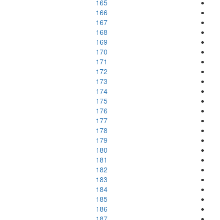
165
166
167
168
169
170
171
172
173
174
175
176
177
178
179
180
181
182
183
184
185
186
187