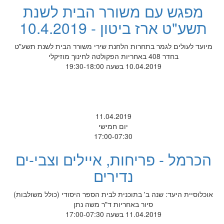
מפגש עם משורר הבית לשנת
תשע"ט ארז ביטון - 10.4.2019
מיועד לעולים לגמר בתחרות הלחנת שירי משורר הבית לשנת תשע"ט
בחדר 408 באחריות הפקולטה לחינוך מוזיקלי
10.04.2019 בשעה 19:30-18:00
11.04.2019
יום חמישי
17:00-07:30
הכרמל - פריחות, איילים וצבי-ים
נדירים
אוכלוסיית היעד: שנה ב' בתוכנית לבית הספר היסודי (כולל משולבות)
סיור באחריות ד"ר משה נתן
11.04.2019 בשעה 17:00-07:30