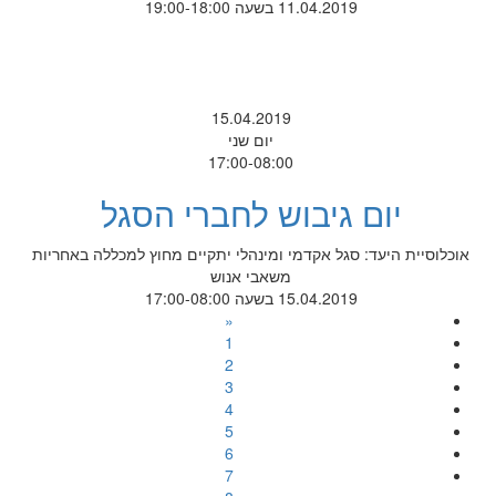
11.04.2019 בשעה 19:00-18:00
15.04.2019
יום שני
17:00-08:00
יום גיבוש לחברי הסגל
אוכלוסיית היעד: סגל אקדמי ומינהלי יתקיים מחוץ למכללה באחריות
משאבי אנוש
15.04.2019 בשעה 17:00-08:00
«
1
2
3
4
5
6
7