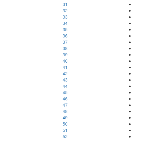
31
32
33
34
35
36
37
38
39
40
41
42
43
44
45
46
47
48
49
50
51
52