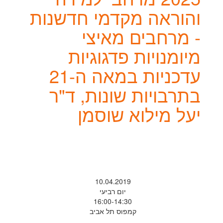
והוראה מקדמי חדשנות
- מרחבים מאיצי
מיומנויות פדגוגיות
עדכניות במאה ה-21
בתרבויות שונות, ד"ר
יעל מילוא שוסמן
10.04.2019
יום רביעי
16:00-14:30
קמפוס תל אביב