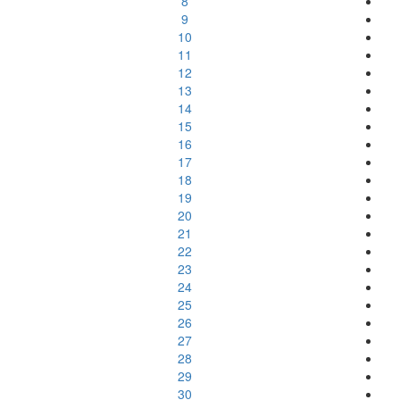
8
9
10
11
12
13
14
15
16
17
18
19
20
21
22
23
24
25
26
27
28
29
30