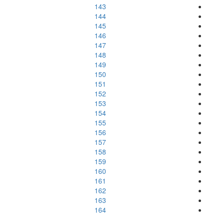
143
144
145
146
147
148
149
150
151
152
153
154
155
156
157
158
159
160
161
162
163
164