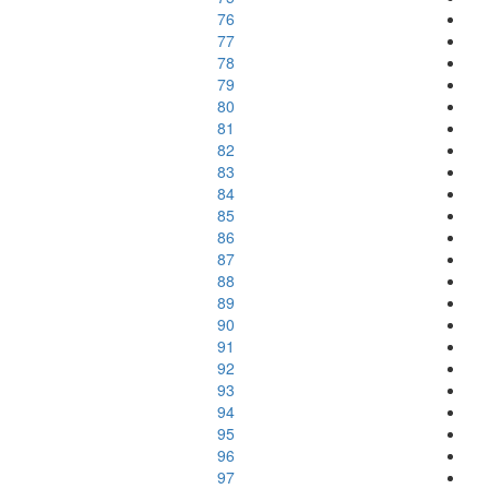
76
77
78
79
80
81
82
83
84
85
86
87
88
89
90
91
92
93
94
95
96
97