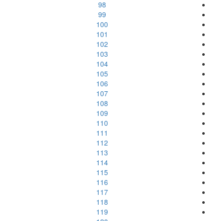
98
99
100
101
102
103
104
105
106
107
108
109
110
111
112
113
114
115
116
117
118
119