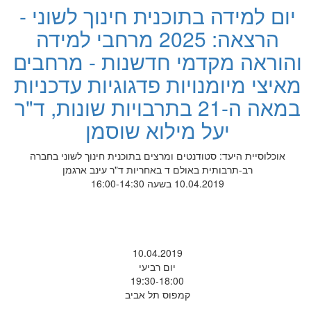
יום למידה בתוכנית חינוך לשוני -
הרצאה: 2025 מרחבי למידה
והוראה מקדמי חדשנות - מרחבים
מאיצי מיומנויות פדגוגיות עדכניות
במאה ה-21 בתרבויות שונות, ד"ר
יעל מילוא שוסמן
אוכלוסיית היעד: סטודנטים ומרצים בתוכנית חינוך לשוני בחברה
רב-תרבותית באולם ד באחריות ד"ר עינב ארגמן
10.04.2019 בשעה 16:00-14:30
10.04.2019
יום רביעי
19:30-18:00
קמפוס תל אביב