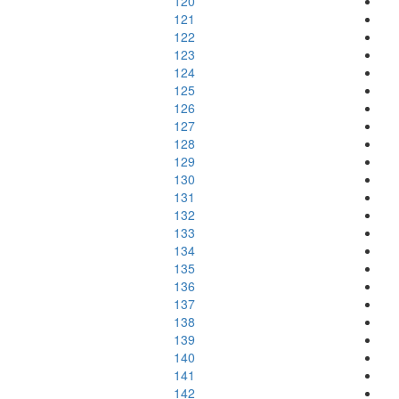
120
121
122
123
124
125
126
127
128
129
130
131
132
133
134
135
136
137
138
139
140
141
142