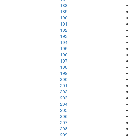
188
189
190
191
192
193
194
195
196
197
198
199
200
201
202
203
204
205
206
207
208
209