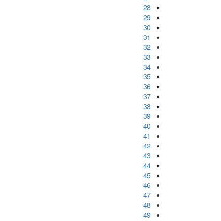
28
29
30
31
32
33
34
35
36
37
38
39
40
41
42
43
44
45
46
47
48
49