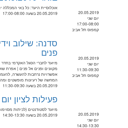
אוכלוסיית היעד: כל באי המכללה 
20.05.2019
20.05.2019 בשעה 17:00-08:00
יום שני
17:00-08:00
קמפוס תל אביב
סדנה: שילוב וידי
פנים
20.05.2019
יום שני
מקוונים ופנים אל פנים | אפרת שו
11:30-09:30
אפשרויות נרחבות להעשרה, להעמקה
קמפוס תל אביב
המחשה של רעיונות מופשטים ומהוו
20.05.2019 בשעה 11:30-09:30
פעילות לציון יום
מיועד לסטודנטים (לכיתות מסוימו
20.05.2019
20.05.2019 בשעה 14:30-13:30
יום שני
14:30-13:30