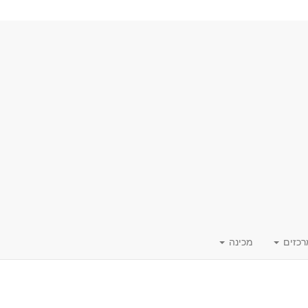
רכזים
מכינה