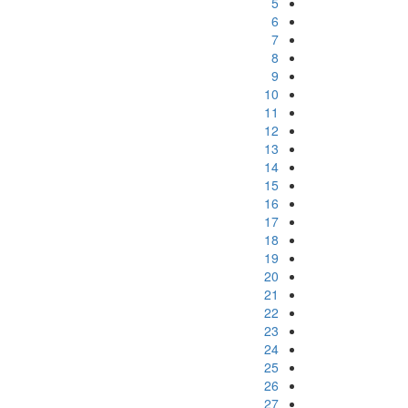
5
6
7
8
9
10
11
12
13
14
15
16
17
18
19
20
21
22
23
24
25
26
27