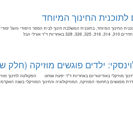
לתוכנית החינוך המיוחד
בתוכנית החינוך המיוחד, בתוכנית המשלבת חינוך לבית הספר היסודי והעל יסודי
ת ד"ר אורלי הבל
וינסקי: ילדים פוגשים מוזיקה (חלק שנ
ינוך מוזיקלי באודיטוריום באחריות ד"ר יפעת שוחט הפקולטה לחינוך מוזיק
רת מפגשים בתחומי המוזיקה, המוזיקולוגיה והחינוך המוזיקלי בשנה האקדמי