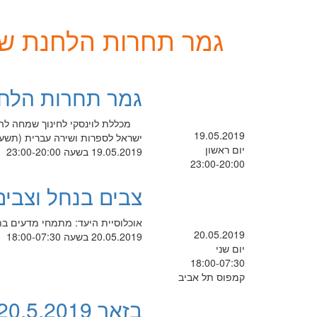
גמר תחרות הלחנת שי
גמר תחרות הלחנ
מכללת לוינסקי לחינוך שמחה להז
19.05.2019
ישראל לספרות ושירה עברית (תשע
יום ראשון
19.05.2019 בשעה 23:00-20:00
23:00-20:00
צבים בנחל וצבים
אוכלוסיית היעד: מתמחי מדעים בתו
20.05.2019
20.05.2019 בשעה 18:00-07:30
יום שני
18:00-07:30
קמפוס תל אביב
בזאר 20.5.2019