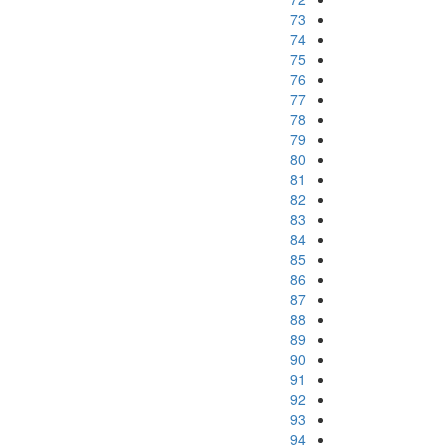
73
74
75
76
77
78
79
80
81
82
83
84
85
86
87
88
89
90
91
92
93
94