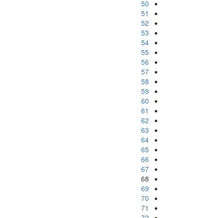
50
51
52
53
54
55
56
57
58
59
60
61
62
63
64
65
66
67
68
69
70
71
72