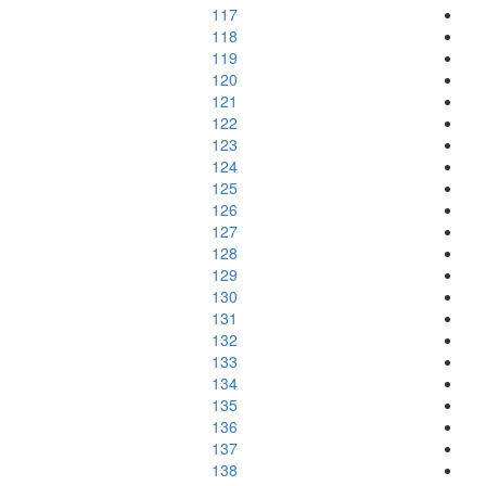
117
118
119
120
121
122
123
124
125
126
127
128
129
130
131
132
133
134
135
136
137
138