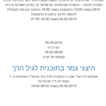
תעודת הוראה – הכשרת אקדמאים יום שלישי (א' בסיוון תשע"ט) 4 ביוני
2019 בשעה 19:00 התכנסות בשעה 18:30 ברחבת הכניסה למכללת
לוינסקי לחינוך בתוכנית התכנסות
04.06.2019 בשעה 21:00-18:30
05.06.2019
יום רביעי
18:00-08:00
קמפוס תל אביב
היצגי גמר בתוכנית לגיל הרך
אוכלוסיית היעד: שנה ג' בתוכנית לגיל הרך ובחמ"ד באולמות ג, ד
באחריות ד"ר פנינת טל
05.06.2019 בשעה 18:00-08:00