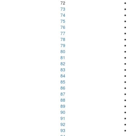
72
73
74
75
76
77
78
79
80
81
82
83
84
85
86
87
88
89
90
91
92
93