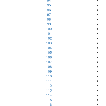
94
95
96
97
98
99
100
101
102
103
104
105
106
107
108
109
110
111
112
113
114
115
116