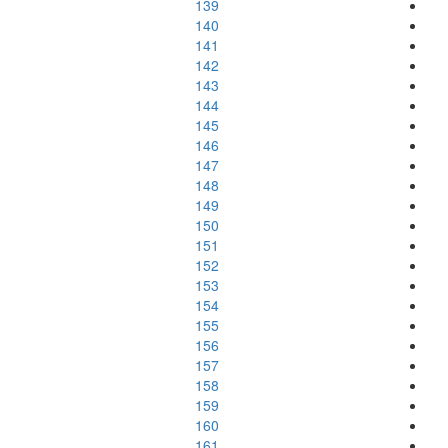
139
140
141
142
143
144
145
146
147
148
149
150
151
152
153
154
155
156
157
158
159
160
161