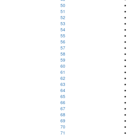
50
51
52
53
54
55
56
57
58
59
60
61
62
63
64
65
66
67
68
69
70
71