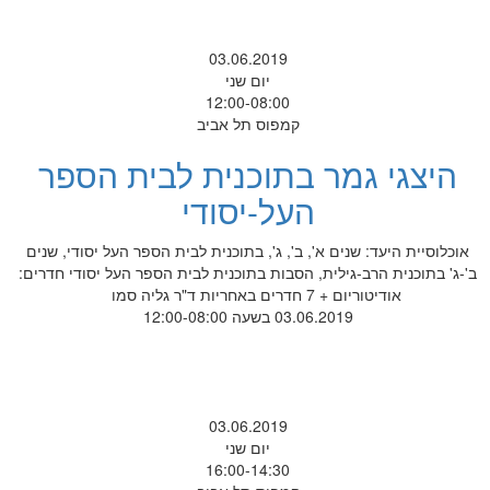
03.06.2019
יום שני
12:00-08:00
קמפוס תל אביב
היצגי גמר בתוכנית לבית הספר
העל-יסודי
אוכלוסיית היעד: שנים א', ב', ג', בתוכנית לבית הספר העל יסודי, שנים
ב'-ג' בתוכנית הרב-גילית, הסבות בתוכנית לבית הספר העל יסודי חדרים:
אודיטוריום + 7 חדרים באחריות ד"ר גליה סמו
03.06.2019 בשעה 12:00-08:00
03.06.2019
יום שני
16:00-14:30