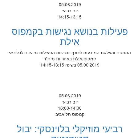
05.06.2019
יום רביעי
14:15-13:15
פעילות בנושא נגישות בקמפוס
אילת
התנסות והעלאת המודעות לצורך בנגישות הפעילות מיועדת לכל באי
קמפוס אילת באחריות מית"ר
05.06.2019 בשעה 14:15-13:15
05.06.2019
יום רביעי
16:00-14:30
קמפוס תל אביב
רביעי מוזיקלי בלוינסקי: יבול