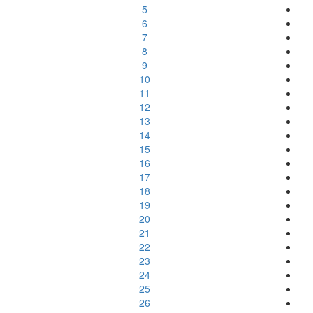
5
6
7
8
9
10
11
12
13
14
15
16
17
18
19
20
21
22
23
24
25
26