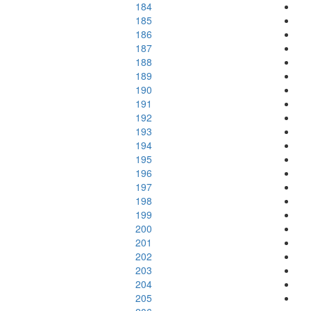
184
185
186
187
188
189
190
191
192
193
194
195
196
197
198
199
200
201
202
203
204
205