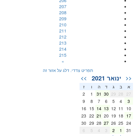
206
207
208
209
210
211
212
213
214
215
»
תפריט צדדי. דלג על אזור זה
ינואר 2021
>>
<<
א
ב
ג
ד
ה
ו
ז
2
1
31
30
29
28
27
9
8
7
6
5
4
3
16
15
14
13
12
11
10
23
22
21
20
19
18
17
30
29
28
27
26
25
24
6
5
4
3
2
1
31