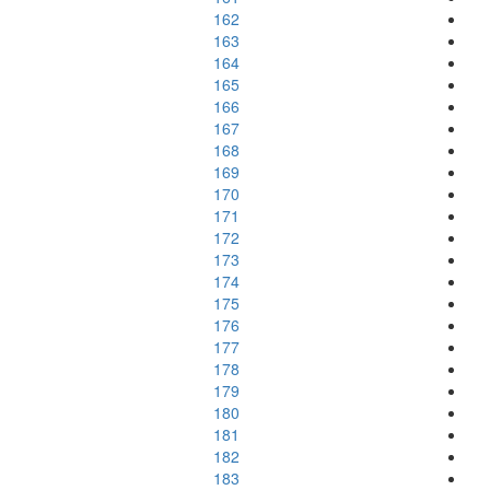
162
163
164
165
166
167
168
169
170
171
172
173
174
175
176
177
178
179
180
181
182
183