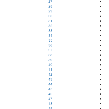
27
28
29
30
31
32
33
34
35
36
37
38
39
40
41
42
43
44
45
46
47
48
49