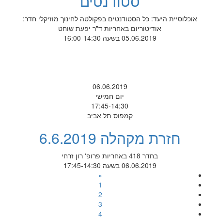
סטודנטים
אוכלוסיית היעד: כל הסטודנטים בפקולטה לחינוך מוזיקלי חדר:
אודיטוריום באחריות ד"ר יפעת שוחט
05.06.2019 בשעה 16:00-14:30
06.06.2019
יום חמישי
17:45-14:30
קמפוס תל אביב
חזרת מקהלה 6.6.2019
בחדר 418 באחריות פרופ' רון זרחי
06.06.2019 בשעה 17:45-14:30
«
1
2
3
4