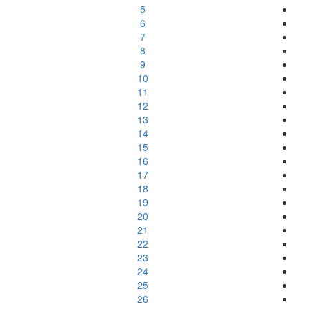
5
6
7
8
9
10
11
12
13
14
15
16
17
18
19
20
21
22
23
24
25
26