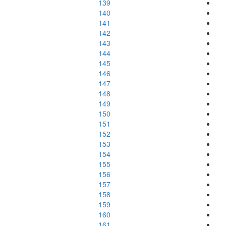
139
140
141
142
143
144
145
146
147
148
149
150
151
152
153
154
155
156
157
158
159
160
161