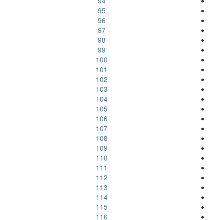
94
95
96
97
98
99
100
101
102
103
104
105
106
107
108
109
110
111
112
113
114
115
116