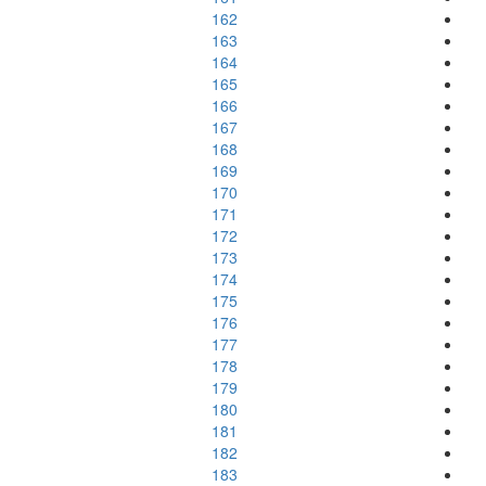
162
163
164
165
166
167
168
169
170
171
172
173
174
175
176
177
178
179
180
181
182
183