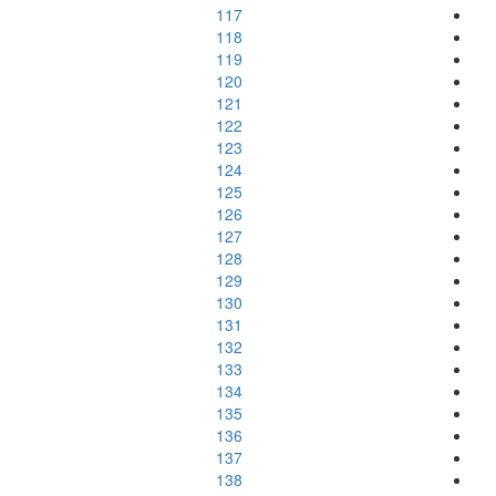
117
118
119
120
121
122
123
124
125
126
127
128
129
130
131
132
133
134
135
136
137
138