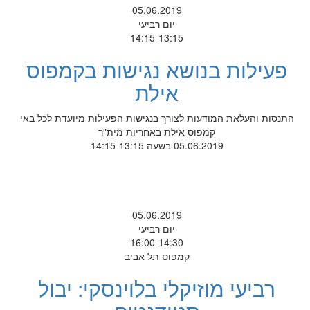
05.06.2019
יום רביעי
14:15-13:15
פעילות בנושא נגישות בקמפוס
אילת
התנסות והעלאת המודעות לצורך בנגישות הפעילות מיועדת לכל באי
קמפוס אילת באחריות מית"ר
05.06.2019 בשעה 14:15-13:15
05.06.2019
יום רביעי
16:00-14:30
קמפוס תל אביב
רביעי מוזיקלי בלוינסקי: יבול