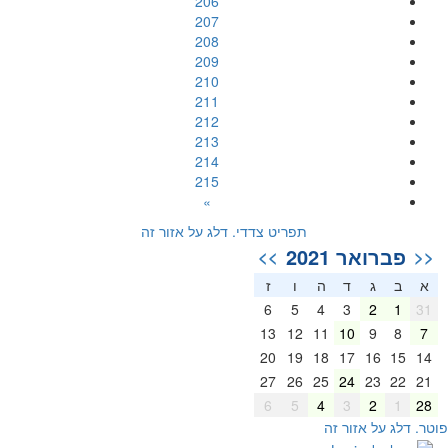
206
207
208
209
210
211
212
213
214
215
»
תפריט צדדי. דלג על אזור זה
פברואר 2021
>>
<<
א
ב
ג
ד
ה
ו
ז
6
5
4
3
2
1
31
13
12
11
10
9
8
7
20
19
18
17
16
15
14
27
26
25
24
23
22
21
6
5
4
3
2
1
28
וטר. דלג על אזור זה