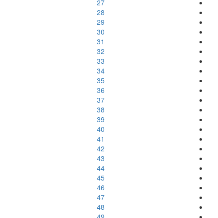
27
28
29
30
31
32
33
34
35
36
37
38
39
40
41
42
43
44
45
46
47
48
49