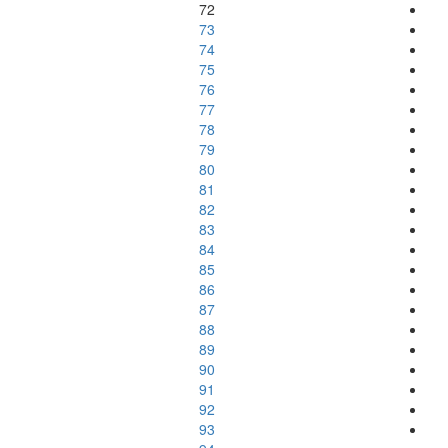
72
73
74
75
76
77
78
79
80
81
82
83
84
85
86
87
88
89
90
91
92
93