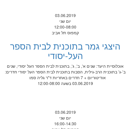
03.06.2019
יום שני
12:00-08:00
קמפוס תל אביב
היצגי גמר בתוכנית לבית הספר
העל-יסודי
אוכלוסיית היעד: שנים א', ב', ג', בתוכנית לבית הספר העל יסודי, שנים
ב'-ג' בתוכנית הרב-גילית, הסבות בתוכנית לבית הספר העל יסודי חדרים:
אודיטוריום + 7 חדרים באחריות ד"ר גליה סמו
03.06.2019 בשעה 12:00-08:00
03.06.2019
יום שני
16:00-14:30