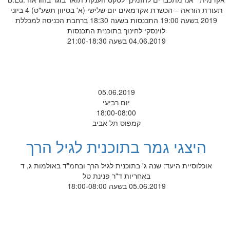
תעודת הוראה – הכשרת אקדמאים יום שלישי (א' בסיוון תשע"ט) 4 ביוני
2019 בשעה 19:00 התכנסות בשעה 18:30 ברחבת הכניסה למכללת
לוינסקי לחינוך בתוכנית התכנסות
04.06.2019 בשעה 21:00-18:30
05.06.2019
יום רביעי
18:00-08:00
קמפוס תל אביב
היצגי גמר בתוכנית לגיל הרך
אוכלוסיית היעד: שנה ג' בתוכנית לגיל הרך ובחמ"ד באולמות ג, ד
באחריות ד"ר פנינת טל
05.06.2019 בשעה 18:00-08:00