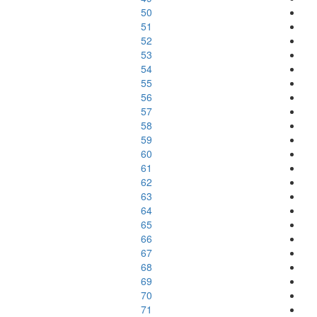
50
51
52
53
54
55
56
57
58
59
60
61
62
63
64
65
66
67
68
69
70
71