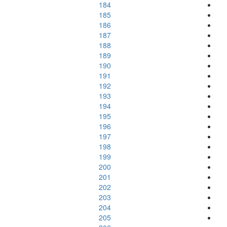
184
185
186
187
188
189
190
191
192
193
194
195
196
197
198
199
200
201
202
203
204
205