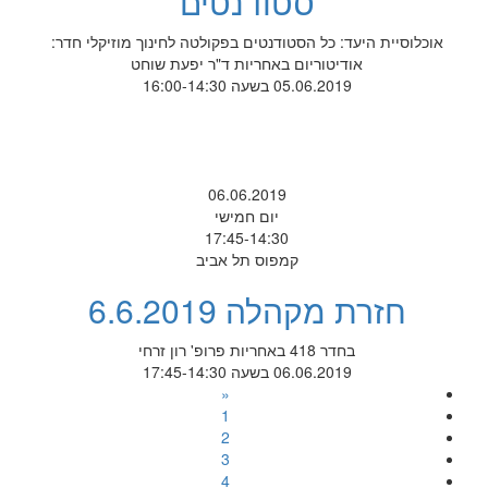
סטודנטים
אוכלוסיית היעד: כל הסטודנטים בפקולטה לחינוך מוזיקלי חדר:
אודיטוריום באחריות ד"ר יפעת שוחט
05.06.2019 בשעה 16:00-14:30
06.06.2019
יום חמישי
17:45-14:30
קמפוס תל אביב
חזרת מקהלה 6.6.2019
בחדר 418 באחריות פרופ' רון זרחי
06.06.2019 בשעה 17:45-14:30
«
1
2
3
4