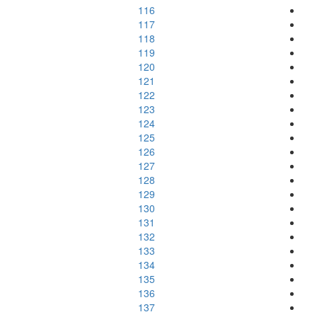
116
117
118
119
120
121
122
123
124
125
126
127
128
129
130
131
132
133
134
135
136
137