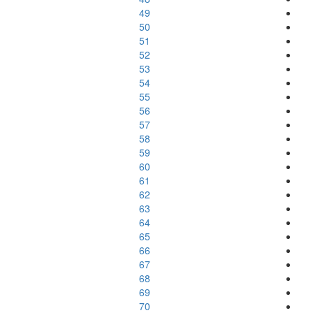
49
50
51
52
53
54
55
56
57
58
59
60
61
62
63
64
65
66
67
68
69
70