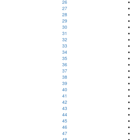
26
27
28
29
30
31
32
33
34
35
36
37
38
39
40
41
42
43
44
45
46
47
48