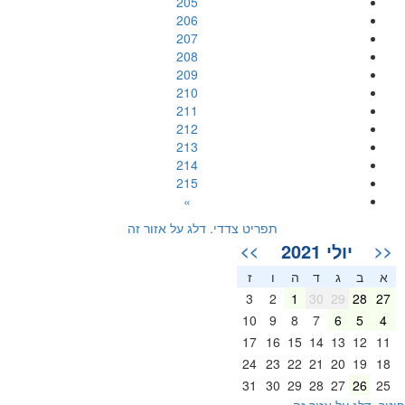
205
206
207
208
209
210
211
212
213
214
215
»
תפריט צדדי. דלג על אזור זה
יולי 2021
>>
<<
א
ב
ג
ד
ה
ו
ז
3
2
1
30
29
28
27
10
9
8
7
6
5
4
17
16
15
14
13
12
11
24
23
22
21
20
19
18
31
30
29
28
27
26
25