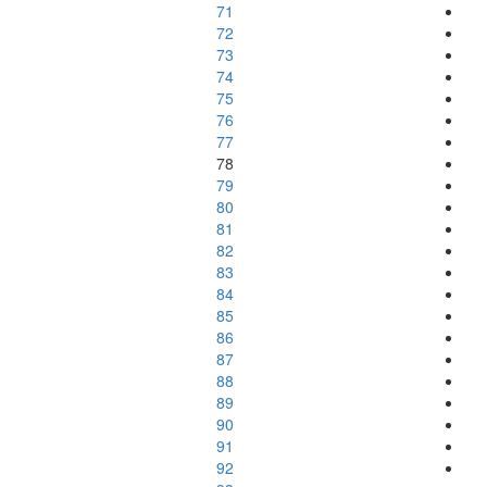
71
72
73
74
75
76
77
78
79
80
81
82
83
84
85
86
87
88
89
90
91
92