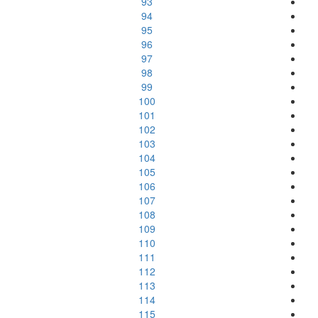
93
94
95
96
97
98
99
100
101
102
103
104
105
106
107
108
109
110
111
112
113
114
115