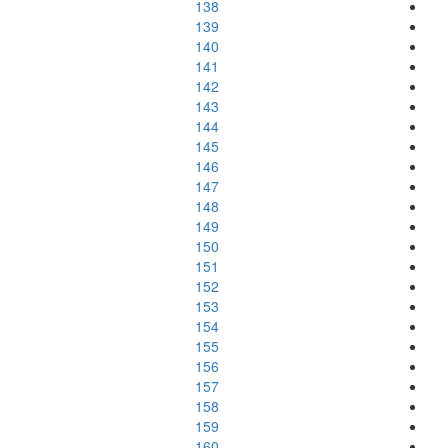
138
139
140
141
142
143
144
145
146
147
148
149
150
151
152
153
154
155
156
157
158
159
160