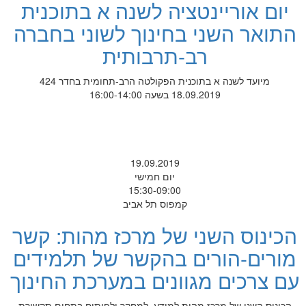
יום אוריינטציה לשנה א בתוכנית
התואר השני בחינוך לשוני בחברה
רב-תרבותית
מיועד לשנה א בתוכנית הפקולטה הרב-תחומית בחדר 424
18.09.2019 בשעה 16:00-14:00
19.09.2019
יום חמישי
15:30-09:00
קמפוס תל אביב
הכינוס השני של מרכז מהות: קשר
מורים-הורים בהקשר של תלמידים
עם צרכים מגוונים במערכת החינוך
הכינוס השני של מרכז מהות למידע, למחקר ולפיתוח בתחום תקשורת