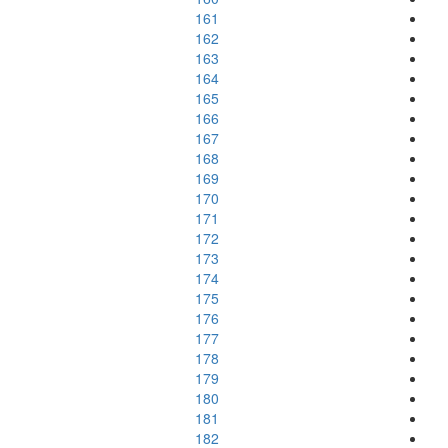
161
162
163
164
165
166
167
168
169
170
171
172
173
174
175
176
177
178
179
180
181
182