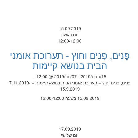
15.09.2019
יום ראשון
12:00-12:00
פָּנִים, פְּנִים וחוץ - תערוכת אומני
הבית בנושא קיימות
15/ספט/2019 - 07/נוב/2019 @ 12:00 -
פָּנִים, פְּנִים וחוץ – תערוכת אומני הבית בנושא קיימות – 7.11.2019-
15.9.2019
15.09.2019 בשעה 12:00-12:00
17.09.2019
יום שלישי