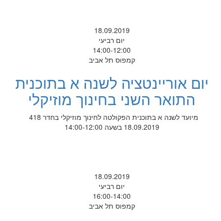
18.09.2019
יום רביעי
14:00-12:00
קמפוס תל אביב
יום אוריינטציה לשנה א בתוכנית
התואר השני בחינוך מוזיקלי
מיועד לשנה א בתוכנית הפקולטה לחינוך מוזיקלי בחדר 418
18.09.2019 בשעה 14:00-12:00
18.09.2019
יום רביעי
16:00-14:00
קמפוס תל אביב