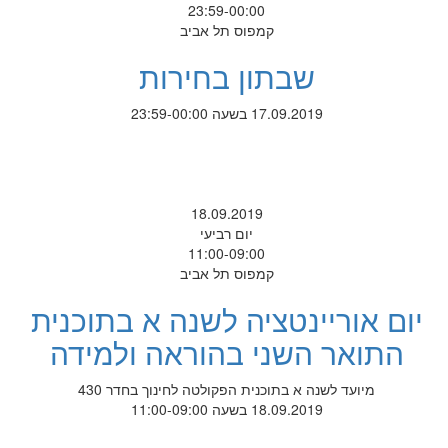
23:59-00:00
קמפוס תל אביב
שבתון בחירות
17.09.2019 בשעה 23:59-00:00
18.09.2019
יום רביעי
11:00-09:00
קמפוס תל אביב
יום אוריינטציה לשנה א בתוכנית
התואר השני בהוראה ולמידה
מיועד לשנה א בתוכנית הפקולטה לחינוך בחדר 430
18.09.2019 בשעה 11:00-09:00