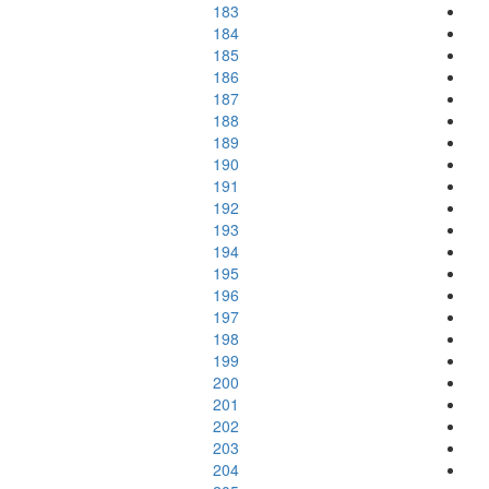
183
184
185
186
187
188
189
190
191
192
193
194
195
196
197
198
199
200
201
202
203
204