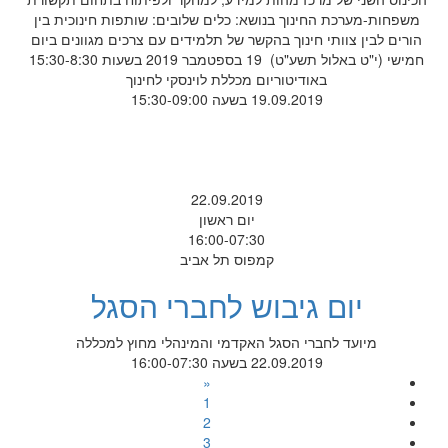
משפחות-מערכת החינוך בנושא: כלים שלובים: שותפות חינוכית בין
הורים לבין צוותי חינוך בהקשר של תלמידים עם צרכים מגוונים ביום
חמישי (י"ט באלול תשע"ט) 19 בספטמבר 2019 בשעות 15:30-8:30
באודיטוריום מכללת לוינסקי לחינוך
19.09.2019 בשעה 15:30-09:00
22.09.2019
יום ראשון
16:00-07:30
קמפוס תל אביב
יום גיבוש לחברי הסגל
מיועד לחברי הסגל האקדמי והמינהלי מחוץ למכללה
22.09.2019 בשעה 16:00-07:30
«
1
2
3