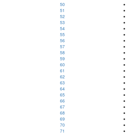
50
51
52
53
54
55
56
57
58
59
60
61
62
63
64
65
66
67
68
69
70
71