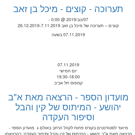
תערוכה - קוצים - מיכל בן זאב
07/נוב/2019 @ 0:00 -
קוצים – תערוכה של מיכל בן זאב 26.12.2019-7.11.2019
07.11.2019 בשעה
07.11.2019
יום חמישי
19:30-18:00
קמפוס תל אביב
מועדון הספר - הרצאה מאת א"ב
יהושע - המיתוס של קין והבל
וסיפור העקדה
מיועד לסטודנטים בקורס פתוח לקהל הרחב באולם ג מועדון הספר -
הרצאה מאת א"ב יהושע - המיתוס של קין והבל וסיפור העקדה: בהרצאתו