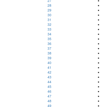
27
28
29
30
31
32
33
34
35
36
37
38
39
40
41
42
43
44
45
46
47
48
49