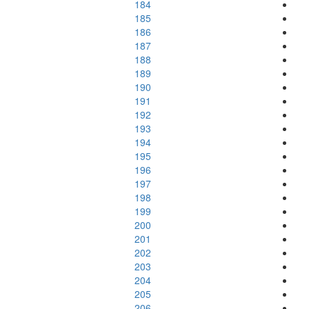
184
185
186
187
188
189
190
191
192
193
194
195
196
197
198
199
200
201
202
203
204
205
206