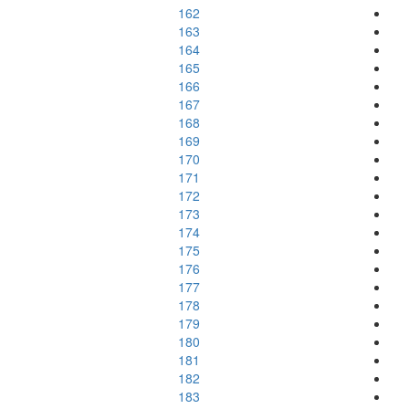
162
163
164
165
166
167
168
169
170
171
172
173
174
175
176
177
178
179
180
181
182
183