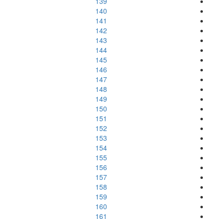
139
140
141
142
143
144
145
146
147
148
149
150
151
152
153
154
155
156
157
158
159
160
161