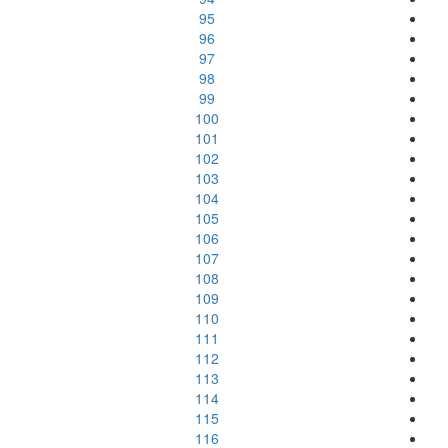
95
96
97
98
99
100
101
102
103
104
105
106
107
108
109
110
111
112
113
114
115
116