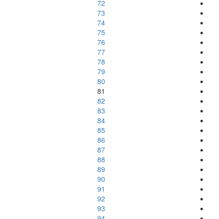
72
73
74
75
76
77
78
79
80
81
82
83
84
85
86
87
88
89
90
91
92
93
94