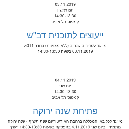
03.11.2019
יום ראשון
14:30-13:30
קמפוס תל אביב
ייעוצים לתוכנית דב"ש
מיועד לסדירים שנה ב (ללא מצוינות) בחדר 311א
03.11.2019 בשעה 14:30-13:30
04.11.2019
יום שני
14:30-13:30
קמפוס תל אביב
פתיחת שנה ירוקה
מיועד לכל באי המכללה ברחבת האודיטוריום שנת תש"ף - שנה ירוקה
מתמיד ביום שני 4.11.2019 בהפסקה בשעות 14:30-13:30 ייערך