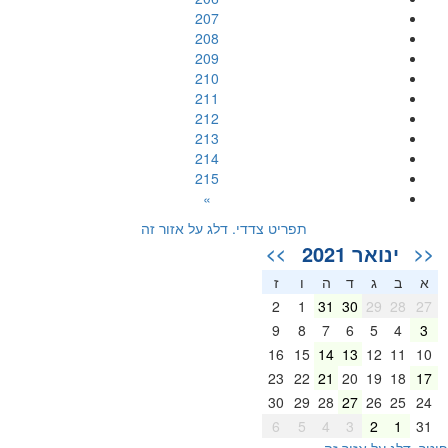
207
208
209
210
211
212
213
214
215
»
תפריט צדדי. דלג על אזור זה
ינואר 2021
>>
<<
א
ב
ג
ד
ה
ו
ז
2
1
31
30
29
28
27
9
8
7
6
5
4
3
16
15
14
13
12
11
10
23
22
21
20
19
18
17
30
29
28
27
26
25
24
6
5
4
3
2
1
31