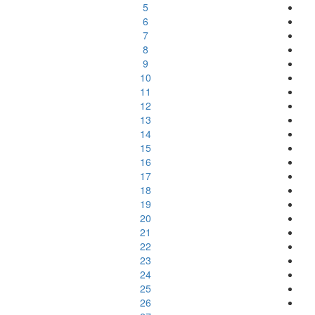
5
6
7
8
9
10
11
12
13
14
15
16
17
18
19
20
21
22
23
24
25
26