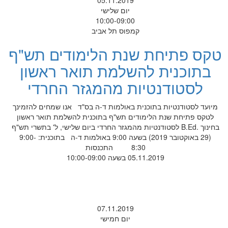
05.11.2019
יום שלישי
10:00-09:00
קמפוס תל אביב
טקס פתיחת שנת הלימודים תש"ף
בתוכנית להשלמת תואר ראשון
לסטודנטיות מהמגזר החרדי
מיועד לסטודנטיות בתוכנית באולמות ד-ה בס"ד אנו שמחים להזמינך
לטקס פתיחת שנת הלימודים תש"ף בתוכנית להשלמת תואר ראשון
בחינוך .B.Ed לסטודנטיות מהמגזר החרדי ביום שלישי, ל' בתשרי תש"ף
(29 באוקטובר 2019) בשעה 9:00 באולמות ד-ה בתוכנית: 9:00-
8:30 התכנסות
05.11.2019 בשעה 10:00-09:00
07.11.2019
יום חמישי