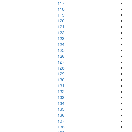
117
118
119
120
121
122
123
124
125
126
127
128
129
130
131
132
133
134
135
136
137
138