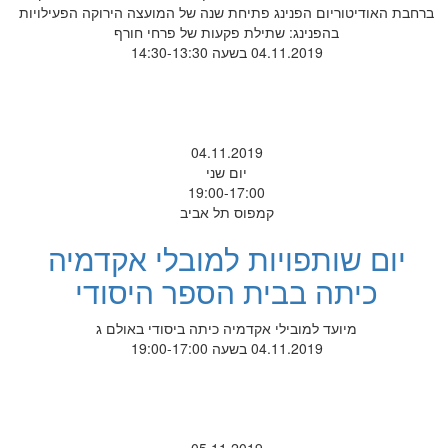
ברחבת האודיטוריום הפנינג פתיחת שנה של המועצה הירוקה הפעילויות
בהפנינג: שתילת פקעות של פרחי חורף
04.11.2019 בשעה 14:30-13:30
04.11.2019
יום שני
19:00-17:00
קמפוס תל אביב
יום שותפויות למובלי אקדמיה
כיתה בבית הספר היסודי
מיועד למובילי אקדמיה כיתה ביסודי באולם ג
04.11.2019 בשעה 19:00-17:00