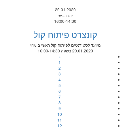
29.01.2020
יום רביעי
16:00-14:30
קונצרט פיתוח קול
מיועד לסטודנטים לפיתוח קול ראשי ב 418
29.01.2020 בשעה 16:00-14:30
«
1
2
3
4
5
6
7
8
9
10
11
12