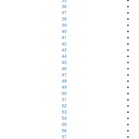
35
36
37
38
39
40
41
42
43
44
45
46
47
48
49
50
51
52
53
54
55
56
57