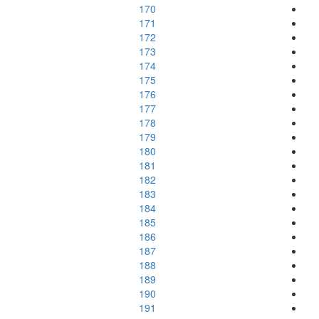
170
171
172
173
174
175
176
177
178
179
180
181
182
183
184
185
186
187
188
189
190
191