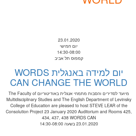
23.01.2020
יום חמישי
14:30-08:00
קמפוס תל אביב
יום למידה באנגלית WORDS
CAN CHANGE THE WORLD
מיועד לסדירים והסבות מתמחי אנגלית באודיטוריום The Faculty of
Multidisciplinary Studies and The English Department of Levinsky
College of Education are pleased to host STEVE LEAR of the
Consolution Project 23 January 2020 Auditorium and Rooms 425,
434, 437, 438 WORDS CAN
23.01.2020 בשעה 14:30-08:00