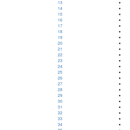
13
14
15
16
17
18
19
20
21
22
23
24
25
26
27
28
29
30
31
32
33
34