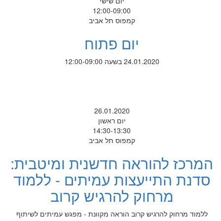
יום שישי
12:00-09:00
קמפוס תל אביב
יום פתוח
24.01.2020 בשעה 12:00-09:00
26.01.2020
יום ראשון
14:30-13:30
קמפוס תל אביב
המרכז להוראה חדשנית ומיטבית:
סדנת התייעצות עמיתים - ללמוד
מרחוק להרגיש קרוב
ללמוד מרחוק להרגיש קרוב הוראה מקוונת - מפגש עמיתים לשיתוף