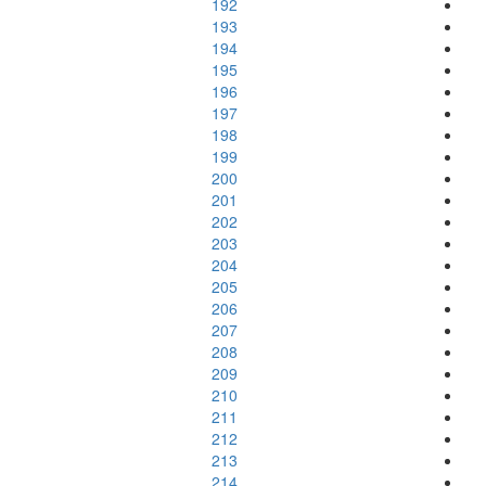
192
193
194
195
196
197
198
199
200
201
202
203
204
205
206
207
208
209
210
211
212
213
214