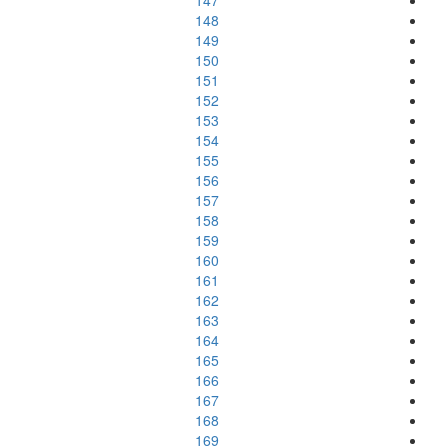
147
148
149
150
151
152
153
154
155
156
157
158
159
160
161
162
163
164
165
166
167
168
169