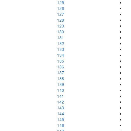
125
126
127
128
129
130
131
132
133
134
135
136
137
138
139
140
141
142
143
144
145
146