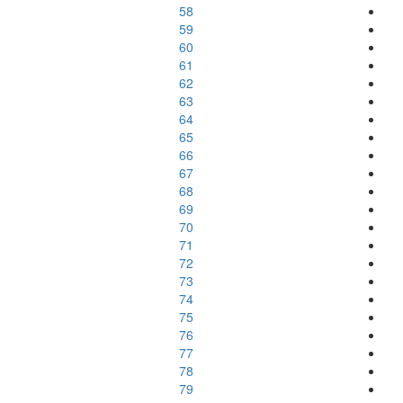
58
59
60
61
62
63
64
65
66
67
68
69
70
71
72
73
74
75
76
77
78
79