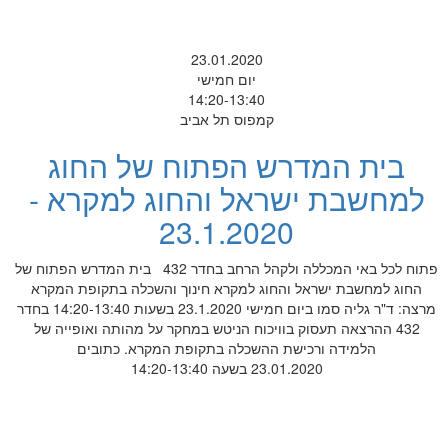
23.01.2020
יום חמישי
14:20-13:40
קמפוס תל אביב
בית המדרש הפתוח של החוג
למחשבת ישראל והחוג למקרא -
23.1.2020
פתוח לכל באי המכללה ולקהל הרחב בחדר 432 בית המדרש הפתוח של
החוג למחשבת ישראל והחוג למקרא חינוך והשכלה בתקופת המקרא
מרצה: ד"ר גליה סמו ביום חמישי 23.1.2020 בשעות 14:20-13:40 בחדר
432 ההרצאה תעסוק בוויכוח הניטש במחקר על מהותה ואופייה של
הלמידה ורכישת ההשכלה בתקופת המקרא. כתובים
23.01.2020 בשעה 14:20-13:40