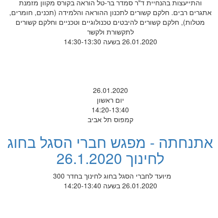
והתייעצות בהנחיית ד"ר סמדר בר-טל הוראה בקורס מקוון מזמנת
אתגרים רבים. חלקם קשורים לתכנון ההוראה והלמידה (תכנים, חומרים,
מטלות), חלקם קשורים להיבטים טכנולוגיים וטכניים וחלקם קשורים
לתקשורת ולקשר
26.01.2020 בשעה 14:30-13:30
26.01.2020
יום ראשון
14:20-13:40
קמפוס תל אביב
אתנחתה - מפגש חברי הסגל בחוג
לחינוך 26.1.2020
מיועד לחברי הסגל בחוג לחינוך בחדר 300
26.01.2020 בשעה 14:20-13:40