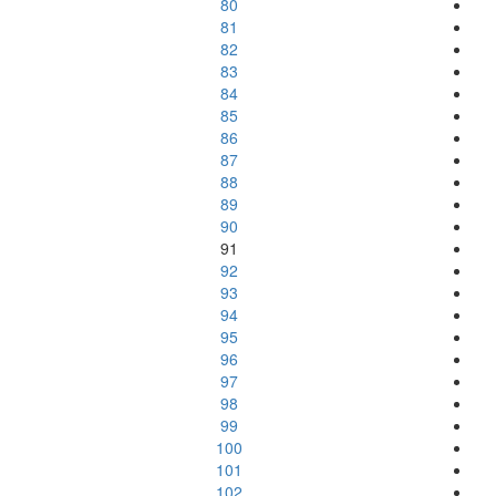
80
81
82
83
84
85
86
87
88
89
90
91
92
93
94
95
96
97
98
99
100
101
102