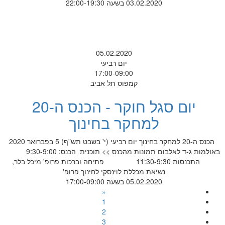
03.02.2020 בשעה 22:00-19:30
05.02.2020
יום רביעי
17:00-09:00
קמפוס תל אביב
יום סגל חוקר - הכנס ה-20
למחקר בחינוך
הכנס ה-20 למחקר בחינוך יום רביעי (י' בשבט תש"ף) 5 בפברואר 2020
באולמות ג-ד לאלבום תמונות מהכנס >> תוכנית הכנס: 9:30-9:00
התכנסות 11:30-9:30 פתיחה וברכות פרופ' מיכל בלר,
נשיאת מכללת לוינסקי לחינוך פרופ'
05.02.2020 בשעה 17:00-09:00
«
1
2
3