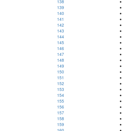
138
139
140
141
142
143
144
145
146
147
148
149
150
151
152
153
154
155
156
157
158
159
160