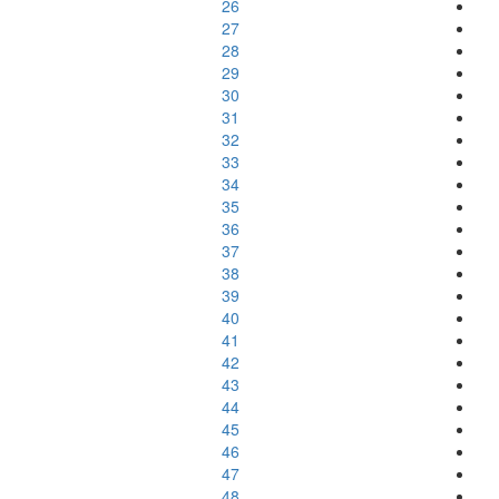
26
27
28
29
30
31
32
33
34
35
36
37
38
39
40
41
42
43
44
45
46
47
48