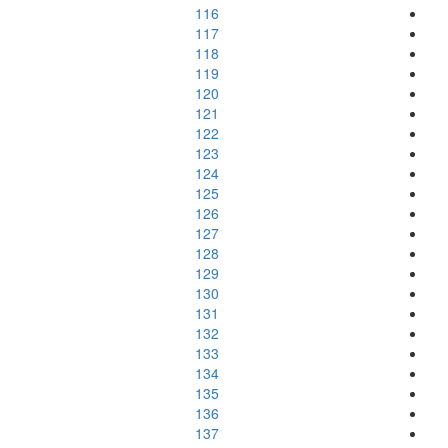
116
117
118
119
120
121
122
123
124
125
126
127
128
129
130
131
132
133
134
135
136
137