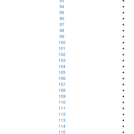
93
94
95
96
97
98
99
100
101
102
103
104
105
106
107
108
109
110
111
112
113
114
115