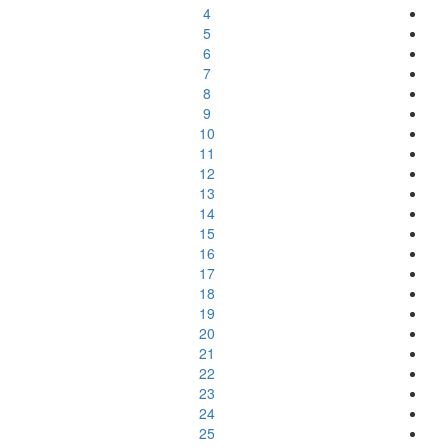
4
5
6
7
8
9
10
11
12
13
14
15
16
17
18
19
20
21
22
23
24
25