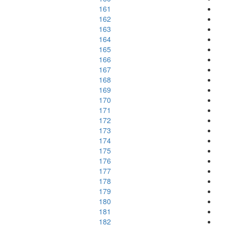
161
162
163
164
165
166
167
168
169
170
171
172
173
174
175
176
177
178
179
180
181
182