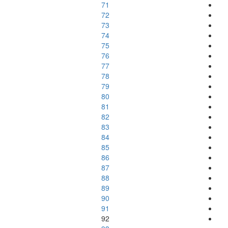
71
72
73
74
75
76
77
78
79
80
81
82
83
84
85
86
87
88
89
90
91
92