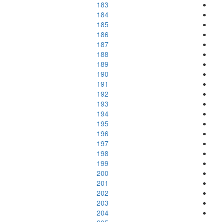
183
184
185
186
187
188
189
190
191
192
193
194
195
196
197
198
199
200
201
202
203
204