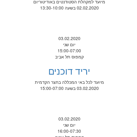
מיועד למקהלת הסטודנטים באודיטוריום
02.02.2020 בשעה 13:30-10:00
03.02.2020
יום שני
15:00-07:00
קמפוס תל אביב
יריד דוכנים
מיועד לכל באי המכללה בחצר הקדמית
03.02.2020 בשעה 15:00-07:00
03.02.2020
יום שני
16:00-07:30