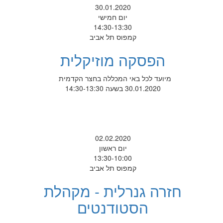
30.01.2020
יום חמישי
14:30-13:30
קמפוס תל אביב
הפסקה מוזיקלית
מיועד לכל באי המכללה בחצר הקדמית
30.01.2020 בשעה 14:30-13:30
02.02.2020
יום ראשון
13:30-10:00
קמפוס תל אביב
חזרה גנרלית - מקהלת
הסטודנטים