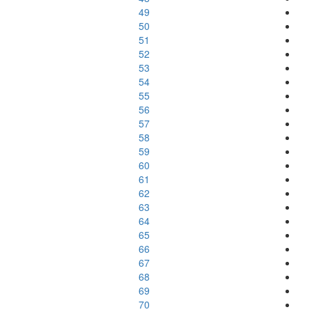
49
50
51
52
53
54
55
56
57
58
59
60
61
62
63
64
65
66
67
68
69
70