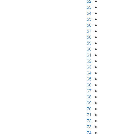
52
53
54
55
56
57
58
59
60
61
62
63
64
65
66
67
68
69
70
71
72
73
74