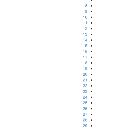
8
9
10
11
12
13
14
15
16
17
18
19
20
21
22
23
24
25
26
27
28
29