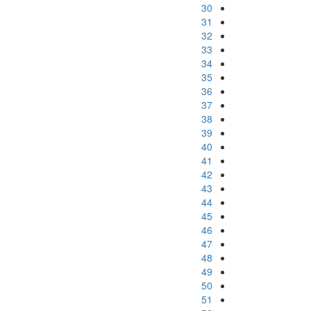
30
31
32
33
34
35
36
37
38
39
40
41
42
43
44
45
46
47
48
49
50
51