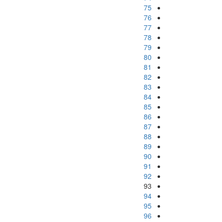
75
76
77
78
79
80
81
82
83
84
85
86
87
88
89
90
91
92
93
94
95
96