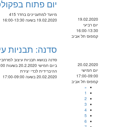
יום פתוח בפקולט
מיועד למתעניינים בחדר 415
19.02.2020
19.02.2020 בשעה 16:00-13:30
יום רביעי
16:00-13:30
קמפוס תל אביב
סדנה: תבניות עי
סדנה בנושא תבניות עיצוב למרחבי ל
20.02.2020
יום חמישי
ההיברידית לכדי יצירת
17:00-09:00
20.02.2020 בשעה 17:00-09:00
קמפוס תל אביב
«
1
2
3
4
5
6
7