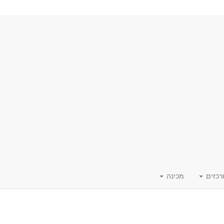
רכזים
מכינה