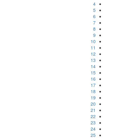
4
5
6
7
8
9
10
11
12
13
14
15
16
17
18
19
20
21
22
23
24
25