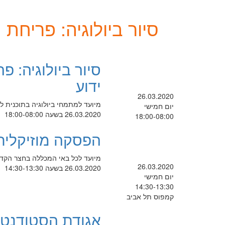
סיור ביולוגיה: פריחת
סיור ביולוגיה: 
ידוע
26.03.2020
מיועד למתמחי ביולוגיה בתוכנית ל
יום חמישי
26.03.2020 בשעה 18:00-08:00
18:00-08:00
הפסקה מוזיקלית 
מיועד לכל באי המכללה בחצר 
26.03.2020
26.03.2020 בשעה 14:30-13:30
יום חמישי
14:30-13:30
קמפוס תל אביב
אגודת הסטודנטי