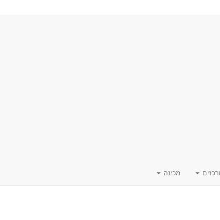
רכזים
מכינה