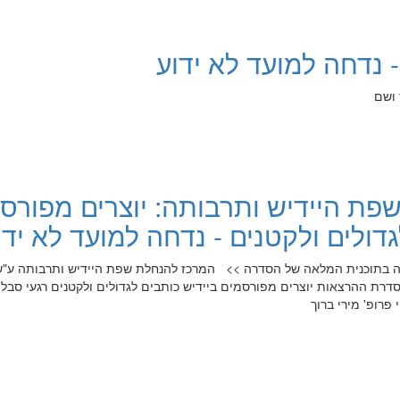
 - נדחה למועד לא ידוע
 ושם
פת היידיש ותרבותה: יוצרים מפורס
גדולים ולקטנים - נדחה למועד לא ידו
ה בתוכנית המלאה של הסדרה >> המרכז להנחלת שפת היידיש ותרבותה ע"
דרת ההרצאות יוצרים מפורסמים ביידיש כותבים לגדולים ולקטנים רגעי סבל ו
פרופ' מירי ברוך