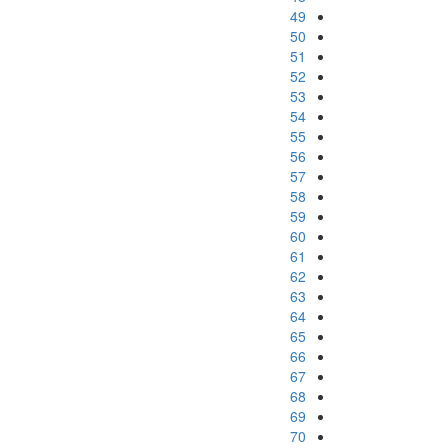
49
50
51
52
53
54
55
56
57
58
59
60
61
62
63
64
65
66
67
68
69
70