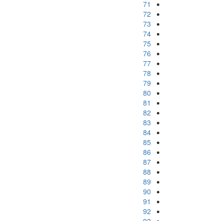
71
72
73
74
75
76
77
78
79
80
81
82
83
84
85
86
87
88
89
90
91
92