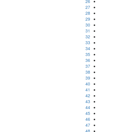
26
27
28
29
30
31
32
33
34
35
36
37
38
39
40
41
42
43
44
45
46
47
48