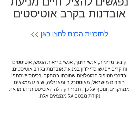
נפגשים להציל חיים מניעת
אובדנות בקרב אוטיסטים
לתוכנית הכנס לחצו כאן >>
קובעי מדיניות, אנשי חינוך, אנשי בריאות הנפש, אוטיסטים
וחוקרים ייפגשו כדי לדון במניעת אובדנות בקרב אוטיסטים,
ובדרכי הטיפול המומלצות שהוכחו במחקר. בכינוס ישתתפו
חוקרים מישראל, מאוסטרליה ומאנגליה, שיציגו ממצאים
ממחקרים, ונוסף על כך, חברי הקהילה האוטיסטית יתרמו את
נקודת מבטם על ממצאים אלה.