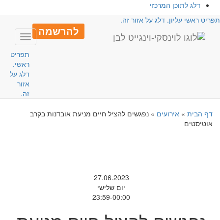
דלג לתוכן המרכזי
פריט ראשי עליון. דלג על אזור זה.
להרשמה
Toggle
avigation
תפריט
ראשי.
דלג על
אזור
זה.
דף הבית
»
אירועים
»
נפגשים להציל חיים מניעת אובדנות בקרב
אוטיסטים
27.06.2023
יום שלישי
23:59-00:00