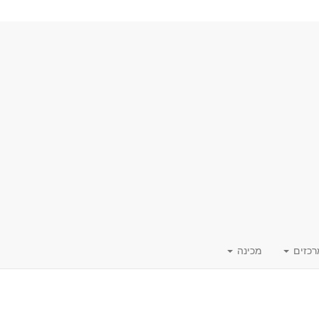
רכזים
מכינה