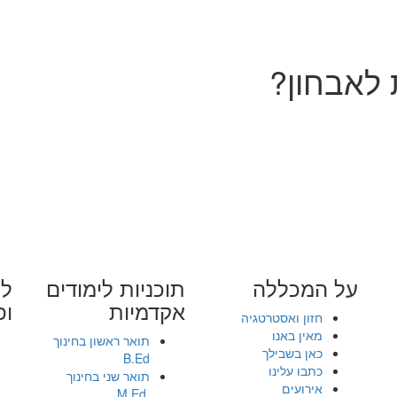
 לאבחון?
על המכללה
תוכניות לימודים
לי
אקדמיות
ופ
חזון ואסטרטגיה
מאין באנו
תואר ראשון בחינוך
כאן בשבילך
B.Ed
כתבו עלינו
תואר שני בחינוך
אירועים
.M.Ed