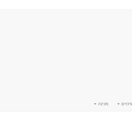
רכזים
מכינה