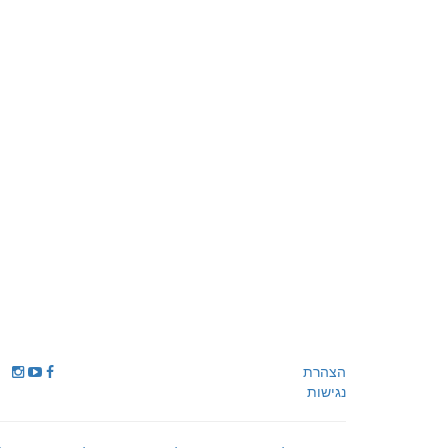
הצהרת
נגישות