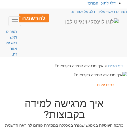
דלג לתוכן המרכזי
פריט ראשי עליון. דלג על אזור זה.
להרשמה
Toggle
avigation
תפריט
ראשי.
דלג על
אזור
זה.
דף הבית
»
איך מרגישה למידה בקבוצות?
כתבו עלינו
איך מרגישה למידה
בקבוצות?
כתבה העוסקת במפגש שנערך במכללה במסגרת פורום להוראה חדשנית