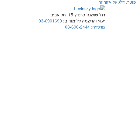
פוטר. דלג על אזור זה
רח' שושנה פרסיץ 15, תל אביב
יעוץ והרשמה ללימודים:
03-6901690
מרכזיה:
03-690-2444