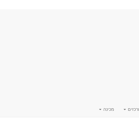
רכזים
מכינה