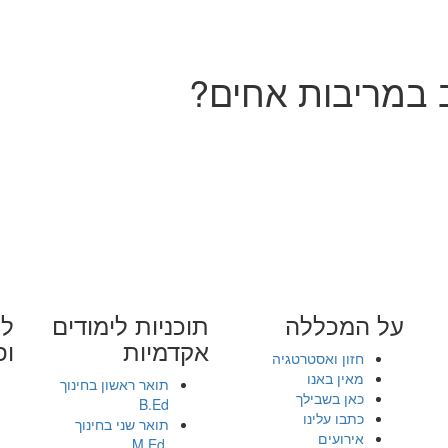
 במריבות אחים?
על המכללה
תוכניות לימודים
לי
אקדמיות
ופ
חזון ואסטרטגיה
מאין באנו
תואר ראשון בחינוך
כאן בשבילך
B.Ed
כתבו עלינו
תואר שני בחינוך
אירועים
.M.Ed