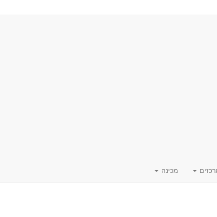
רכזים
מכינה