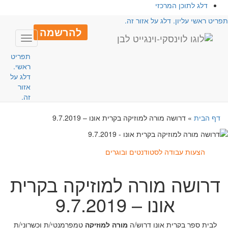
דלג לתוכן המרכזי
פריט ראשי עליון. דלג על אזור זה.
להרשמה
Toggle
avigation
תפריט
ראשי.
דלג על
אזור
זה.
דף הבית
»
דרושה מורה למוזיקה בקרית אונו – 9.7.2019
הצעות עבודה לסטודנטים ובוגרים
דרושה מורה למוזיקה בקרית
אונו – 9.7.2019
לבית ספר בקרית אונו דרוש/ה
מורה למוזיקה
טמפרמנטי/ת וכשרוני/ת