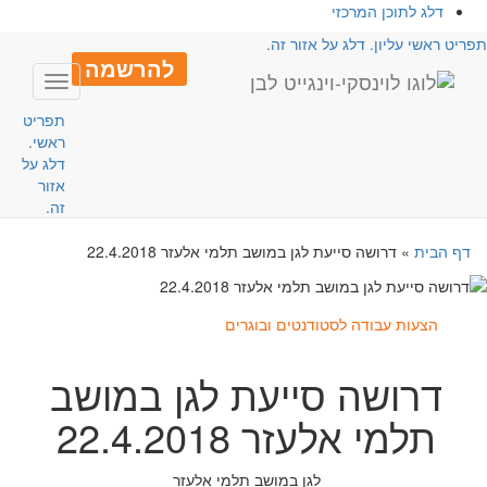
דלג לתוכן המרכזי
פריט ראשי עליון. דלג על אזור זה.
להרשמה
Toggle
avigation
תפריט
ראשי.
דלג על
אזור
זה.
דף הבית
»
דרושה סייעת לגן במושב תלמי אלעזר 22.4.2018
הצעות עבודה לסטודנטים ובוגרים
דרושה סייעת לגן במושב
תלמי אלעזר 22.4.2018
לגן במושב תלמי אלעזר