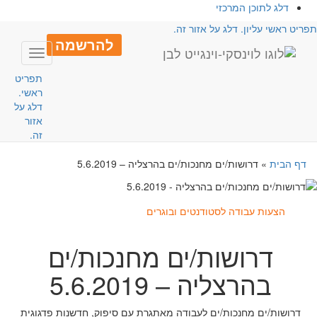
דלג לתוכן המרכזי
פריט ראשי עליון. דלג על אזור זה.
להרשמה
Toggle
avigation
תפריט
ראשי.
דלג על
אזור
זה.
דף הבית
»
דרושות/ים מחנכות/ים בהרצליה – 5.6.2019
הצעות עבודה לסטודנטים ובוגרים
דרושות/ים מחנכות/ים
בהרצליה – 5.6.2019
דרושות/ים מחנכות/ים לעבודה מאתגרת עם סיפוק, חדשנות פדגוגית