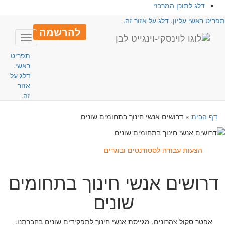
דלג לתוכן המרכזי
פריט ראשי עליון. דלג על אזור זה.
להרשמה
Toggle
avigation
תפריט
ראשי.
דלג על
אזור
זה.
דף הבית
»
דרושים אנשי חינוך בתחומים שונים
הצעות עבודה לסטודנטים ובוגרים
דרושים אנשי חינוך בתחומים
שונים
אפטר סקול צהרונים, מגייסת אנשי חינוך לתפקידים שונים בחברתנו.