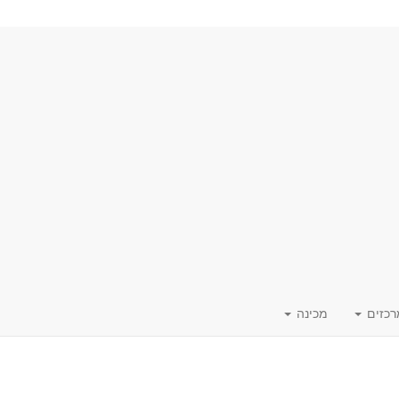
רכזים
מכינה