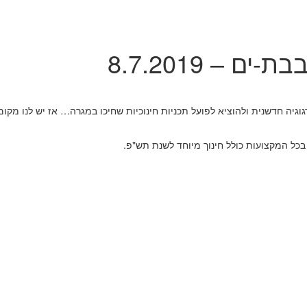
 – 8.7.2019
וגיה חדשנית ולהוציא לפועל תכניות חינוכיות שחיכו במגרה… אז יש לנו מקום
בכל המקצועות כולל חינוך מיוחד לשנת תש"פ.