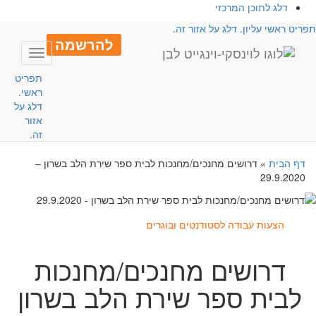
דלג לתוכן המרכזי
פריט ראשי עליון. דלג על אזור זה.
להרשמה
Toggle
avigation
תפריט
ראשי.
דלג על
אזור
זה.
דף הבית
»
דרושים מחנכים/מחנכות לבית ספר שירת הלב בשרון –
29.9.2020
הצעות עבודה לסטודנטים ובוגרים
דרושים מחנכים/מחנכות
לבית ספר שירת הלב בשרון