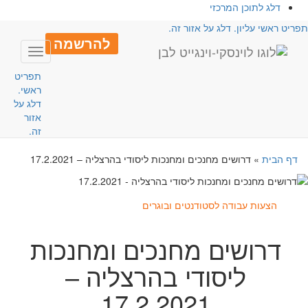
דלג לתוכן המרכזי
פריט ראשי עליון. דלג על אזור זה.
להרשמה
Toggle
avigation
תפריט
ראשי.
דלג על
אזור
זה.
דף הבית
»
דרושים מחנכים ומחנכות ליסודי בהרצליה – 17.2.2021
הצעות עבודה לסטודנטים ובוגרים
דרושים מחנכים ומחנכות
ליסודי בהרצליה –
17.2.2021