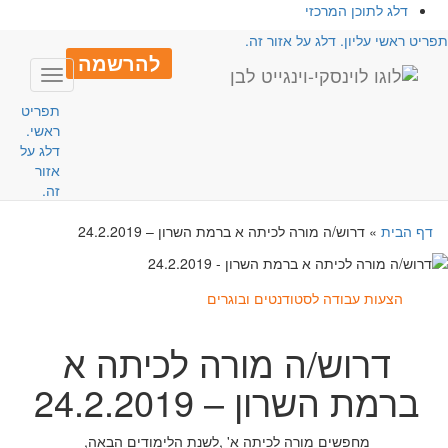
דלג לתוכן המרכזי
פריט ראשי עליון. דלג על אזור זה.
להרשמה
Toggle
avigation
תפריט
ראשי.
דלג על
אזור
זה.
דף הבית
»
דרוש/ה מורה לכיתה א ברמת השרון – 24.2.2019
הצעות עבודה לסטודנטים ובוגרים
דרוש/ה מורה לכיתה א
ברמת השרון – 24.2.2019
מחפשים מורה לכיתה א' ,לשנת הלימודים הבאה,