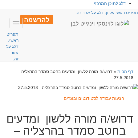
דלג לתוכן המרכזי
פריט ראשי עליון. דלג על אזור זה.
להרשמה
Toggle
avigation
תפריט
ראשי.
דלג על
אזור
זה.
דף הבית
»
דרוש/ה מורה ללשון ומדעים בחטב סמדר בהרצליה –
27.5.2018
הצעות עבודה לסטודנטים ובוגרים
דרוש/ה מורה ללשון ומדעים
בחטב סמדר בהרצליה –