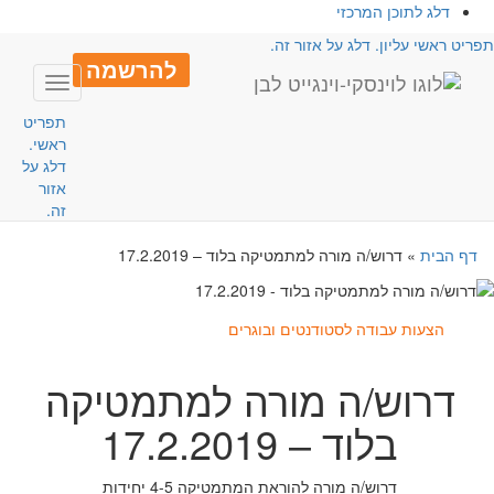
דלג לתוכן המרכזי
פריט ראשי עליון. דלג על אזור זה.
להרשמה
Toggle
avigation
תפריט
ראשי.
דלג על
אזור
זה.
דף הבית
»
דרוש/ה מורה למתמטיקה בלוד – 17.2.2019
הצעות עבודה לסטודנטים ובוגרים
דרוש/ה מורה למתמטיקה
בלוד – 17.2.2019
דרוש/ה מורה להוראת המתמטיקה 4-5 יחידות