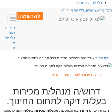
דלג לתוכן המרכזי
פריט ראשי עליון. דלג על אזור זה.
להרשמה
Toggle
avigation
תפריט
ראשי.
דלג על
אזור
זה.
דף הבית
»
דרוש/ה מנהל/ת מכירות בעל/ת זיקה לתחום החינוך.
הצעות עבודה לסטודנטים ובוגרים
דרוש/ה מנהל/ת מכירות
בעל/ת זיקה לתחום החינוך.
חברת דיבייט מתרחבת ומחפשת מנהל/ת מכירות בעל/ת זיקה לתחום