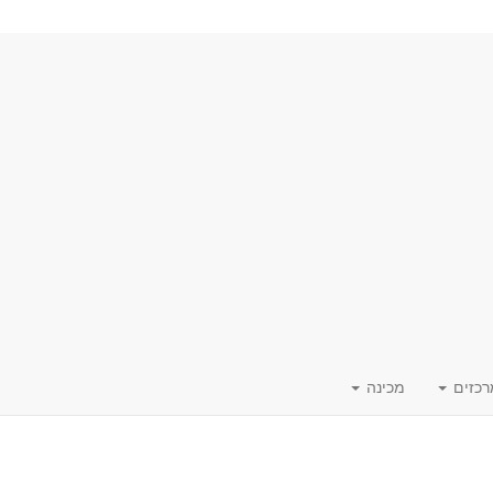
רכזים
מכינה