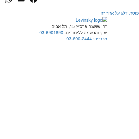
פוטר. דלג על אזור זה
רח' שושנה פרסיץ 15, תל אביב
יעוץ והרשמה ללימודים:
03-6901690
מרכזיה:
03-690-2444