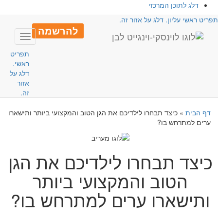
דלג לתוכן המרכזי
פריט ראשי עליון. דלג על אזור זה.
להרשמה
Toggle
avigation
תפריט
ראשי.
דלג על
אזור
זה.
דף הבית
»
כיצד תבחרו לילדיכם את הגן הטוב והמקצועי ביותר ותישארו
ערים למתרחש בו?
כיצד תבחרו לילדיכם את הגן
הטוב והמקצועי ביותר
ותישארו ערים למתרחש בו?