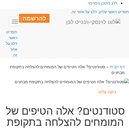
דלג לתוכן המרכזי
פריט ראשי עליון. דלג על אזור זה.
להרשמה
Toggle
avigation
תפריט
ראשי.
דלג על
אזור
זה.
דף הבית
»
סטודנטים? אלה הטיפים של המומחים להצלחה בתקופת
מבחנים
כתבו עלינו
סטודנטים? אלה הטיפים של
המומחים להצלחה בתקופת